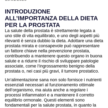
INTRODUZIONE
ALL’IMPORTANZA DELLA DIETA
PER LA PROSTATA
La salute della prostata è strettamente legata a
uno stile di vita equilibrato, e uno degli aspetti più
rilevanti è senza dubbio la dieta. Adottare una dieta
prostata mirata e consapevole può rappresentare
un fattore chiave nella prevenzione prostata,
contribuendo a mantenere questo organo in buona
salute e a ridurre il rischio di sviluppare patologie
associate, come l’ingrossamento benigno della
prostata o, nei casi più gravi, il tumore prostatico.
Un’alimentazione sana non solo fornisce i nutrienti
essenziali necessari al funzionamento ottimale
dell’organismo, ma aiuta anche a regolare i
processi infiammatori e a mantenere il corretto
equilibrio ormonale. Questi elementi sono
fondamentali per la salute prostata, in quanto la