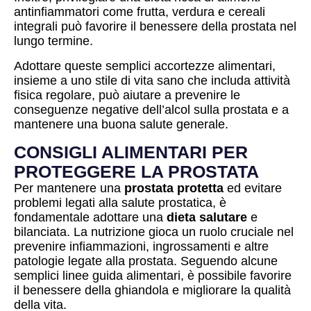
antinfiammatori come frutta, verdura e cereali
integrali può favorire il benessere della prostata nel
lungo termine.
Adottare queste semplici accortezze alimentari,
insieme a uno stile di vita sano che includa attività
fisica regolare, può aiutare a prevenire le
conseguenze negative dell’alcol sulla prostata e a
mantenere una buona salute generale.
CONSIGLI ALIMENTARI PER
PROTEGGERE LA PROSTATA
Per mantenere una
prostata protetta
ed evitare
problemi legati alla salute prostatica, è
fondamentale adottare una
dieta salutare
e
bilanciata. La nutrizione gioca un ruolo cruciale nel
prevenire infiammazioni, ingrossamenti e altre
patologie legate alla prostata. Seguendo alcune
semplici linee guida alimentari, è possibile favorire
il benessere della ghiandola e migliorare la qualità
della vita.