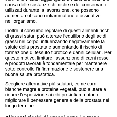
causa delle sostanze chimiche e dei conservanti
utilizzati durante la lavorazione, che possono
aumentare il carico infiammatorio e ossidativo
nell’organismo.
Inoltre, il consumo regolare di questi alimenti ricchi
di grassi saturi può alterare l’equilibrio degli acidi
grassi nel corpo, influenzando negativamente la
salute della prostata e aumentando il rischio di
formazione di tessuto fibrotico e danni cellulari. Per
questo motivo, limitare l’assunzione di carni rosse
e prodotti lavorati è fondamentale per mantenere
sotto controllo l’infiammazione e sostenere una
buona salute prostatica.
Scegliere alternative più salutari, come carni
bianche magre e proteine vegetali, può aiutare a
ridurre l’esposizione ai cibi pro-infiammatori e
migliorare il benessere generale della prostata nel
lungo termine.