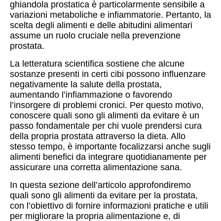
ghiandola prostatica è particolarmente sensibile a
variazioni metaboliche e infiammatorie. Pertanto, la
scelta degli alimenti e delle abitudini alimentari
assume un ruolo cruciale nella prevenzione
prostata.
La letteratura scientifica sostiene che alcune
sostanze presenti in certi cibi possono influenzare
negativamente la salute della prostata,
aumentando l’infiammazione o favorendo
l’insorgere di problemi cronici. Per questo motivo,
conoscere quali sono gli alimenti da evitare è un
passo fondamentale per chi vuole prendersi cura
della propria prostata attraverso la dieta. Allo
stesso tempo, è importante focalizzarsi anche sugli
alimenti benefici da integrare quotidianamente per
assicurare una corretta alimentazione sana.
In questa sezione dell’articolo approfondiremo
quali sono gli alimenti da evitare per la prostata,
con l’obiettivo di fornire informazioni pratiche e utili
per migliorare la propria alimentazione e, di