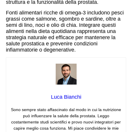
struttura e la funzionalità della prostata.
Fonti alimentari ricche di omega-3 includono pesci
grassi come salmone, sgombro e sardine, oltre a
semi di lino, noci e olio di chia. Integrare questi
alimenti nella dieta quotidiana rappresenta una
strategia naturale ed efficace per mantenere la
salute prostatica e prevenire condizioni
infiammatorie o degenerative.
Luca Bianchi
Sono sempre stato affascinato dal modo in cui la nutrizione
può influenzare la salute della prostata. Leggo
costantemente studi scientifici e provo nuovi integratori per
capire meglio cosa funziona. Mi piace condividere le mie