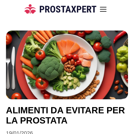
ALIMENTI DA EVITARE PER
LA PROSTATA
19/01/2026