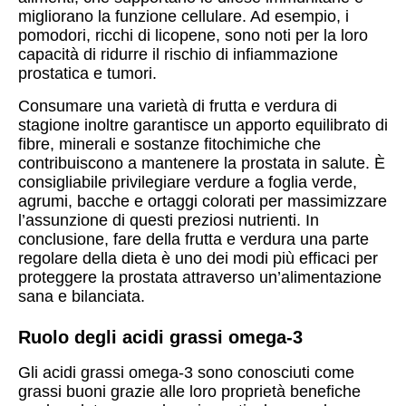
migliorano la funzione cellulare. Ad esempio, i
pomodori, ricchi di licopene, sono noti per la loro
capacità di ridurre il rischio di infiammazione
prostatica e tumori.
Consumare una varietà di frutta e verdura di
stagione inoltre garantisce un apporto equilibrato di
fibre, minerali e sostanze fitochimiche che
contribuiscono a mantenere la prostata in salute. È
consigliabile privilegiare verdure a foglia verde,
agrumi, bacche e ortaggi colorati per massimizzare
l’assunzione di questi preziosi nutrienti. In
conclusione, fare della frutta e verdura una parte
regolare della dieta è uno dei modi più efficaci per
proteggere la prostata attraverso un’alimentazione
sana e bilanciata.
Ruolo degli acidi grassi omega-3
Gli acidi grassi omega-3 sono conosciuti come
grassi buoni grazie alle loro proprietà benefiche