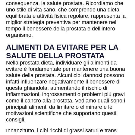
conseguenza, la salute prostata. Ricordiamo che
uno stile di vita sano, che comprende una dieta
equilibrata e attività fisica regolare, rappresenta la
miglior strategia preventiva per mantenere nel
tempo il benessere della prostata e dell’intero
organismo.
ALIMENTI DA EVITARE PER LA
SALUTE DELLA PROSTATA
Nella prostata dieta, individuare gli alimenti da
evitare è fondamentale per mantenere una buona
salute della prostata. Alcuni cibi dannosi possono
infatti influenzare negativamente il benessere di
questa ghiandola, aumentando il rischio di
infiammazioni, ingrossamenti o problemi più gravi
come il cancro alla prostata. Vediamo quali sono i
principali alimenti da limitare o eliminare e le
motivazioni scientifiche che supportano questi
consigli.
Innanzitutto, i cibi ricchi di grassi saturi e trans