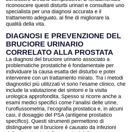
riconoscere questi disturbi urinari e consultare uno
specialista per una diagnosi accurata e il
trattamento adeguato, al fine di migliorare la
qualità della vita.
DIAGNOSI E PREVENZIONE DEL
BRUCIORE URINARIO
CORRELATO ALLA PROSTATA
La diagnosi del bruciore urinario associato a
problematiche prostatiche è fondamentale per
individuare la causa esatta del disturbo e poter
intervenire con un trattamento mirato. Tra i metodi
diagnostici più utilizzati vi sono l’esame clinico, che
include la valutazione dei sintomi e la visita
urologica approfondita. Spesso si ricorre anche a
esami medici specifici come l’analisi delle urine,
l’uroflussometria, l’ecografia prostatica e, in alcuni
casi, il dosaggio del PSA (antigene prostatico
specifico). Questi strumenti permettono di
distinguere se il bruciore è causato da infezioni