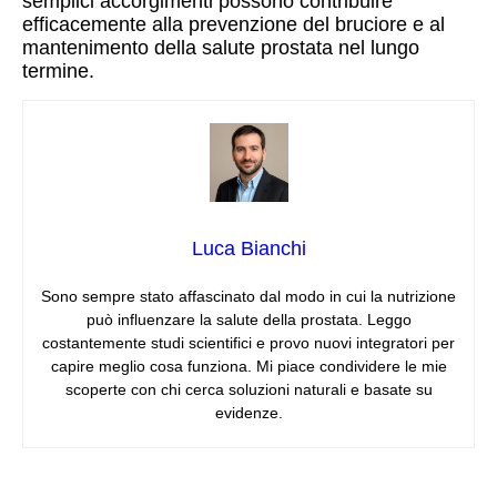
semplici accorgimenti possono contribuire
efficacemente alla prevenzione del bruciore e al
mantenimento della salute prostata nel lungo
termine.
Luca Bianchi
Sono sempre stato affascinato dal modo in cui la nutrizione
può influenzare la salute della prostata. Leggo
costantemente studi scientifici e provo nuovi integratori per
capire meglio cosa funziona. Mi piace condividere le mie
scoperte con chi cerca soluzioni naturali e basate su
evidenze.