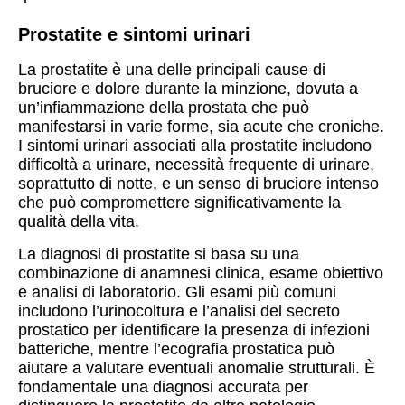
Prostatite e sintomi urinari
La prostatite è una delle principali cause di
bruciore e dolore durante la minzione, dovuta a
un’infiammazione della prostata che può
manifestarsi in varie forme, sia acute che croniche.
I sintomi urinari associati alla prostatite includono
difficoltà a urinare, necessità frequente di urinare,
soprattutto di notte, e un senso di bruciore intenso
che può compromettere significativamente la
qualità della vita.
La diagnosi di prostatite si basa su una
combinazione di anamnesi clinica, esame obiettivo
e analisi di laboratorio. Gli esami più comuni
includono l’urinocoltura e l’analisi del secreto
prostatico per identificare la presenza di infezioni
batteriche, mentre l’ecografia prostatica può
aiutare a valutare eventuali anomalie strutturali. È
fondamentale una diagnosi accurata per