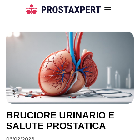
BRUCIORE URINARIO E
SALUTE PROSTATICA
06/02/2026