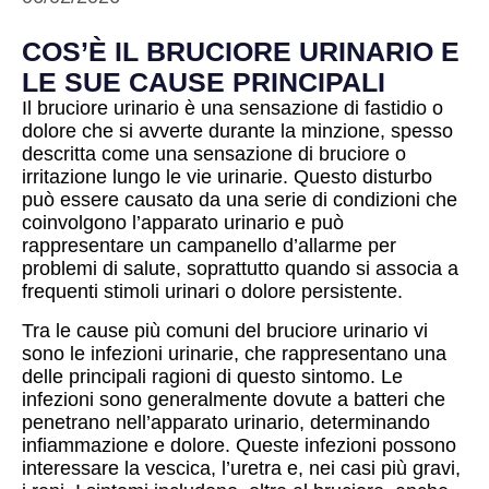
COS’È IL BRUCIORE URINARIO E
LE SUE CAUSE PRINCIPALI
Il bruciore urinario è una sensazione di fastidio o
dolore che si avverte durante la minzione, spesso
descritta come una sensazione di bruciore o
irritazione lungo le vie urinarie. Questo disturbo
può essere causato da una serie di condizioni che
coinvolgono l’apparato urinario e può
rappresentare un campanello d’allarme per
problemi di salute, soprattutto quando si associa a
frequenti stimoli urinari o dolore persistente.
Tra le cause più comuni del bruciore urinario vi
sono le infezioni urinarie, che rappresentano una
delle principali ragioni di questo sintomo. Le
infezioni sono generalmente dovute a batteri che
penetrano nell’apparato urinario, determinando
infiammazione e dolore. Queste infezioni possono
interessare la vescica, l’uretra e, nei casi più gravi,