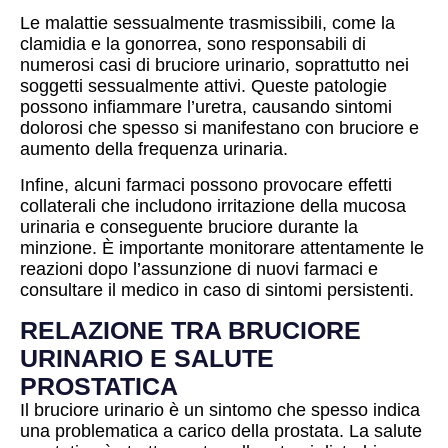
Le malattie sessualmente trasmissibili, come la
clamidia e la gonorrea, sono responsabili di
numerosi casi di bruciore urinario, soprattutto nei
soggetti sessualmente attivi. Queste patologie
possono infiammare l’uretra, causando sintomi
dolorosi che spesso si manifestano con bruciore e
aumento della frequenza urinaria.
Infine, alcuni farmaci possono provocare effetti
collaterali che includono irritazione della mucosa
urinaria e conseguente bruciore durante la
minzione. È importante monitorare attentamente le
reazioni dopo l’assunzione di nuovi farmaci e
consultare il medico in caso di sintomi persistenti.
RELAZIONE TRA BRUCIORE
URINARIO E SALUTE
PROSTATICA
Il bruciore urinario è un sintomo che spesso indica
una problematica a carico della prostata. La salute