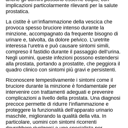
implicazioni particolarmente rilevanti per la salute
prostatica.
La cistite è un’infiammazione della vescica che
provoca spesso bruciore intenso durante la
minzione, accompagnato da frequente bisogno di
urinare e, talvolta, da dolore pelvico. L’uretrite
interessa l’uretra e può causare sintomi simili,
compreso il fastidio durante il passaggio dell’urina.
Negli uomini, queste infezioni possono estendersi
alla prostata, portando a prostatite, che peggiora il
quadro clinico con sintomi più gravi e persistenti.
Riconoscere tempestivamente i sintomi come il
bruciore durante la minzione è fondamentale per
intervenire con trattamenti adeguati e prevenire
complicazioni a livello della prostata. Una diagnosi
precoce permette di ridurre l’infiammazione e
proteggere la funzionalità dell’apparato urinario
maschile, migliorando la qualità della vita. In
particolare, uomini con sintomi ricorrenti