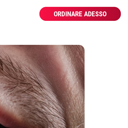
ORDINARE ADESSO