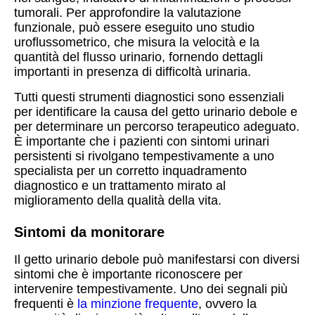
tumorali. Per approfondire la valutazione
funzionale, può essere eseguito uno studio
uroflussometrico, che misura la velocità e la
quantità del flusso urinario, fornendo dettagli
importanti in presenza di difficoltà urinaria.
Tutti questi strumenti diagnostici sono essenziali
per identificare la causa del getto urinario debole e
per determinare un percorso terapeutico adeguato.
È importante che i pazienti con sintomi urinari
persistenti si rivolgano tempestivamente a uno
specialista per un corretto inquadramento
diagnostico e un trattamento mirato al
miglioramento della qualità della vita.
Sintomi da monitorare
Il getto urinario debole può manifestarsi con diversi
sintomi che è importante riconoscere per
intervenire tempestivamente. Uno dei segnali più
frequenti è
la minzione frequente
, ovvero la