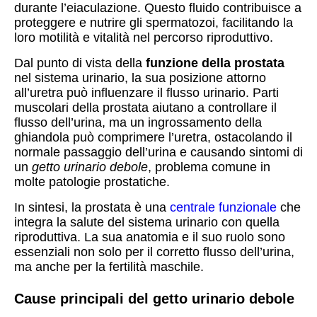
durante l’eiaculazione. Questo fluido contribuisce a
proteggere e nutrire gli spermatozoi, facilitando la
loro motilità e vitalità nel percorso riproduttivo.
Dal punto di vista della
funzione della prostata
nel sistema urinario, la sua posizione attorno
all’uretra può influenzare il flusso urinario. Parti
muscolari della prostata aiutano a controllare il
flusso dell’urina, ma un ingrossamento della
ghiandola può comprimere l’uretra, ostacolando il
normale passaggio dell’urina e causando sintomi di
un
getto urinario debole
, problema comune in
molte patologie prostatiche.
In sintesi, la prostata è una
centrale funzionale
che
integra la salute del sistema urinario con quella
riproduttiva. La sua anatomia e il suo ruolo sono
essenziali non solo per il corretto flusso dell’urina,
ma anche per la fertilità maschile.
Cause principali del getto urinario debole