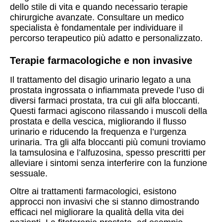
dello stile di vita e quando necessario terapie
chirurgiche avanzate. Consultare un medico
specialista è fondamentale per individuare il
percorso terapeutico più adatto e personalizzato.
Terapie farmacologiche e non invasive
Il trattamento del disagio urinario legato a una
prostata ingrossata o infiammata prevede l’uso di
diversi farmaci prostata, tra cui gli alfa bloccanti.
Questi farmaci agiscono rilassando i muscoli della
prostata e della vescica, migliorando il flusso
urinario e riducendo la frequenza e l’urgenza
urinaria. Tra gli alfa bloccanti più comuni troviamo
la tamsulosina e l’alfuzosina, spesso prescritti per
alleviare i sintomi senza interferire con la funzione
sessuale.
Oltre ai trattamenti farmacologici, esistono
approcci non invasivi che si stanno dimostrando
efficaci nel migliorare la qualità della vita dei