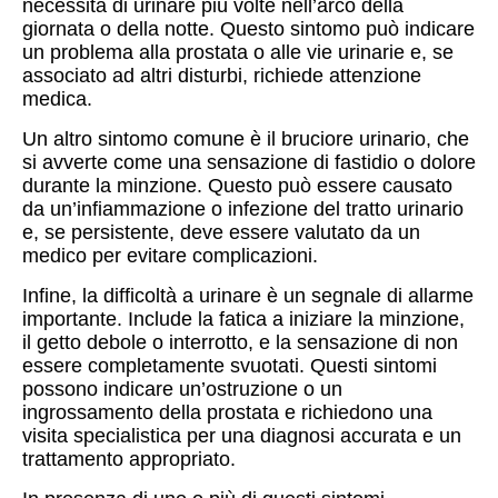
necessità di urinare più volte nell’arco della
giornata o della notte. Questo sintomo può indicare
un problema alla prostata o alle vie urinarie e, se
associato ad altri disturbi, richiede attenzione
medica.
Un altro sintomo comune è il bruciore urinario, che
si avverte come una sensazione di fastidio o dolore
durante la minzione. Questo può essere causato
da un’infiammazione o infezione del tratto urinario
e, se persistente, deve essere valutato da un
medico per evitare complicazioni.
Infine, la difficoltà a urinare è un segnale di allarme
importante. Include la fatica a iniziare la minzione,
il getto debole o interrotto, e la sensazione di non
essere completamente svuotati. Questi sintomi
possono indicare un’ostruzione o un
ingrossamento della prostata e richiedono una
visita specialistica per una diagnosi accurata e un
trattamento appropriato.