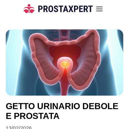
GETTO URINARIO DEBOLE
E PROSTATA
13/02/2026