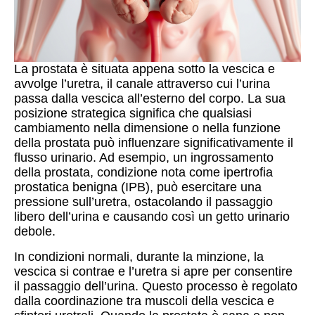
La prostata è situata appena sotto la vescica e
avvolge l’uretra, il canale attraverso cui l’urina
passa dalla vescica all’esterno del corpo. La sua
posizione strategica significa che qualsiasi
cambiamento nella dimensione o nella funzione
della prostata può influenzare significativamente il
flusso urinario. Ad esempio, un ingrossamento
della prostata, condizione nota come ipertrofia
prostatica benigna (IPB), può esercitare una
pressione sull’uretra, ostacolando il passaggio
libero dell’urina e causando così un getto urinario
debole.
In condizioni normali, durante la minzione, la
vescica si contrae e l’uretra si apre per consentire
il passaggio dell’urina. Questo processo è regolato
dalla coordinazione tra muscoli della vescica e