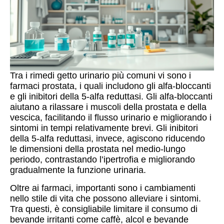
Tra i rimedi getto urinario più comuni vi sono i
farmaci prostata, i quali includono gli alfa-bloccanti
e gli inibitori della 5-alfa reduttasi. Gli alfa-bloccanti
aiutano a rilassare i muscoli della prostata e della
vescica, facilitando il flusso urinario e migliorando i
sintomi in tempi relativamente brevi. Gli inibitori
della 5-alfa reduttasi, invece, agiscono riducendo
le dimensioni della prostata nel medio-lungo
periodo, contrastando l’ipertrofia e migliorando
gradualmente la funzione urinaria.
Oltre ai farmaci, importanti sono i cambiamenti
nello stile di vita che possono alleviare i sintomi.
Tra questi, è consigliabile limitare il consumo di
bevande irritanti come caffè, alcol e bevande