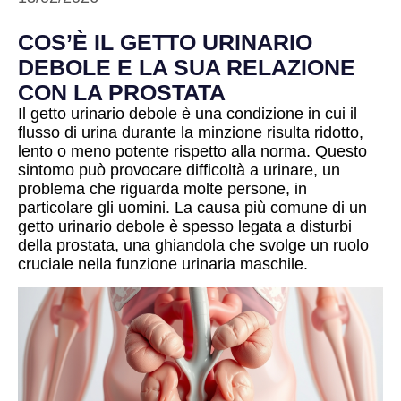
COS’È IL GETTO URINARIO
DEBOLE E LA SUA RELAZIONE
CON LA PROSTATA
Il getto urinario debole è una condizione in cui il
flusso di urina durante la minzione risulta ridotto,
lento o meno potente rispetto alla norma. Questo
sintomo può provocare difficoltà a urinare, un
problema che riguarda molte persone, in
particolare gli uomini. La causa più comune di un
getto urinario debole è spesso legata a disturbi
della prostata, una ghiandola che svolge un ruolo
cruciale nella funzione urinaria maschile.