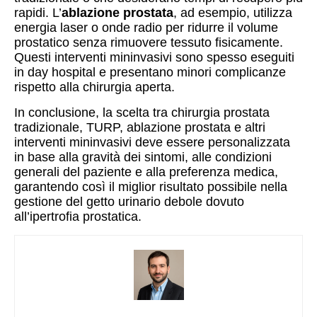
rapidi. L’
ablazione prostata
, ad esempio, utilizza
energia laser o onde radio per ridurre il volume
prostatico senza rimuovere tessuto fisicamente.
Questi interventi mininvasivi sono spesso eseguiti
in day hospital e presentano minori complicanze
rispetto alla chirurgia aperta.
In conclusione, la scelta tra chirurgia prostata
tradizionale, TURP, ablazione prostata e altri
interventi mininvasivi deve essere personalizzata
in base alla gravità dei sintomi, alle condizioni
generali del paziente e alla preferenza medica,
garantendo così il miglior risultato possibile nella
gestione del getto urinario debole dovuto
all’ipertrofia prostatica.