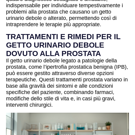
indispensabile per individuare tempestivamente i
problemi alla prostata che causano un getto
urinario debole o alterato, permettendo così di
intraprendere le terapie più appropriate.
TRATTAMENTI E RIMEDI PER IL
GETTO URINARIO DEBOLE
DOVUTO ALLA PROSTATA
Il getto urinario debole legato a patologie della
prostata, come l’ipertrofia prostatica benigna (IPB),
può essere gestito attraverso diverse opzioni
terapeutiche. Questi trattamenti prostata variano in
base alla gravità dei sintomi e alle condizioni
specifiche del paziente, combinando farmaci,
modifiche dello stile di vita e, in casi più gravi,
interventi chirurgici.