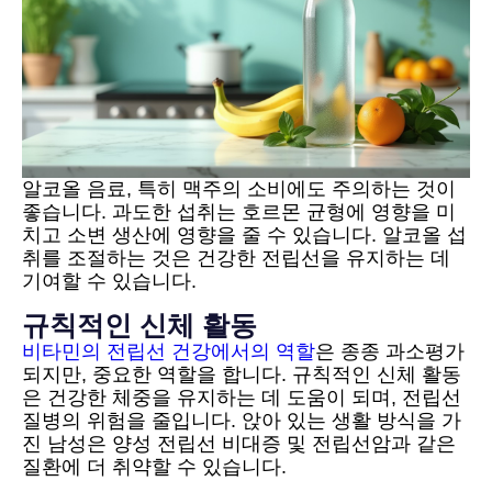
알코올 음료, 특히 맥주의 소비에도 주의하는 것이
좋습니다. 과도한 섭취는 호르몬 균형에 영향을 미
치고 소변 생산에 영향을 줄 수 있습니다. 알코올 섭
취를 조절하는 것은 건강한 전립선을 유지하는 데
기여할 수 있습니다.
규칙적인 신체 활동
비타민의 전립선 건강에서의 역할
은 종종 과소평가
되지만, 중요한 역할을 합니다. 규칙적인 신체 활동
은 건강한 체중을 유지하는 데 도움이 되며, 전립선
질병의 위험을 줄입니다. 앉아 있는 생활 방식을 가
진 남성은 양성 전립선 비대증 및 전립선암과 같은
질환에 더 취약할 수 있습니다.