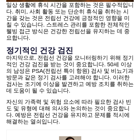
일상 생활에 휴식 시간을 포함하는 것은 필수적입니
다. 취미, 사회 활동 또는 단순히 휴식을 취하는 시
간을 갖는 것은 전립선 건강에 긍정적인 영향을 미
칠 수 있습니다. 스트레스 관리를 포함한 전체적인
웰빙 접근 방식은 건강한 전립선을 유지하는 데 중
요합니다.
정기적인 건강 검진
마지막으로, 전립선 건강을 모니터링하기 위해 정기
적인 건강 검진을 받는 것이 중요합니다. 50세 이상
의 남성은 PSA(전립선 특이 항원) 검사 및 비뇨기과
방문과 같은 정기 검사를 고려해야 합니다. 이러한
검사는 조기에 이상을 발견하고 예방 조치를 취하는
데 도움이 될 수 있습니다.
자신의 가족력 및 위험 요소에 따라 필요한 검사 빈
도 및 유형에 대해 의사와 논의하는 것이 중요합니
다. 예방은 전립선 건강을 유지하고 문제를 적시에
해결하는 열쇠입니다.