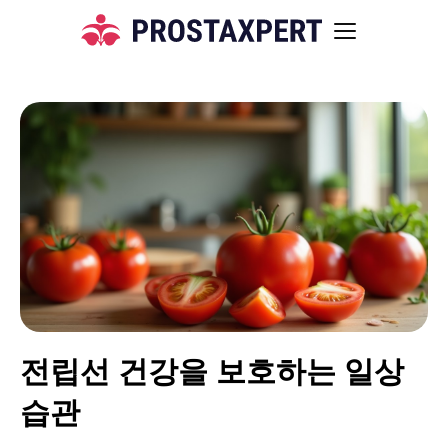
전립선 건강을 보호하는 일상
습관