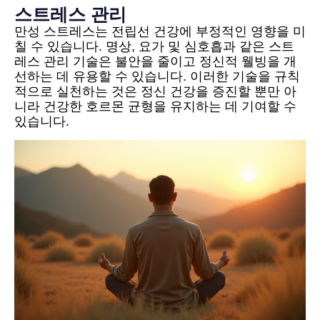
스트레스 관리
만성 스트레스는 전립선 건강에 부정적인 영향을 미
칠 수 있습니다. 명상, 요가 및 심호흡과 같은 스트
레스 관리 기술은 불안을 줄이고 정신적 웰빙을 개
선하는 데 유용할 수 있습니다. 이러한 기술을 규칙
적으로 실천하는 것은 정신 건강을 증진할 뿐만 아
니라 건강한 호르몬 균형을 유지하는 데 기여할 수
있습니다.