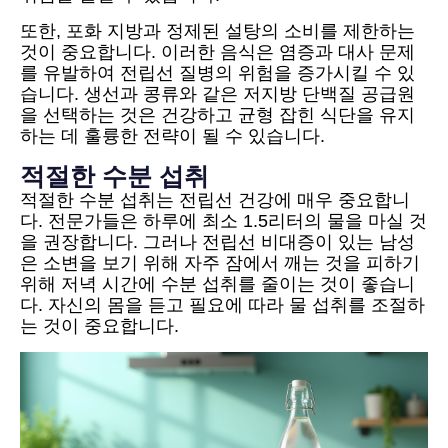
또한, 포화 지방과 정제된 설탕의 소비를 제한하는
것이 중요합니다. 이러한 음식은 염증과 대사 문제
를 유발하여 전립선 질병의 위험을 증가시킬 수 있
습니다. 생선과 콩류와 같은 저지방 단백질 공급원
을 선택하는 것은 건강하고 균형 잡힌 식단을 유지
하는 데 훌륭한 전략이 될 수 있습니다.
적절한 수분 섭취
적절한 수분 섭취는 전립선 건강에 매우 중요합니
다. 전문가들은 하루에 최소 1.5리터의 물을 마실 것
을 권장합니다. 그러나 전립선 비대증이 있는 남성
은 소변을 보기 위해 자주 잠에서 깨는 것을 피하기
위해 저녁 시간에 수분 섭취를 줄이는 것이 좋습니
다. 자신의 몸을 듣고 필요에 따라 물 섭취를 조절하
는 것이 중요합니다.