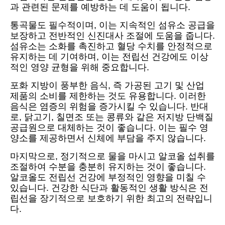
과 관련된 문제를 예방하는 데 도움이 됩니다.
통곡물도 필수적이며, 이는 지속적인 섬유소 공급을
보장하고 전반적인 신진대사 조절에 도움을 줍니다.
섬유소는 소화를 촉진하고 혈당 수치를 안정적으로
유지하는 데 기여하며, 이는 전립선 건강에도 이상
적인 영양 균형을 위해 중요합니다.
포화 지방이 풍부한 음식, 즉 가공된 고기 및 산업
제품의 소비를 제한하는 것도 유용합니다. 이러한
음식은 염증의 위험을 증가시킬 수 있습니다. 반대
로, 닭고기, 칠면조 또는 콩류와 같은 저지방 단백질
공급원으로 대체하는 것이 좋습니다. 이는 필수 영
양소를 제공하면서 신체에 부담을 주지 않습니다.
마지막으로, 정기적으로 물을 마시고 알코올 섭취를
조절하여 수분을 충분히 유지하는 것이 좋습니다.
알코올도 전립선 건강에 부정적인 영향을 미칠 수
있습니다. 건강한 식단과 활동적인 생활 방식은 전
립선을 장기적으로 보호하기 위한 최고의 전략입니
다.