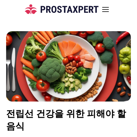
전립선 건강을 위한 피해야 할
음식