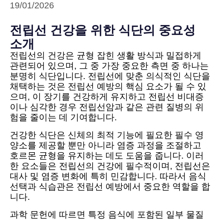
19/01/2026
전립선 건강을 위한 식단의 중요성
소개
전립선의 건강은 균형 잡힌 생활 방식과 밀접하게
관련되어 있으며, 그 중 가장 중요한 측면 중 하나는
분명히 식단입니다. 전립선에 맞춘 의식적인 식단을
채택하는 것은 전립선 예방의 핵심 요소가 될 수 있
으며, 이 장기를 건강하게 유지하고 전립선 비대증
이나 심각한 경우 전립선암과 같은 관련 질병의 위
험을 줄이는 데 기여합니다.
건강한 식단은 신체의 최적 기능에 필요한 필수 영
양소를 제공할 뿐만 아니라 염증 과정을 조절하고
호르몬 균형을 유지하는 데도 도움을 줍니다. 이러
한 요소들은 전립선의 건강에 필수적이며, 전립선은
대사 및 염증 변화에 특히 민감합니다. 따라서 음식
선택과 식습관은 전립선 예방에서 중요한 역할을 합
니다.
과학 문헌에 따르면 특정 음식에 포함된 일부 물질