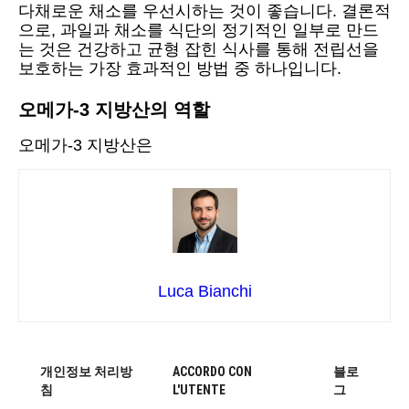
다채로운 채소를 우선시하는 것이 좋습니다. 결론적
으로, 과일과 채소를 식단의 정기적인 일부로 만드
는 것은 건강하고 균형 잡힌 식사를 통해 전립선을
보호하는 가장 효과적인 방법 중 하나입니다.
오메가-3 지방산의 역할
오메가-3 지방산은
Luca Bianchi
개인정보 처리방
ACCORDO CON
블로
침
L'UTENTE
그