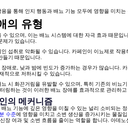
작용을 통해 인지 행동과 배뇨 기능 모두에 영향을 미치는
애의 유형
 수 있으며, 이는 배뇨 시스템에 대한 자극 효과 때문입니
문제가 있습니다.
페인 섭취로 악화될 수 있습니다. 카페인이 이뇨제로 작용
만들기 때문입니다.
 장애로, 낮과 밤에 빈도가 증가하는 경우가 많습니다. 
잠재적으로 저하시킬 수 있습니다.
뇨 시 화끈거림을 유발할 수 있으며, 특히 기존의 비뇨
니터링하는 것이 이러한 배뇨 장애를 효과적으로 관리하고
페인의 메커니즘
배뇨 기능에 깊은 영향을 미칠 수 있는 널리 소비되는 
분 수준
에 영향을 미치고 소변 생산을 증가시키는 물질입
신장 여과 및 소변 흐름을 줄이는 역할을 합니다. 아데