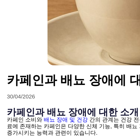
카페인과 배뇨 장애에 
30/04/2026
카페인과 배뇨 장애에 대한 소개
카페인 소비와
배뇨 장애 및 건강
간의 관계는 건강 전
료에 존재하는 카페인은 다양한 신체 기능, 특히 배뇨
증가시키는 능력과 관련이 있습니다.