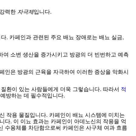
 강력한
자극제
입니다.
다. 카페인과 관련된 주요 배뇨 장애로는 배뇨 실금,
하여 소변 생산을 증가시키고 방광의 더 빈번하고 예측
카페인은 방광의 근육을 자극하여 이러한 증상을 악화시
기 질환이 있는 사람들에게 더욱 그렇습니다. 따라서
적
 예방하는 데 필수적입니다.
정신 작용 물질입니다. 카페인이 배뇨 시스템에 미치는
니다. 이 이뇨 효과는 카페인이 아데노신의 작용을 억
노신 수용체를 차단함으로써 카페인은 사구체 여과 흐름