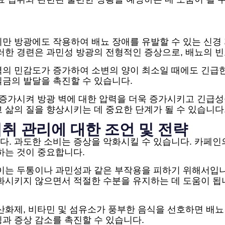
만 방광에도 작용하여 배뇨 장애를 유발할 수 있는 신경
이러한 경련은 과민성 방광의 전형적인 증상으로, 배뇨의 
의 민감도가 증가하여 소변의 양이 최소일 때에도 긴급한
금의 발달을 촉진할 수 있습니다.
 증가시켜 방광 벽에 대한 압력을 더욱 증가시키고 긴급성
 삶의 질을 향상시키는 데 중요한 단계가 될 수 있습니다
취 관리에 대한 조언 및 전략
다. 과도한 소비는 증상을 악화시킬 수 있습니다. 카페인
하는 것이 중요합니다.
이는 두통이나 과민성과 같은 부작용을 피하기 위해서입니
화시키지 않으면서 적절한 수분을 유지하는 데 도움이 됩
산화제, 비타민 및 섬유소가 풍부한 음식을 선호하면 배뇨
과 증상 감소를 촉진할 수 있습니다.