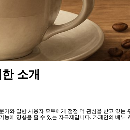
대한 소개
문가와 일반 사용자 모두에게 점점 더 관심을 받고 있는 주
 기능에 영향을 줄 수 있는 자극제입니다. 카페인의 배뇨