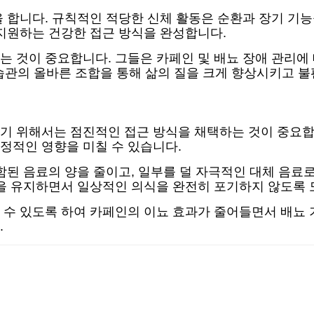
 합니다. 규칙적인 적당한 신체 활동은 순환과 장기 기능
지원하는 건강한 접근 방식을 완성합니다.
 것이 중요합니다. 그들은 카페인 및 배뇨 장애 관리에
 습관의 올바른 조합을 통해 삶의 질을 크게 향상시키고 불
기 위해서는 점진적인 접근 방식을 채택하는 것이 중요합니
정적인 영향을 미칠 수 있습니다.
함된 음료의 양을 줄이고, 일부를 덜 자극적인 대체 음료로
관을 유지하면서 일상적인 의식을 완전히 포기하지 않도록 
수 있도록 하여 카페인의 이뇨 효과가 줄어들면서 배뇨 기능
.