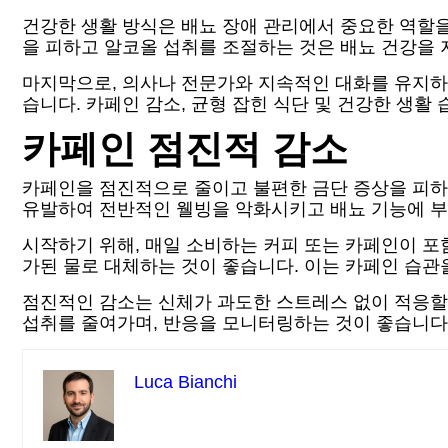
건강한 생활 방식은 배뇨 장애 관리에서 중요한 역할을
을 피하고 알코올 섭취를 조절하는 것은 배뇨 건강을 
마지막으로, 의사나 전문가와 지속적인 대화를 유지하는
습니다. 카페인 감소, 균형 잡힌 식단 및 건강한 생활
카페인 점진적 감소
카페인을 점진적으로 줄이고 불편한 금단 증상을 피하
유발하여 전반적인 웰빙을 악화시키고 배뇨 기능에 부
시작하기 위해, 매일 소비하는 커피 또는 카페인이 포
가된 물로 대체하는 것이 좋습니다. 이는 카페인 습
점진적인 감소는 신체가 과도한 스트레스 없이 적응할 
섭취를 줄여가며, 반응을 모니터링하는 것이 좋습니다
Luca Bianchi