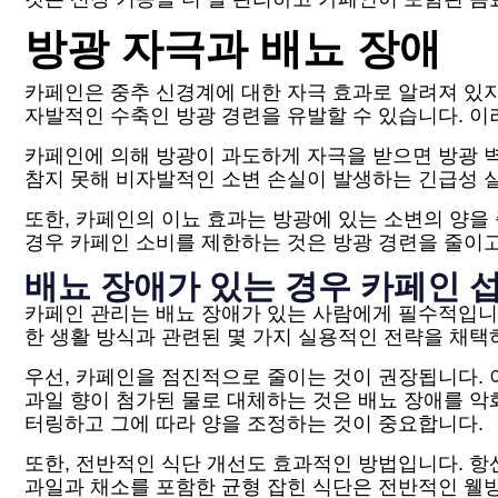
방광 자극과 배뇨 장애
카페인은 중추 신경계에 대한 자극 효과로 알려져 있지
자발적인 수축인 방광 경련을 유발할 수 있습니다. 
카페인에 의해 방광이 과도하게 자극을 받으면 방광 벽
참지 못해 비자발적인 소변 손실이 발생하는 긴급성 실
또한, 카페인의 이뇨 효과는 방광에 있는 소변의 양을
경우 카페인 소비를 제한하는 것은 방광 경련을 줄이고
배뇨 장애가 있는 경우 카페인 섭
카페인 관리는 배뇨 장애가 있는 사람에게 필수적입니
한 생활 방식과 관련된 몇 가지 실용적인 전략을 채택
우선, 카페인을 점진적으로 줄이는 것이 권장됩니다. 
과일 향이 첨가된 물로 대체하는 것은 배뇨 장애를 악
터링하고 그에 따라 양을 조정하는 것이 중요합니다.
또한, 전반적인 식단 개선도 효과적인 방법입니다. 항
과일과 채소를 포함한 균형 잡힌 식단은 전반적인 웰빙