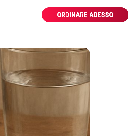
ORDINARE ADESSO