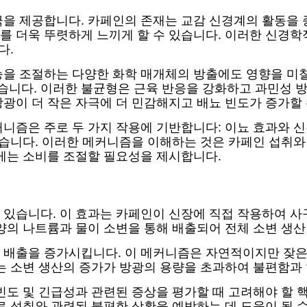
을 제공합니다. 카페인의 존재는 교감 신경계의 활동을 
 더욱 뚜렷하게 느끼게 할 수 있습니다. 이러한 신경학
다.
을 조절하는 다양한 화학 매개체의 방출에도 영향을 미칠 
니다. 이러한 불균형은 근육 반응을 강화하고 과민성 방광
광이 더 작은 자극에 더 민감해지고 배뇨 빈도가 증가할 
니즘은 주로 두 가지 작용에 기반합니다: 이뇨 효과와 신
있습니다. 이러한 메커니즘을 이해하는 것은 카페인 섭취
게는 소비를 조절할 필요성을 제시합니다.
 있습니다. 이 효과는 카페인이 신장에 직접 작용하여 
양의 나트륨과 물이 소변을 통해 배출되어 전체 소변 생
배출을 증가시킵니다. 이 메커니즘은 자연적이지만 잦은 
는 소변 생산의 증가가 방광의 용량을 초과하여 불편함과
빈도 및 긴급성과 관련된 증상을 평가할 때 고려해야 할 
료 섭취와 관련된 불편한 상황을 예방하는 데 도움이 될 수