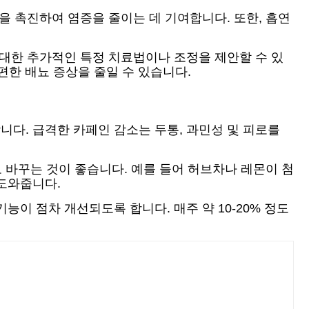
을 촉진하여 염증을 줄이는 데 기여합니다. 또한, 흡연
 대한 추가적인 특정 치료법이나 조정을 제안할 수 있
편한 배뇨 증상을 줄일 수 있습니다.
다. 급격한 카페인 감소는 두통, 과민성 및 피로를
 바꾸는 것이 좋습니다. 예를 들어 허브차나 레몬이 첨
도와줍니다.
이 점차 개선되도록 합니다. 매주 약 10-20% 정도