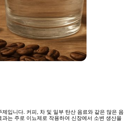
제입니다. 커피, 차 및 일부 탄산 음료와 같은 많은 음
 효과는 주로 이뇨제로 작용하여 신장에서 소변 생산을