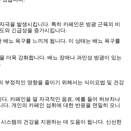
 자극을 발생시킵니다. 특히 카페인은 방광 근육의 비
빈도와 긴급성을 증가시킵니다.
 배뇨 욕구를 느끼게 됩니다. 이 상태는 배뇨 욕구를
을 더욱 강화합니다. 배뇨 장애나 과민성 방광이 있는
.
의 부정적인 영향을 줄이기 위해서는 식이요법 및 건강
다. 카페인을 덜 자극적인 음료, 예를 들어 허브차나
니다. 개인의 카페인 섭취에 대한 반응을 면밀히 모니
 시스템의 건강을 지원하는 데 도움이 됩니다. 신선한