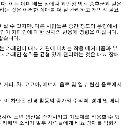
다. 이는 이미 배뇨 장애나 과민성 방광 증후군과 같은
하는 것은 이러한 장애를 더 잘 관리하고 개인의 필요
마실 수 있지만, 다른 사람들은 중간 정도의 용량에서
 요인이 카페인에 대한 신체의 반응에 영향을 미칩니다.
좋습니다.
서는 카페인이 배뇨 기관에 미치는 작용 메커니즘과 부
. 카페인 섭취를 균형 있게 관리하는 것은 배뇨 장애
커피, 차, 코코아, 에너지 음료 및 일부 탄산 음료에서
이 차단은 신경 활동의 증가와 주의력, 경계 및 에너
극하여 소변 생산을 증가시키고 이뇨제로 작용할 수 있
는 카페인 소비가 일부 사람들에게 배뇨 장애를 악화시