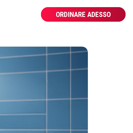
ORDINARE ADESSO