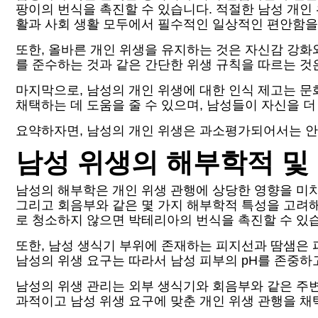
팡이의 번식을 촉진할 수 있습니다. 적절한 남성 개인 
활과 사회 생활 모두에서 필수적인 일상적인 편안함을
또한, 올바른 개인 위생을 유지하는 것은 자신감 강화
를 준수하는 것과 같은 간단한 위생 규칙을 따르는 것
마지막으로, 남성의 개인 위생에 대한 인식 제고는 
채택하는 데 도움을 줄 수 있으며, 남성들이 자신을 더
요약하자면, 남성의 개인 위생은 과소평가되어서는 안 
남성 위생의 해부학적 및
남성의 해부학은 개인 위생 관행에 상당한 영향을 미치
그리고 회음부와 같은 몇 가지 해부학적 특성을 고려해야
로 청소하지 않으면 박테리아의 번식을 촉진할 수 있
또한, 남성 생식기 부위에 존재하는 피지선과 땀샘은 
남성의 위생 요구는 따라서 남성 피부의 pH를 존중하
남성의 위생 관리는 외부 생식기와 회음부와 같은 주변
과적이고 남성 위생 요구에 맞춘 개인 위생 관행을 채