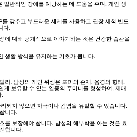
은 일반적인 장애를 예방하는 데 도움을 주며, 개인 생
도구를 갖추고 부드러운 세제를 사용하고 권장 세척 빈도
니다.
요성에 대해 공개적으로 이야기하는 것은 건강한 습관을
인 생활 방식을 유지하는 기초가 됩니다.
리, 남성의 개인 위생은 포피의 존재, 음경의 형태,
 쉽게 보유할 수 있는 일종의 주머니를 형성하여, 제대
.
관리되지 않으면 자극이나 감염을 유발할 수 있습니다.
합니다.
호를 보장해야 합니다. 남성의 해부학을 아는 것은 효
촉진합니다.