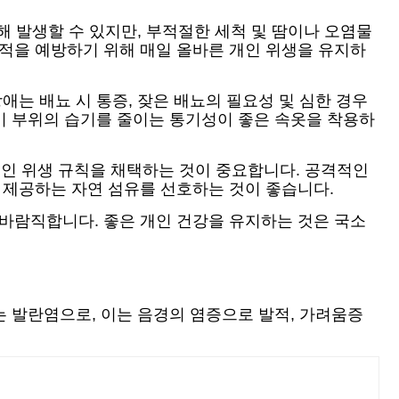
해 발생할 수 있지만, 부적절한 세척 및 땀이나 오염물
축적을 예방하기 위해 매일 올바른 개인 위생을 유지하
애는 배뇨 시 통증, 잦은 배뇨의 필요성 및 심한 경우
식기 부위의 습기를 줄이는 통기성이 좋은 속옷을 착용하
인 위생 규칙을 채택하는 것이 중요합니다. 공격적인
 제공하는 자연 섬유를 선호하는 것이 좋습니다.
 바람직합니다. 좋은 개인 건강을 유지하는 것은 국소
는 발란염으로, 이는 음경의 염증으로 발적, 가려움증