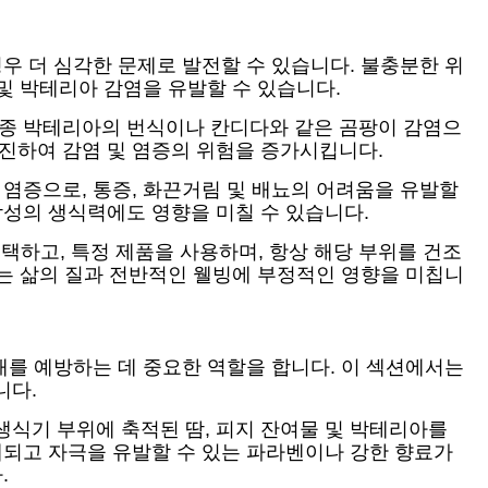
우 더 심각한 문제로 발전할 수 있습니다. 불충분한 위
 및 박테리아 감염을 유발할 수 있습니다.
종종 박테리아의 번식이나 칸디다와 같은 곰팡이 감염으
촉진하여 감염 및 염증의 위험을 증가시킵니다.
 염증으로, 통증, 화끈거림 및 배뇨의 어려움을 유발할
남성의 생식력에도 영향을 미칠 수 있습니다.
하고, 특정 제품을 사용하며, 항상 해당 부위를 건조
이는 삶의 질과 전반적인 웰빙에 부정적인 영향을 미칩니
애를 예방하는 데 중요한 역할을 합니다. 이 섹션에서는
니다.
생식기 부위에 축적된 땀, 피지 잔여물 및 박테리아를
제되고 자극을 유발할 수 있는 파라벤이나 강한 향료가
.