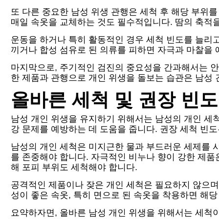
또 다른 중요한 남성 위생 관행은 세척 후 해당 부위
매일 속옷을 교체하는 것도 필수적입니다. 땀의 축적
운동을 하거나 특히 활동적인 경우 세척 빈도를 늘리고
끼거나 합성 섬유로 된 의류를 피하면 자극과 마찰을 
마지막으로, 주기적인 검진의 중요성을 간과해서는 안 
한 제품과 관행으로 개인 위생을 돌보는 습관은 남성 
올바른 세척 및 권장 빈도
남성 개인 위생을 유지하기 위해서는 남성의 개인 세척
강 문제를 예방하는 데 도움을 줍니다. 권장 세척 빈
남성의 개인 세척은 미지근한 물과 부드러운 세제를 사
를 존중해야 합니다. 자극적인 비누나 향이 강한 제품은
해 포피 부위도 세척해야 합니다.
공격적인 제품이나 잦은 개인 세척은 필요하지 않으며,
성이 좋은 속옷, 특히 면으로 된 속옷을 착용하면 해
요약하자면, 올바른 남성 개인 위생을 위해서는 세척이