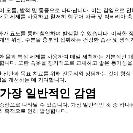
어 오름, 발적 및 통증으로 나타납니다. 이는 감염으로 인
러운 세제를 사용하고 철저히 헹구어 자극 및 박테리아 
가 요도를 통해 침입하여 발생할 수 있습니다. 이러한 장
 개인 위생, 수분을 충분히 섭취하는 건강한 습관 및 생
 물과 특정 세제를 사용하여 매일 세척하는 기본적인 개
 합니다. 또한 속옷을 정기적으로 교체하고 좋은 통기성을
 진단과 목표 치료를 위해 전문의와 상담하는 것이 항상
빙을 개선하는 데 기여합니다.
 가장 일반적인 감염
 증상으로 나타날 수 있습니다. 가장 일반적인 것 중 하나
의 축적으로 인해 발생합니다.