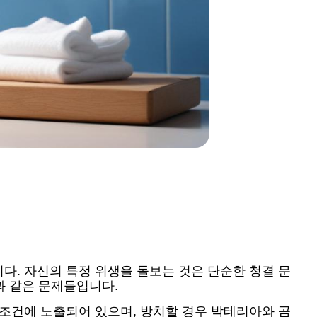
다. 자신의 특정 위생을 돌보는 것은 단순한 청결 문
과 같은 문제들입니다.
 조건에 노출되어 있으며, 방치할 경우 박테리아와 곰