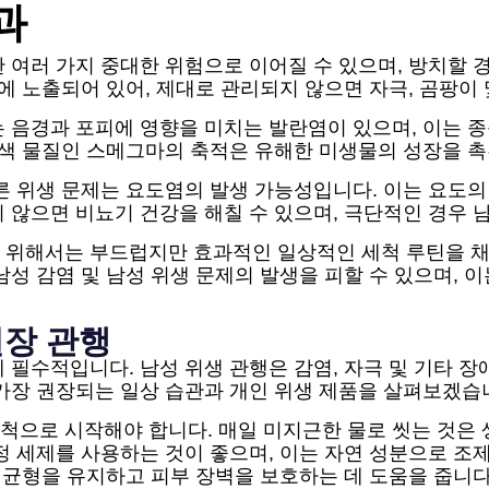
과
 여러 가지 중대한 위험으로 이어질 수 있으며, 방치할 경
에 노출되어 있어, 제대로 관리되지 않으면 자극, 곰팡이
는 음경과 포피에 영향을 미치는 발란염이 있으며, 이는 
백색 물질인 스메그마의 축적은 유해한 미생물의 성장을 
른 위생 문제는 요도염의 발생 가능성입니다. 이는 요도의
 않으면 비뇨기 건강을 해칠 수 있으며, 극단적인 경우 
 위해서는 부드럽지만 효과적인 일상적인 세척 루틴을 채택
남성 감염 및 남성 위생 문제의 발생을 피할 수 있으며, 
권장 관행
 필수적입니다. 남성 위생 관행은 감염, 자극 및 기타 장
가장 권장되는 일상 습관과 개인 위생 제품을 살펴보겠습
으로 시작해야 합니다. 매일 미지근한 물로 씻는 것은 
정 세제를 사용하는 것이 좋으며, 이는 자연 성분으로 조
H 균형을 유지하고 피부 장벽을 보호하는 데 도움을 줍니다