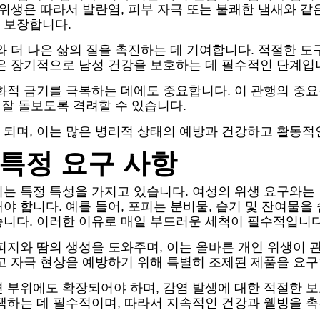
위생은 따라서 발란염, 피부 자극 또는 불쾌한 냄새와 같
 보장합니다.
와 더 나은 삶의 질을 촉진하는 데 기여합니다. 적절한 
은 장기적으로 남성 건강을 보호하는 데 필수적인 단계입
문화적 금기를 극복하는 데에도 중요합니다. 이 관행의 중
 잘 돌보도록 격려할 수 있습니다.
되며, 이는 많은 병리적 상태의 예방과 건강하고 활동적
 특정 요구 사항
는 특정 특성을 가지고 있습니다. 여성의 위생 요구와는 달
 합니다. 예를 들어, 포피는 분비물, 습기 및 잔여물을
습니다. 이러한 이유로 매일 부드러운 세척이 필수적입니다
피지와 땀의 생성을 도와주며, 이는 올바른 개인 위생이 
고 자극 현상을 예방하기 위해 특별히 조제된 제품을 요구
 부위에도 확장되어야 하며, 감염 발생에 대한 적절한 보
택하는 데 필수적이며, 따라서 지속적인 건강과 웰빙을 