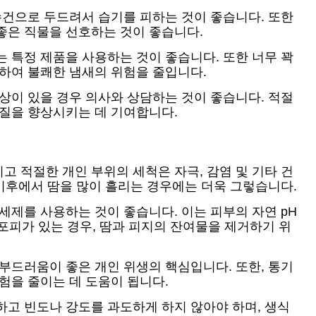
수건으로 두드려서 습기를 피하는 것이 좋습니다. 또한
좋은 직물을 선호하는 것이 좋습니다.
 특정 제품을 사용하는 것이 좋습니다. 또한 너무 꽉
거하여 불쾌한 냄새의 위험을 줄입니다.
상이 있을 경우 의사와 상담하는 것이 좋습니다. 적절
 질을 향상시키는 데 기여합니다.
 적절한 개인 부위의 세척은 자극, 감염 및 기타 건
 기후에서 땀을 많이 흘리는 경우에는 더욱 그렇습니다.
세제를 사용하는 것이 좋습니다. 이는 피부의 자연 pH
 포피가 있는 경우, 땀과 피지의 잔여물을 제거하기 위
부드러움이 좋은 개인 위생의 핵심입니다. 또한, 통기
험을 줄이는 데 도움이 됩니다.
하고 빈도나 강도를 과도하게 하지 않아야 하며, 생식