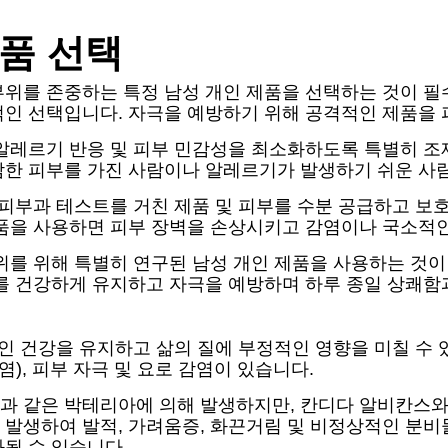
제품 선택
부위를 존중하는 특정 남성 개인 제품을 선택하는 것이 필
적인 선택입니다. 자극을 예방하기 위해 공격적인 제품을 
알레르기 반응 및 피부 민감성을 최소화하도록 특별히 조제
감한 피부를 가진 사람이나 알레르기가 발생하기 쉬운 사
 피부과 테스트를 거친 제품 및 피부를 수분 공급하고 보
제품을 사용하면 피부 장벽을 손상시키고 감염이나 국소적인
위를 위해 특별히 연구된 남성 개인 제품을 사용하는 것
를 건강하게 유지하고 자극을 예방하며 하루 종일 상쾌함
개인 건강을 유지하고 삶의 질에 부정적인 영향을 미칠 수
), 피부 자극 및 요로 감염이 있습니다.
과 같은 박테리아에 의해 발생하지만, 칸디다 알비칸스와 
 발생하여 발적, 가려움증, 화끈거림 및 비정상적인 분비
될 수 있습니다.