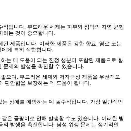
수적입니다. 부드러운 세제는 피부와 점막의 자연 균형
피하는 것이 중요합니다.
된 제품입니다. 이러한 제품은 강한 향료, 염료 또는
람에게 특히 적합합니다.
호하는 데 도움이 되는 진정 성분이 포함된 제품으로 향
 문제의 발생을 촉진할 수 있습니다.
이 좋으며, 부드러운 세제와 저자극성 제품을 우선적으
과 편안함을 보장하는 데 도움이 됩니다.
 있는 장애를 예방하는 데 필수적입니다. 가장 일반적인
같은 곰팡이로 인해 발생할 수도 있습니다. 이러한 병
물의 발생을 촉진합니다. 남성 위생 문제는 정기적인