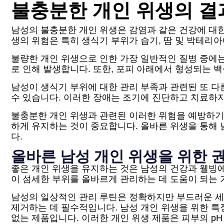
불충분한 개인 위생의 결
남성의 불충분한 개인 위생은 감염과 같은 건강에 대한
생의 위험은 특히 생식기 부위가 습기, 땀 및 박테리아
불량한 개인 위생으로 인한 가장 일반적인 질병 중에
로 인해 발생합니다. 또한, 포피 아래에서 형성되는 
남성이 생식기 부위에 대한 관리 부족과 관련된 또 다
수 있습니다. 이러한 장애는 조기에 진단하고 치료하지
불충분한 개인 위생과 관련된 이러한 위험을 예방하기
하게 유지하는 것이 중요합니다. 올바른 위생을 통해 
다.
올바른 남성 개인 위생을 위한 
좋은 개인 위생을 유지하는 것은 남성의 건강과 웰빙에
이 섬세한 부위를 올바르게 관리하는 데 도움이 되는 
남성의 일상적인 관리 루틴은 정확하지만 부드러운 세척
제거하는 데 필수적입니다. 남성 개인 위생을 위한 특
없는 제품입니다. 이러한 개인 위생 제품은 피부의 p