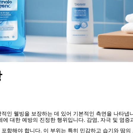
방
적인 웰빙을 보장하는 데 있어 기본적인 측면을 나타냅니
제에 대한 예방의 진정한 행위입니다. 감염, 자극 및 염증
 포함해야 합니다. 이 부위는 특히 민감하고 습기와 땀의