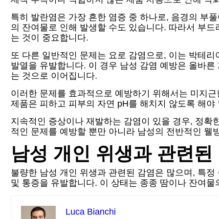
특히 발란염은 가장 흔한 염증 중 하나로, 음경의 부풀
의 잔여물로 인해 발생할 수도 있습니다. 따라서 부드
는 것이 중요합니다.
또 다른 일반적인 문제는 요로 감염으로, 이는 박테리아
발열을 유발합니다. 이 경우 남성 감염 예방은 올바른
는 것으로 이어집니다.
이러한 문제를 효과적으로 예방하기 위해서는 미지근한
제품은 피하고 피부의 자연 pH를 해치지 않도록 해야
지속적인 증상이나 재발하는 감염이 있을 경우, 정확한
적인 문제를 예방할 뿐만 아니라 남성의 전반적인 웰
남성 개인 위생과 관련된
불량한 남성 개인 위생과 관련된 감염은 많으며, 특정
및 통증을 유발합니다. 이 상태는 종종 땀이나 잔여물
Luca Bianchi