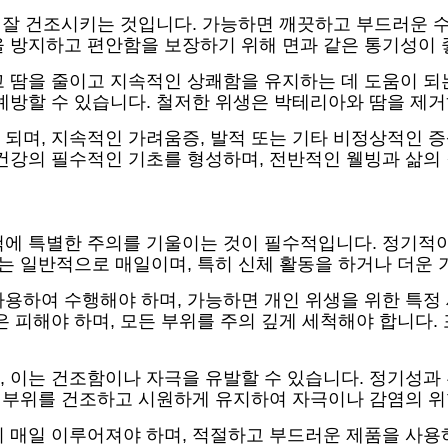
를 잘 건조시키는 것입니다. 가능하면 깨끗하고 부드러운 
을 방지하고 편안함을 보장하기 위해 면과 같은 통기성이 
 땀을 줄이고 지속적인 상쾌함을 유지하는 데 도움이 되는
예방할 수 있습니다. 철저한 위생은 박테리아와 땀을 제
되며, 지속적인 가려움증, 발적 또는 기타 비정상적인 증
건강의 필수적인 기초를 형성하며, 전반적인 웰빙과 삶의
에 특별한 주의를 기울이는 것이 필수적입니다. 정기적이고
도는 일반적으로 매일이며, 특히 신체 활동을 하거나 더운
용하여 수행해야 하며, 가능하면 개인 위생을 위한 특정 
 피해야 하며, 모든 부위를 주의 깊게 세척해야 합니다.
 이는 건조함이나 자극을 유발할 수 있습니다. 정기성과 
당 부위를 건조하고 시원하게 유지하여 자극이나 감염의 위
 매일 이루어져야 하며, 적절하고 부드러운 제품을 사용