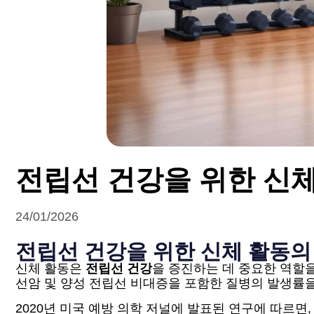
전립선 건강을 위한 신
24/01/2026
전립선 건강을 위한 신체 활동의
신체 활동은
전립선 건강
을 증진하는 데 중요한 역할을
선암 및 양성 전립선 비대증을 포함한 질병의 발생률을
2020년 미국 예방 의학 저널에 발표된 연구에 따르면