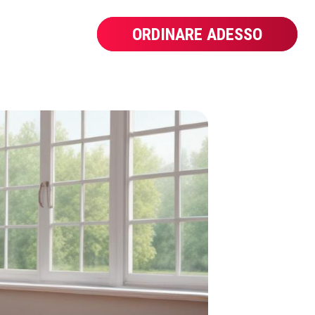
ORDINARE ADESSO