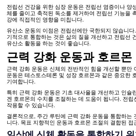
전립선 건강을 위한 심장 운동은 전립선 염증이나 양성
체를 줄이고 축적된 독소를 제거하여 전립선 기능을 촉
강에 직접적인 영향을 미칩니다.
유산소 운동의 이점은 전립선에만 국한되지 않습니다.
기적으로 통합하는 것은 삶의 질을 개선하고 전립선 건
유산소 활동을 하는 것이 좋습니다.
근력 강화 운동과 호르몬
근력 강화 운동은 신체의 전반적인 힘을 개선할 뿐만 
운동은 테스토스테론 및 성장 호르몬과 같은 중요한 
기여합니다.
특히 근력 강화 운동은 기초 대사율을 개선하고 인슐린
겐 호르몬의 수치를 조절하는 데 도움이 됩니다. 전립
작용할 수 있습니다.
결론적으로, 주간 루틴에 근력 강화 운동을 통합하는 
니다. 목표 지향적인 운동과 호르몬 조절의 결합된 접
일상에 신체 활동을 통합하기 위