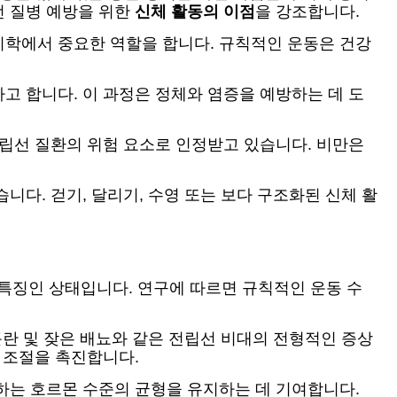
선 질병 예방을 위한
신체 활동의 이점
을 강조합니다.
리학에서 중요한 역할을 합니다. 규칙적인 운동은 건강
고 합니다. 이 과정은 정체와 염증을 예방하는 데 도
전립선 질환의 위험 요소로 인정받고 있습니다. 비만은
다. 걷기, 달리기, 수영 또는 보다 구조화된 신체 활
가 특징인 상태입니다. 연구에 따르면 규칙적인 운동 수
곤란 및 잦은 배뇨와 같은 전립선 비대의 전형적인 증상
 조절을 촉진합니다.
하는 호르몬 수준의 균형을 유지하는 데 기여합니다.