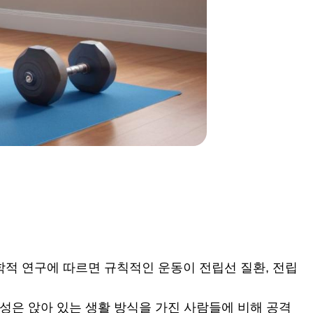
과학적 연구에 따르면 규칙적인 운동이 전립선 질환, 전립
남성은 앉아 있는 생활 방식을 가진 사람들에 비해 공격