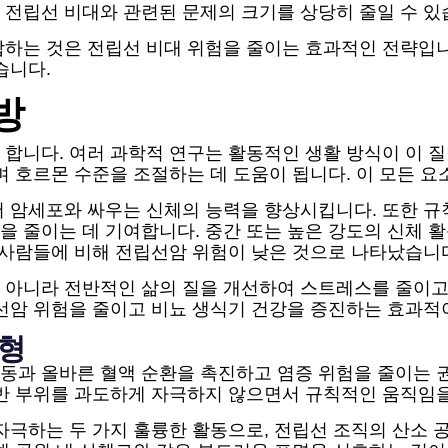
 전립선 비대와 관련된 문제의 크기를 상당히 줄일 수 있
하는 것은 전립선 비대 위험을 줄이는 효과적인 전략입니
습니다.
방
 합니다. 여러 과학적 연구는 활동적인 생활 방식이 이 
며 호르몬 수준을 조절하는 데 도움이 됩니다. 이 모든 
서 암세포와 싸우는 신체의 능력을 향상시킵니다. 또한 규
줄이는 데 기여합니다. 중간 또는 높은 강도의 신체 활동
 사람들에 비해 전립선암 위험이 낮은 것으로 나타났습니
 아니라 전반적인 삶의 질을 개선하여 스트레스를 줄이고
립선암 위험을 줄이고 비뇨 생식기 건강을 증진하는 효과
유형
동과 올바른 혈액 순환을 촉진하고 염증 위험을 줄이는 권
골반 부위를 과도하게 자극하지 않으면서 규칙적인 움직임
자극하는 두 가지 훌륭한 활동으로, 전립선 조직의 산소 공