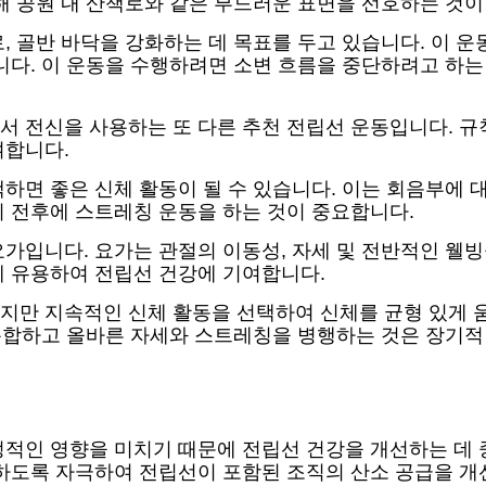
해 공원 내 산책로와 같은 부드러운 표면을 선호하는 것이
, 골반 바닥을 강화하는 데 목표를 두고 있습니다. 이 
니다. 이 운동을 수행하려면 소변 흐름을 중단하려고 하는
서 전신을 사용하는 또 다른 추천 전립선 운동입니다. 
여합니다.
하면 좋은 신체 활동이 될 수 있습니다. 이는 회음부에 
기 전후에 스트레칭 운동을 하는 것이 중요합니다.
가입니다. 요가는 관절의 이동성, 자세 및 전반적인 웰빙
데 유용하여 전립선 건강에 기여합니다.
지만 지속적인 신체 활동을 선택하여 신체를 균형 있게 움
에 통합하고 올바른 자세와 스트레칭을 병행하는 것은 장기
적인 영향을 미치기 때문에 전립선 건강을 개선하는 데 중요
프하도록 자극하여 전립선이 포함된 조직의 산소 공급을 개