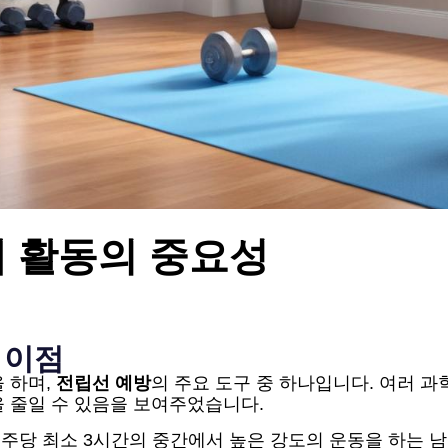
체 활동의 중요성
 이점
 하며,
전립선 예방
의 주요 도구 중 하나입니다. 여러 
 줄일 수 있음을 보여주었습니다.
, 주당 최소 3시간의 중간에서 높은 강도의 운동을 하는 