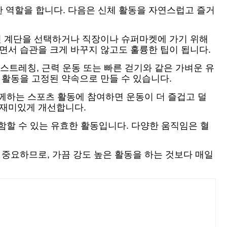
 역할을 합니다. 다음은 신체 활동을 자연스럽고 즐거
대신 계단을 선택하거나 직장이나 슈퍼마켓에 가기 위해
면서 습관을 크게 바꾸지 않고도 훌륭한 팁이 됩니다.
 스트레칭, 근력 운동 또는 빠른 걷기와 같은 가벼운 유
 활동을 고정된 약속으로 만들 수 있습니다.
함께하는 스포츠 활동에 참여하면 운동이 더 즐겁고 덜
 재미있게 개선합니다.
포함할 수 있는 유효한 활동입니다. 다양한 움직임은 혈
 중요하므로, 가끔 강도 높은 활동을 하는 것보다 매일