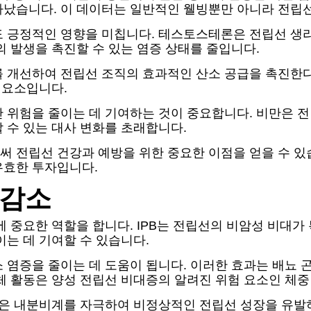
타났습니다. 이 데이터는 일반적인 웰빙뿐만 아니라 전립
도 긍정적인 영향을 미칩니다. 테스토스테론은 전립선 생
의 발생을 촉진할 수 있는 염증 상태를 줄입니다.
 개선하여 전립선 조직의 효과적인 산소 공급을 촉진한다
 요소입니다.
 위험을 줄이는 데 기여하는 것이 중요합니다. 비만은 
 수 있는 대사 변화를 초래합니다.
 전립선 건강과 예방을 위한 중요한 이점을 얻을 수 있습니
유효한 투자입니다.
 감소
리에 중요한 역할을 합니다. IPB는 전립선의 비암성 비대
이는 데 기여할 수 있습니다.
 염증을 줄이는 데 도움이 됩니다. 이러한 효과는 배뇨 
체 활동은 양성 전립선 비대증의 알려진 위험 요소인 체중
활동은 내분비계를 자극하여 비정상적인 전립선 성장을 유발