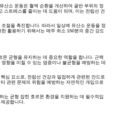
 유산소 운동은 혈액 순환을 개선하여 골반 부위의 정
 스트레스를 줄이는 데 도움이 되며, 이는 전립선 건
 조절을 촉진합니다. 따라서 일상에 유산소 운동을 정
한 활용하기 위해서는 매주 최소 150분의 중간 강도
르몬 균형을 유지하는 데 중요한 역할을 합니다. 근력
 영향을 미칠 수 있는 염증이나 불균형을 예방하는 데
 핵심 요소로, 전립선 건강과 밀접하게 관련된 안드로
 기타 관련 문제의 위험을 예방하는 자연적인 개입으로
지하는 균형 잡힌 호르몬 환경을 지원하는 데 필수적입
 제공합니다.