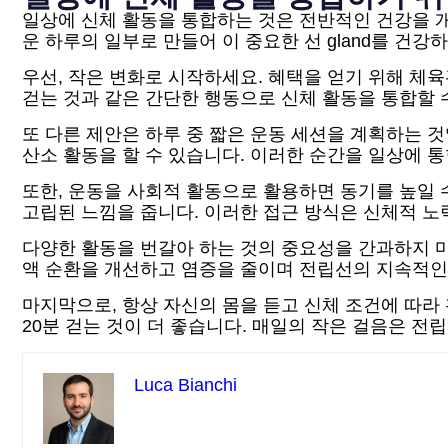
일상에 신체 활동을 통합하는 것은 전반적인 건강을 
운 하루의 일부로 만들어 이 중요한 선 gland를 건
우선, 작은 변화로 시작하세요. 혜택을 얻기 위해 체
걷는 것과 같은 간단한 행동으로 신체 활동을 통합할 
또 다른 제안은 하루 중 짧은 운동 세션을 계획하는 것
산소 활동을 할 수 있습니다. 이러한 순간을 일상에 
또한, 운동을 사회적 활동으로 활용하면 동기를 높일 
고립된 느낌을 줍니다. 이러한 접근 방식은 신체적 
다양한 활동을 번갈아 하는 것의 중요성을 간과하지 마세
액 순환을 개선하고 염증을 줄이며 전립선의 지속적인
마지막으로, 항상 자신의 몸을 듣고 신체 조건에 따라
20분 걷는 것이 더 좋습니다. 매일의 작은 걸음은 전
Luca Bianchi