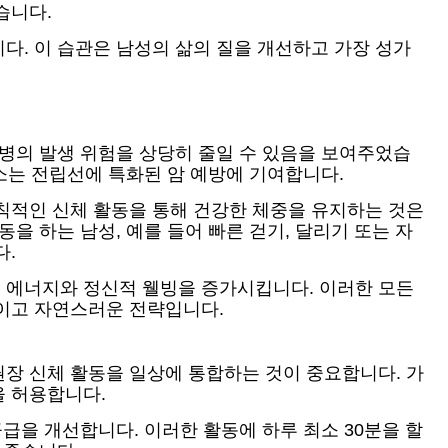
습니다.
다. 이 습관은 남성의 삶의 질을 개선하고 가장 성가
질병의 발생 위험을 상당히 줄일 수 있음을 보여주었습
요소는 전립선에 특화된 암 예방에 기여합니다.
칙적인 신체 활동을 통해 건강한 체중을 유지하는 것은
을 하는 남성, 예를 들어 빠른 걷기, 달리기 또는 자
다.
 에너지와 정신적 웰빙을 증가시킵니다. 이러한 모든
적이고 자연스러운 전략입니다.
장 신체 활동을 일상에 통합하는 것이 중요합니다. 가
을 허용합니다.
급을 개선합니다. 이러한 활동에 하루 최소 30분을 할