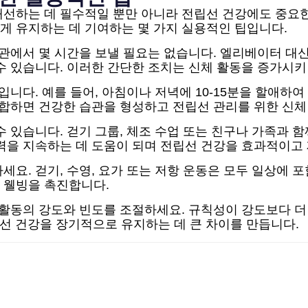
개선하는 데 필수적일 뿐만 아니라 전립선 건강에도 중요한
강하게 유지하는 데 기여하는 몇 가지 실용적인 팁입니다.
육관에서 몇 시간을 보낼 필요는 없습니다. 엘리베이터 
수 있습니다. 이러한 간단한 조치는 신체 활동을 증가시키
입니다. 예를 들어, 아침이나 저녁에 10-15분을 할애하여
통합하면 건강한 습관을 형성하고 전립선 관리를 위한 신체
수 있습니다. 걷기 그룹, 체조 수업 또는 친구나 가족과 
노력을 지속하는 데 도움이 되며 전립선 건강을 효과적이고
요. 걷기, 수영, 요가 또는 저항 운동은 모두 일상에 
 웰빙을 촉진합니다.
 활동의 강도와 빈도를 조절하세요. 규칙성이 강도보다 더
립선 건강을 장기적으로 유지하는 데 큰 차이를 만듭니다.