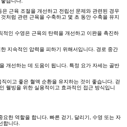
 좋습니다.
운동은 근육 조절을 개선하고 전립선 문제와 관련된 경우
 것처럼 관련 근육을 수축하고 몇 초 동안 수축을 유지
규칙적인 수영은 근육의 탄력을 개선하고 이완을 촉진하
대한 지속적인 압력을 피하기 위해서입니다. 경로 중간
을 개선하는 데 도움이 됩니다. 특정 요가 자세는 골반
직이고 좋은 혈액 순환을 유지하는 것이 좋습니다. 걷
적인 웰빙을 위한 실용적이고 효과적인 접근 방식입니
한 역할을 합니다. 빠른 걷기, 달리기, 수영 또는 자
선합니다.