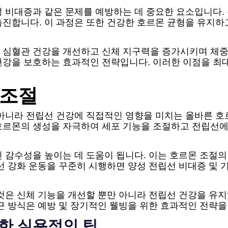
 비대증과 같은 문제를 예방하는 데 중요한 요소입니다.
진합니다. 이 과정은 또한 건강한 호르몬 균형을 유지하고
 심혈관 건강을 개선하고 신체 지구력을 증가시키며 체중
강을 보호하는 효과적인 전략입니다. 이러한 이점을 최대
 조절
아니라 전립선 건강에 직접적인 영향을 미치는 올바른 호
호르몬의 생성을 자극하여 세포 기능을 조절하고 전립선에
 감수성을 높이는 데 도움이 됩니다. 이는 호르몬 조절의
선 강화 운동을 꾸준히 시행하면 양성 전립선 비대증 및
것은 신체 기능을 개선할 뿐만 아니라 전립선 건강을 유
근 방식은 예방 및 장기적인 웰빙을 위한 효과적인 전략을
한 실용적인 팁