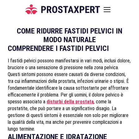
COME RIDURRE FASTIDI PELVICI IN
MODO NATURALE
COMPRENDERE I FASTIDI PELVICI
I fastidi pelvici possono manifestarsi in vari modi, inclusi dolore,
bruciore o una sensazione di pressione nella zona pelvica.
Questi sintomi possono essere causati da diverse condizioni,
tra cui infiammazioni della prostata, infezioni urinarie o stipsi. È
fondamentale identificare la causa sottostante per affrontare
efficacemente il problema. Per gli uomini, il dolore pelvico è
spesso associato a
disturbi della prostata
, come la
prostatite, che può portare a un significativo disagio. La
gestione di questi sintomi è essenziale non solo per migliorare
la qualità della vita, ma anche per prevenire complicazioni a
lungo termine.
ALIMENTAZIONE E IDRATAZIONE