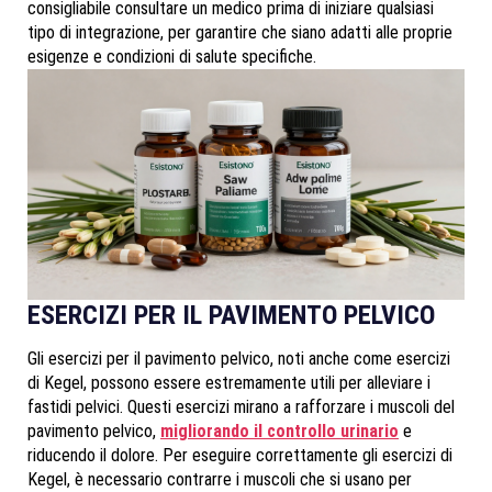
consigliabile consultare un medico prima di iniziare qualsiasi
tipo di integrazione, per garantire che siano adatti alle proprie
esigenze e condizioni di salute specifiche.
ESERCIZI PER IL PAVIMENTO PELVICO
Gli esercizi per il pavimento pelvico, noti anche come esercizi
di Kegel, possono essere estremamente utili per alleviare i
fastidi pelvici. Questi esercizi mirano a rafforzare i muscoli del
pavimento pelvico,
migliorando il controllo urinario
e
riducendo il dolore. Per eseguire correttamente gli esercizi di
Kegel, è necessario contrarre i muscoli che si usano per