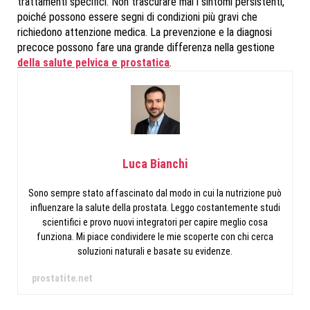
trattamenti specifici. Non trascurare mai i sintomi persistenti,
poiché possono essere segni di condizioni più gravi che
richiedono attenzione medica. La prevenzione e la diagnosi
precoce possono fare una grande differenza nella gestione
della salute pelvica e prostatica
.
Luca Bianchi
Sono sempre stato affascinato dal modo in cui la nutrizione può
influenzare la salute della prostata. Leggo costantemente studi
scientifici e provo nuovi integratori per capire meglio cosa
funziona. Mi piace condividere le mie scoperte con chi cerca
soluzioni naturali e basate su evidenze.
prostatite.net