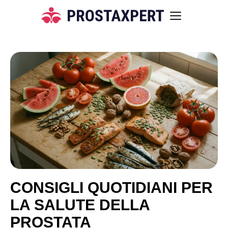
CONSIGLI QUOTIDIANI PER
LA SALUTE DELLA
PROSTATA