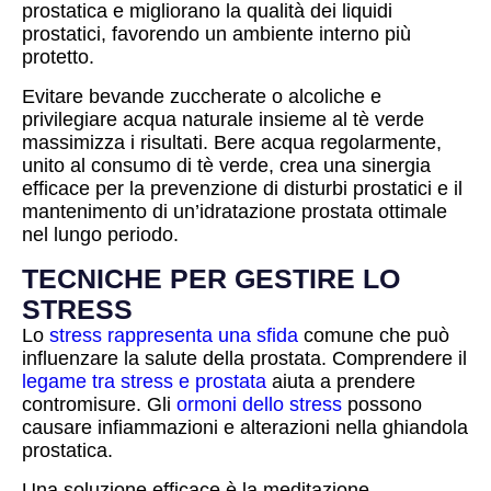
prostatica e migliorano la qualità dei liquidi
prostatici, favorendo un ambiente interno più
protetto.
Evitare bevande zuccherate o alcoliche e
privilegiare acqua naturale insieme al tè verde
massimizza i risultati. Bere acqua regolarmente,
unito al consumo di tè verde, crea una sinergia
efficace per la prevenzione di disturbi prostatici e il
mantenimento di un’idratazione prostata ottimale
nel lungo periodo.
TECNICHE PER GESTIRE LO
STRESS
Lo
stress rappresenta una sfida
comune che può
influenzare la salute della prostata. Comprendere il
legame tra stress e prostata
aiuta a prendere
contromisure. Gli
ormoni dello stress
possono
causare infiammazioni e alterazioni nella ghiandola
prostatica.
Una soluzione efficace è la meditazione