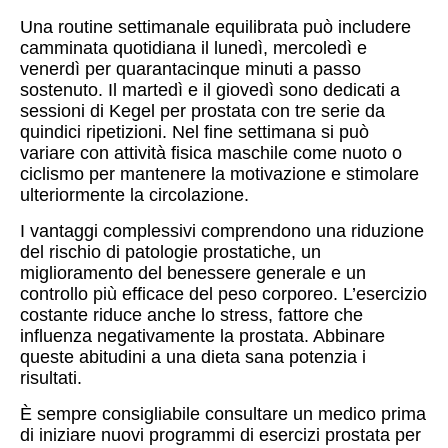
Una routine settimanale equilibrata può includere
camminata quotidiana il lunedì, mercoledì e
venerdì per quarantacinque minuti a passo
sostenuto. Il martedì e il giovedì sono dedicati a
sessioni di Kegel per prostata con tre serie da
quindici ripetizioni. Nel fine settimana si può
variare con attività fisica maschile come nuoto o
ciclismo per mantenere la motivazione e stimolare
ulteriormente la circolazione.
I vantaggi complessivi comprendono una riduzione
del rischio di patologie prostatiche, un
miglioramento del benessere generale e un
controllo più efficace del peso corporeo. L’esercizio
costante riduce anche lo stress, fattore che
influenza negativamente la prostata. Abbinare
queste abitudini a una dieta sana potenzia i
risultati.
È sempre consigliabile consultare un medico prima
di iniziare nuovi programmi di esercizi prostata per