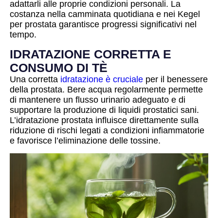
adattarli alle proprie condizioni personali. La
costanza nella camminata quotidiana e nei Kegel
per prostata garantisce progressi significativi nel
tempo.
IDRATAZIONE CORRETTA E
CONSUMO DI TÈ
Una corretta
idratazione è cruciale
per il benessere
della prostata. Bere acqua regolarmente permette
di mantenere un flusso urinario adeguato e di
supportare la produzione di liquidi prostatici sani.
L’idratazione prostata influisce direttamente sulla
riduzione di rischi legati a condizioni infiammatorie
e favorisce l’eliminazione delle tossine.