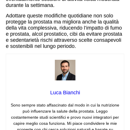
durante la settimana.
Adottare queste modifiche quotidiane non solo
protegge la prostata ma migliora anche la qualità
della vita complessiva, riducendo l’impatto di fumo
e prostata, alcol prostatico, cibi da evitare prostata
e sedentarietà rischi attraverso scelte consapevoli
e sostenibili nel lungo periodo.
Luca Bianchi
Sono sempre stato affascinato dal modo in cui la nutrizione
può influenzare la salute della prostata. Leggo
costantemente studi scientifici e provo nuovi integratori per
capire meglio cosa funziona. Mi piace condividere le mie
scoperte con chi cerca soluzioni naturali e basate su