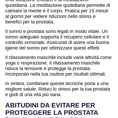
quotidiana. La meditazione quotidiana permette di
calmare la mente e il corpo. Pratica per 15 minuti
al giorno per vedere riduzioni nello stress e
benefici per la prostata.
Il sonno e prostata sono legati in modo vitale. Un
sonno adeguato supporta il recupero cellulare e il
controllo ormonale. Assicurati di avere una buona
igiene del sonno per ottimizzare questi effetti.
Il rilassamento maschile include varie attività come
yoga o respirazione. Il rilassamento maschile
riduce la tensione e protegge la prostata.
Incorporalo nella tua routine per risultati ottimali.
In sintesi, combinare queste tecniche porta a una
migliore salute. Riduci lo stress per la tua prostata
e godi di una vita più sana.
ABITUDINI DA EVITARE PER
PROTEGGERE LA PROSTATA