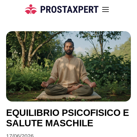
EQUILIBRIO PSICOFISICO E
SALUTE MASCHILE
17/06/2026