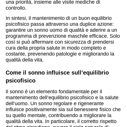
una priorità, insieme alle visite mediche di
controllo.
In sintesi, il mantenimento di un buon equilibrio
psicofisico passa attraverso una duplice azione:
garantire un sonno uomo di qualità e aderire a un
programma di prevenzione maschile efficace. Solo
così si può affermare con sicurezza di prendersi
cura della propria salute in modo completo e
costante, prevenendo patologie e migliorando la
qualità della vita.
Come il sonno influisce sull’equilibrio
psicofisico
Il sonno è un elemento fondamentale per il
mantenimento dell’equilibrio psicofisico e la salute
dell’uomo. Un sonno regolare e rigenerante
influisce positivamente sia sul benessere fisico che
su quello mentale, contribuendo a migliorare la
qualità della vita. In particolare, il corretto rispetto