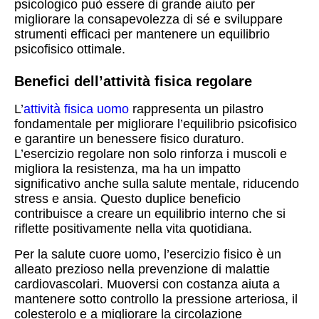
psicologico può essere di grande aiuto per
migliorare la consapevolezza di sé e sviluppare
strumenti efficaci per mantenere un equilibrio
psicofisico ottimale.
Benefici dell’attività fisica regolare
L’
attività fisica uomo
rappresenta un pilastro
fondamentale per migliorare l’equilibrio psicofisico
e garantire un benessere fisico duraturo.
L’esercizio regolare non solo rinforza i muscoli e
migliora la resistenza, ma ha un impatto
significativo anche sulla salute mentale, riducendo
stress e ansia. Questo duplice beneficio
contribuisce a creare un equilibrio interno che si
riflette positivamente nella vita quotidiana.
Per la salute cuore uomo, l’esercizio fisico è un
alleato prezioso nella prevenzione di malattie
cardiovascolari. Muoversi con costanza aiuta a
mantenere sotto controllo la pressione arteriosa, il
colesterolo e a migliorare la circolazione