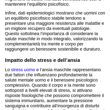
mantenere l’equilibrio psicofisico.
Infine, dati epidemiologici mostrano che uomini con
un equilibrio psicofisico stabile tendono a
presentare una maggiore resistenza alle malattie e
un migliore recupero da eventuali patologie.
Questo sottolinea l’importanza di considerare la
salute maschile in modo integrato, valorizzando la
complementarietà tra mente e corpo per
raggiungere un benessere sostenibile e duraturo.
Impatto dello stress e dell’ansia
Lo
stress uomo
e l’ansia maschile rappresentano
due fattori che influenzano profondamente la
salute mentale uomo e il benessere psicologico
complessivo. Quando il corpo e la mente sono
sottoposti a livelli elevati di stress, si attivano
risposte fisiologiche che possono compromettere il
sistema immunitario, aumentare la pressione
sanguigna e contribuire all’insorgenza di disturbi