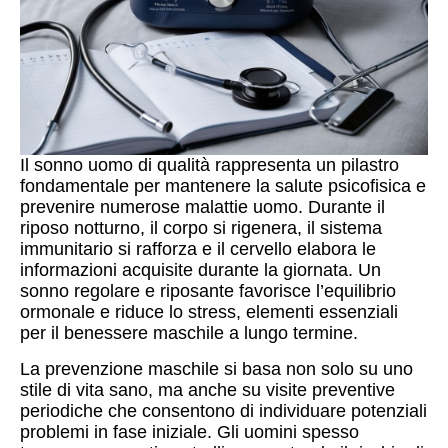
Il sonno uomo di qualità rappresenta un pilastro
fondamentale per mantenere la salute psicofisica e
prevenire numerose malattie uomo. Durante il
riposo notturno, il corpo si rigenera, il sistema
immunitario si rafforza e il cervello elabora le
informazioni acquisite durante la giornata. Un
sonno regolare e riposante favorisce l’equilibrio
ormonale e riduce lo stress, elementi essenziali
per il benessere maschile a lungo termine.
La prevenzione maschile si basa non solo su uno
stile di vita sano, ma anche su visite preventive
periodiche che consentono di individuare potenziali
problemi in fase iniziale. Gli uomini spesso