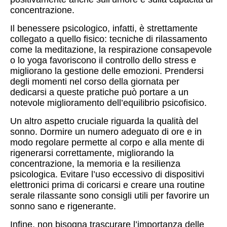
concentrazione.
Il benessere psicologico, infatti, è strettamente
collegato a quello fisico: tecniche di rilassamento
come la meditazione, la respirazione consapevole
o lo yoga favoriscono il controllo dello stress e
migliorano la gestione delle emozioni. Prendersi
degli momenti nel corso della giornata per
dedicarsi a queste pratiche può portare a un
notevole miglioramento dell’equilibrio psicofisico.
Un altro aspetto cruciale riguarda la qualità del
sonno. Dormire un numero adeguato di ore e in
modo regolare permette al corpo e alla mente di
rigenerarsi correttamente, migliorando la
concentrazione, la memoria e la resilienza
psicologica. Evitare l’uso eccessivo di dispositivi
elettronici prima di coricarsi e creare una routine
serale rilassante sono consigli utili per favorire un
sonno sano e rigenerante.
Infine, non bisogna trascurare l’importanza delle