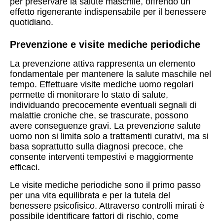
per preservare la salute maschile, offrendo un
effetto rigenerante indispensabile per il benessere
quotidiano.
Prevenzione e visite mediche periodiche
La prevenzione attiva rappresenta un elemento
fondamentale per mantenere la salute maschile nel
tempo. Effettuare visite mediche uomo regolari
permette di monitorare lo stato di salute,
individuando precocemente eventuali segnali di
malattie croniche che, se trascurate, possono
avere conseguenze gravi. La prevenzione salute
uomo non si limita solo a trattamenti curativi, ma si
basa soprattutto sulla diagnosi precoce, che
consente interventi tempestivi e maggiormente
efficaci.
Le visite mediche periodiche sono il primo passo
per una vita equilibrata e per la tutela del
benessere psicofisico. Attraverso controlli mirati è
possibile identificare fattori di rischio, come