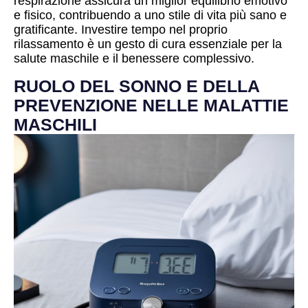
respirazione assicura un miglior equilibrio emotivo
e fisico, contribuendo a uno stile di vita più sano e
gratificante. Investire tempo nel proprio
rilassamento è un gesto di cura essenziale per la
salute maschile e il benessere complessivo.
RUOLO DEL SONNO E DELLA
PREVENZIONE NELLE MALATTIE
MASCHILI