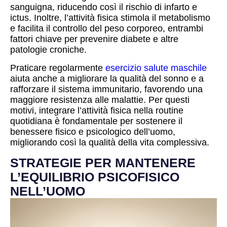
sanguigna, riducendo così il rischio di infarto e
ictus. Inoltre, l’attività fisica stimola il metabolismo
e facilita il controllo del peso corporeo, entrambi
fattori chiave per prevenire diabete e altre
patologie croniche.
Praticare regolarmente
esercizio salute maschile
aiuta anche a migliorare la qualità del sonno e a
rafforzare il sistema immunitario, favorendo una
maggiore resistenza alle malattie. Per questi
motivi, integrare l’attività fisica nella routine
quotidiana è fondamentale per sostenere il
benessere fisico e psicologico dell’uomo,
migliorando così la qualità della vita complessiva.
STRATEGIE PER MANTENERE
L’EQUILIBRIO PSICOFISICO
NELL’UOMO