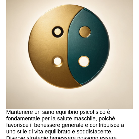
Mantenere un sano equilibrio psicofisico è
fondamentale per la salute maschile, poiché
favorisce il benessere generale e contribuisce a
uno stile di vita equilibrato e soddisfacente.
Diverse strategie benessere possono essere