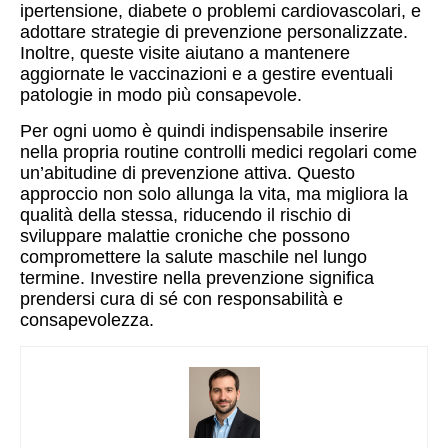
ipertensione, diabete o problemi cardiovascolari, e
adottare strategie di prevenzione personalizzate.
Inoltre, queste visite aiutano a mantenere
aggiornate le vaccinazioni e a gestire eventuali
patologie in modo più consapevole.
Per ogni uomo è quindi indispensabile inserire
nella propria routine controlli medici regolari come
un’abitudine di prevenzione attiva. Questo
approccio non solo allunga la vita, ma migliora la
qualità della stessa, riducendo il rischio di
sviluppare malattie croniche che possono
compromettere la salute maschile nel lungo
termine. Investire nella prevenzione significa
prendersi cura di sé con responsabilità e
consapevolezza.