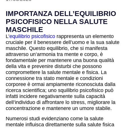
IMPORTANZA DELL’EQUILIBRIO
PSICOFISICO NELLA SALUTE
MASCHILE
L’
equilibrio psicofisico
rappresenta un elemento
cruciale per il benessere dell’uomo e la sua salute
maschile. Questo equilibrio, che si manifesta
attraverso un’armonia tra mente e corpo, è
fondamentale per mantenere una buona qualità
della vita e prevenire disturbi che possono
compromettere la salute mentale e fisica. La
connessione tra stato mentale e condizioni
corporee è ormai ampiamente riconosciuta dalla
ricerca scientifica; uno squilibrio psicofisico può
infatti incidere negativamente sulla capacità
dell’individuo di affrontare lo stress, migliorare la
concentrazione e mantenere un umore stabile.
Numerosi studi evidenziano come la salute
mentale influisca direttamente sulla salute fisica