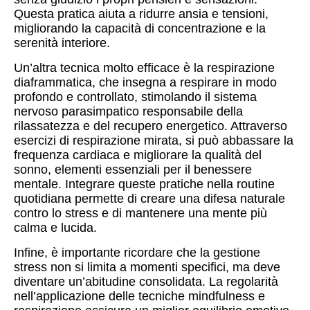
Questa pratica aiuta a ridurre ansia e tensioni,
migliorando la capacità di concentrazione e la
serenità interiore.
Un’altra tecnica molto efficace è la respirazione
diaframmatica, che insegna a respirare in modo
profondo e controllato, stimolando il sistema
nervoso parasimpatico responsabile della
rilassatezza e del recupero energetico. Attraverso
esercizi di respirazione mirata, si può abbassare la
frequenza cardiaca e migliorare la qualità del
sonno, elementi essenziali per il benessere
mentale. Integrare queste pratiche nella routine
quotidiana permette di creare una difesa naturale
contro lo stress e di mantenere una mente più
calma e lucida.
Infine, è importante ricordare che la gestione
stress non si limita a momenti specifici, ma deve
diventare un’abitudine consolidata. La regolarità
nell’applicazione delle tecniche mindfulness e