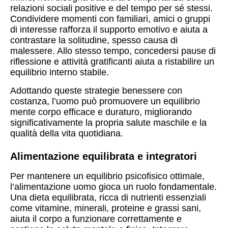
relazioni sociali positive e del tempo per sé stessi.
Condividere momenti con familiari, amici o gruppi
di interesse rafforza il supporto emotivo e aiuta a
contrastare la solitudine, spesso causa di
malessere. Allo stesso tempo, concedersi pause di
riflessione e attività gratificanti aiuta a ristabilire un
equilibrio interno stabile.
Adottando queste strategie benessere con
costanza, l’uomo può promuovere un equilibrio
mente corpo efficace e duraturo, migliorando
significativamente la propria salute maschile e la
qualità della vita quotidiana.
Alimentazione equilibrata e integratori
Per mantenere un equilibrio psicofisico ottimale,
l’alimentazione uomo gioca un ruolo fondamentale.
Una dieta equilibrata, ricca di nutrienti essenziali
come vitamine, minerali, proteine e grassi sani,
aiuta il corpo a funzionare correttamente e