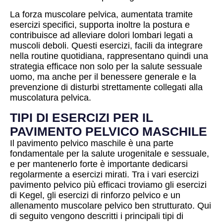
La forza muscolare pelvica, aumentata tramite
esercizi specifici, supporta inoltre la postura e
contribuisce ad alleviare dolori lombari legati a
muscoli deboli. Questi esercizi, facili da integrare
nella routine quotidiana, rappresentano quindi una
strategia efficace non solo per la salute sessuale
uomo, ma anche per il benessere generale e la
prevenzione di disturbi strettamente collegati alla
muscolatura pelvica.
TIPI DI ESERCIZI PER IL
PAVIMENTO PELVICO MASCHILE
Il pavimento pelvico maschile è una parte
fondamentale per la salute urogenitale e sessuale,
e per mantenerlo forte è importante dedicarsi
regolarmente a esercizi mirati. Tra i vari esercizi
pavimento pelvico più efficaci troviamo gli esercizi
di Kegel, gli esercizi di rinforzo pelvico e un
allenamento muscolare pelvico ben strutturato. Qui
di seguito vengono descritti i principali tipi di