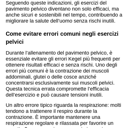
Seguendo queste indicazioni, gli esercizi del
pavimento pelvico diventano non solo efficaci, ma
anche sicuri e sostenibili nel tempo, contribuendo a
migliorare la salute dell’uomo senza rischi inutili.
Come evitare errori comuni negli esercizi
pelvici
Durante l’allenamento del pavimento pelvico, è
essenziale evitare gli errori Kegel più frequenti per
ottenere risultati efficaci e senza rischi. Uno degli
errori più comuni è la contrazione dei muscoli
addominali, glutei o delle cosce anziché
concentrarsi esclusivamente sui muscoli pelvici.
Questa tecnica errata compromette l’efficacia
dell’esercizio e può causare tensioni inutili.
Un altro errore tipico riguarda la respirazione: molti
tendono a trattenere il respiro durante la
contrazione. È importante mantenere una
respirazione regolare e rilassata per favorire un