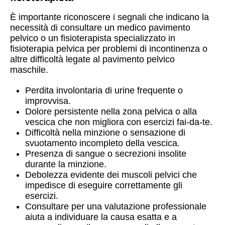
È importante riconoscere i segnali che indicano la
necessità di consultare un medico pavimento
pelvico o un fisioterapista specializzato in
fisioterapia pelvica per problemi di incontinenza o
altre difficoltà legate al pavimento pelvico
maschile.
Perdita involontaria di urine frequente o
improvvisa.
Dolore persistente nella zona pelvica o alla
vescica che non migliora con esercizi fai-da-te.
Difficoltà nella minzione o sensazione di
svuotamento incompleto della vescica.
Presenza di sangue o secrezioni insolite
durante la minzione.
Debolezza evidente dei muscoli pelvici che
impedisce di eseguire correttamente gli
esercizi.
Consultare per una valutazione professionale
aiuta a individuare la causa esatta e a