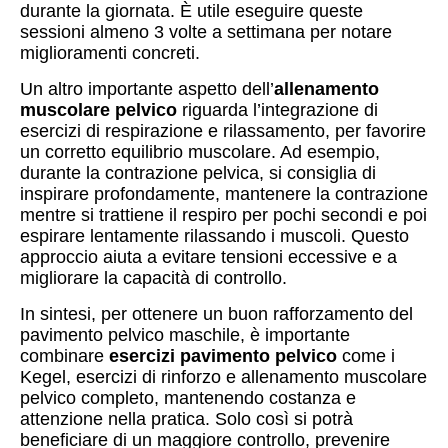
durante la giornata. È utile eseguire queste
sessioni almeno 3 volte a settimana per notare
miglioramenti concreti.
Un altro importante aspetto dell’
allenamento
muscolare pelvico
riguarda l’integrazione di
esercizi di respirazione e rilassamento, per favorire
un corretto equilibrio muscolare. Ad esempio,
durante la contrazione pelvica, si consiglia di
inspirare profondamente, mantenere la contrazione
mentre si trattiene il respiro per pochi secondi e poi
espirare lentamente rilassando i muscoli. Questo
approccio aiuta a evitare tensioni eccessive e a
migliorare la capacità di controllo.
In sintesi, per ottenere un buon rafforzamento del
pavimento pelvico maschile, è importante
combinare
esercizi pavimento pelvico
come i
Kegel, esercizi di rinforzo e allenamento muscolare
pelvico completo, mantenendo costanza e
attenzione nella pratica. Solo così si potrà
beneficiare di un maggiore controllo, prevenire