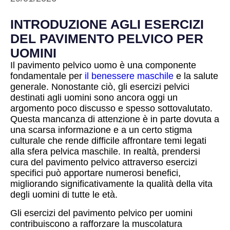
INTRODUZIONE AGLI ESERCIZI
DEL PAVIMENTO PELVICO PER
UOMINI
Il pavimento pelvico uomo è una componente
fondamentale per
il benessere maschile
e la salute
generale. Nonostante ciò, gli esercizi pelvici
destinati agli uomini sono ancora oggi un
argomento poco discusso e spesso sottovalutato.
Questa mancanza di attenzione è in parte dovuta a
una scarsa informazione e a un certo stigma
culturale che rende difficile affrontare temi legati
alla sfera pelvica maschile. In realtà, prendersi
cura del pavimento pelvico attraverso esercizi
specifici può apportare numerosi benefici,
migliorando significativamente la qualità della vita
degli uomini di tutte le età.
Gli esercizi del pavimento pelvico per uomini
contribuiscono a rafforzare la muscolatura