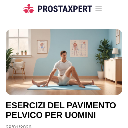
ESERCIZI DEL PAVIMENTO
PELVICO PER UOMINI
29/01/2026