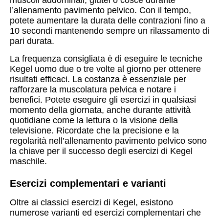
muscoli addominali, glutei o cosce durante
l’allenamento pavimento pelvico. Con il tempo,
potete aumentare la durata delle contrazioni fino a
10 secondi mantenendo sempre un rilassamento di
pari durata.
La frequenza consigliata è di eseguire le tecniche
Kegel uomo due o tre volte al giorno per ottenere
risultati efficaci. La costanza è essenziale per
rafforzare la muscolatura pelvica e notare i
benefici. Potete eseguire gli esercizi in qualsiasi
momento della giornata, anche durante attività
quotidiane come la lettura o la visione della
televisione. Ricordate che la precisione e la
regolarità nell’allenamento pavimento pelvico sono
la chiave per il successo degli esercizi di Kegel
maschile.
Esercizi complementari e varianti
Oltre ai classici esercizi di Kegel, esistono
numerose varianti ed esercizi complementari che