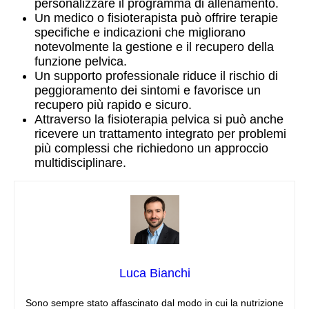
personalizzare il programma di allenamento.
Un medico o fisioterapista può offrire terapie
specifiche e indicazioni che migliorano
notevolmente la gestione e il recupero della
funzione pelvica.
Un supporto professionale riduce il rischio di
peggioramento dei sintomi e favorisce un
recupero più rapido e sicuro.
Attraverso la fisioterapia pelvica si può anche
ricevere un trattamento integrato per problemi
più complessi che richiedono un approccio
multidisciplinare.
Luca Bianchi
Sono sempre stato affascinato dal modo in cui la nutrizione