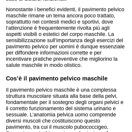
Nonostante i benefici evidenti, il pavimento pelvico
maschile rimane un tema ancora poco trattato,
soprattutto nei contesti medici e sportivi, dove
l’attenzione è frequentemente rivolta più agli
aspetti visibili o estetici del corpo maschile. La
sensibilizzazione sull’importanza degli esercizi del
pavimento pelvico per uomini è dunque essenziale
per diffondere informazioni corrette e per
incentivare pratiche preventive che migliorino la
salute maschile in modo olistico.
Cos’è il pavimento pelvico maschile
Il pavimento pelvico maschile è una complessa
struttura muscolare situata alla base della pelvi,
fondamentale per il sostegno degli organi pelvici e
il corretto funzionamento del sistema urinario e
sessuale. L’anatomia pelvica uomo comprende
diversi muscoli che costituiscono questo
pavimento, tra cui il muscolo pubococcigeo,