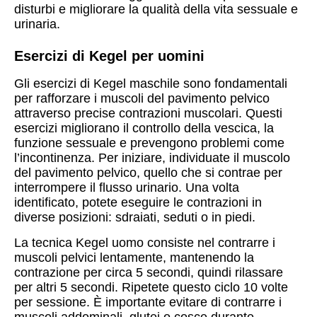
disturbi e migliorare la qualità della vita sessuale e
urinaria.
Esercizi di Kegel per uomini
Gli esercizi di Kegel maschile sono fondamentali
per rafforzare i muscoli del pavimento pelvico
attraverso precise contrazioni muscolari. Questi
esercizi migliorano il controllo della vescica, la
funzione sessuale e prevengono problemi come
l’incontinenza. Per iniziare, individuate il muscolo
del pavimento pelvico, quello che si contrae per
interrompere il flusso urinario. Una volta
identificato, potete eseguire le contrazioni in
diverse posizioni: sdraiati, seduti o in piedi.
La tecnica Kegel uomo consiste nel contrarre i
muscoli pelvici lentamente, mantenendo la
contrazione per circa 5 secondi, quindi rilassare
per altri 5 secondi. Ripetete questo ciclo 10 volte
per sessione. È importante evitare di contrarre i