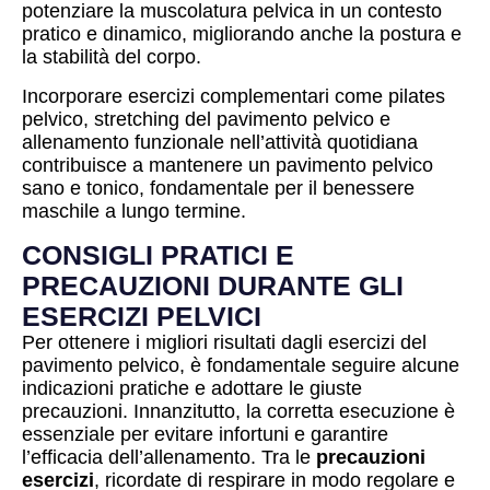
potenziare la muscolatura pelvica in un contesto
pratico e dinamico, migliorando anche la postura e
la stabilità del corpo.
Incorporare esercizi complementari come pilates
pelvico, stretching del pavimento pelvico e
allenamento funzionale nell’attività quotidiana
contribuisce a mantenere un pavimento pelvico
sano e tonico, fondamentale per il benessere
maschile a lungo termine.
CONSIGLI PRATICI E
PRECAUZIONI DURANTE GLI
ESERCIZI PELVICI
Per ottenere i migliori risultati dagli esercizi del
pavimento pelvico, è fondamentale seguire alcune
indicazioni pratiche e adottare le giuste
precauzioni. Innanzitutto, la corretta esecuzione è
essenziale per evitare infortuni e garantire
l’efficacia dell’allenamento. Tra le
precauzioni
esercizi
, ricordate di respirare in modo regolare e