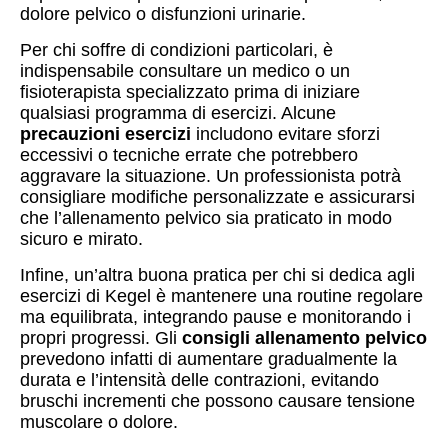
dolore pelvico o disfunzioni urinarie.
Per chi soffre di condizioni particolari, è
indispensabile consultare un medico o un
fisioterapista specializzato prima di iniziare
qualsiasi programma di esercizi. Alcune
precauzioni esercizi
includono evitare sforzi
eccessivi o tecniche errate che potrebbero
aggravare la situazione. Un professionista potrà
consigliare modifiche personalizzate e assicurarsi
che l’allenamento pelvico sia praticato in modo
sicuro e mirato.
Infine, un’altra buona pratica per chi si dedica agli
esercizi di Kegel è mantenere una routine regolare
ma equilibrata, integrando pause e monitorando i
propri progressi. Gli
consigli allenamento pelvico
prevedono infatti di aumentare gradualmente la
durata e l’intensità delle contrazioni, evitando
bruschi incrementi che possono causare tensione
muscolare o dolore.