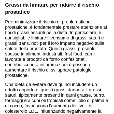
Grassi da limitare per ridurre il rischio
prostatico
Per minimizzare il rischio di problematiche
prostatiche, è fondamentale prestare attenzione ai
tipi di grassi assunti nella dieta. In particolare, è
consigliabile limitare il consumo di grassi saturi e
grassi trans, noti per il loro impatto negativo sulla
salute della prostata. Questi grassi, presenti
spesso in alimenti industriali, fast food, carni
lavorate e prodotti da forno confezionati,
contribuiscono a infiammazioni e possono
aumentare il rischio di sviluppare patologie
prostatiche.
Una dieta da evitare deve quindi includere un
ridotto apporto di questi grassi dannosi. I grassi
saturi, tipicamente presenti in carni grasse, burro,
formaggi e alcuni oli tropicali come l’olio di palma e
di cocco, favoriscono l’aumento dei livelli di
colesterolo LDL, influenzando negativamente la