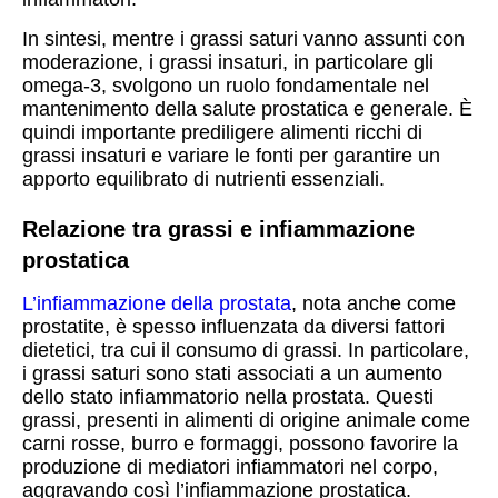
In sintesi, mentre i grassi saturi vanno assunti con
moderazione, i grassi insaturi, in particolare gli
omega-3, svolgono un ruolo fondamentale nel
mantenimento della salute prostatica e generale. È
quindi importante prediligere alimenti ricchi di
grassi insaturi e variare le fonti per garantire un
apporto equilibrato di nutrienti essenziali.
Relazione tra grassi e infiammazione
prostatica
L’infiammazione della prostata
, nota anche come
prostatite, è spesso influenzata da diversi fattori
dietetici, tra cui il consumo di grassi. In particolare,
i grassi saturi sono stati associati a un aumento
dello stato infiammatorio nella prostata. Questi
grassi, presenti in alimenti di origine animale come
carni rosse, burro e formaggi, possono favorire la
produzione di mediatori infiammatori nel corpo,
aggravando così l’infiammazione prostatica.