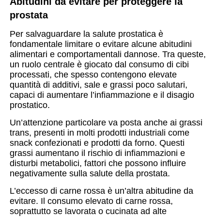
Abitudini da evitare per proteggere la
prostata
Per salvaguardare la salute prostatica è
fondamentale limitare o evitare alcune abitudini
alimentari e comportamentali dannose. Tra queste,
un ruolo centrale è giocato dal consumo di cibi
processati, che spesso contengono elevate
quantità di additivi, sale e grassi poco salutari,
capaci di aumentare l’infiammazione e il disagio
prostatico.
Un’attenzione particolare va posta anche ai grassi
trans, presenti in molti prodotti industriali come
snack confezionati e prodotti da forno. Questi
grassi aumentano il rischio di infiammazioni e
disturbi metabolici, fattori che possono influire
negativamente sulla salute della prostata.
L’eccesso di carne rossa è un’altra abitudine da
evitare. Il consumo elevato di carne rossa,
soprattutto se lavorata o cucinata ad alte