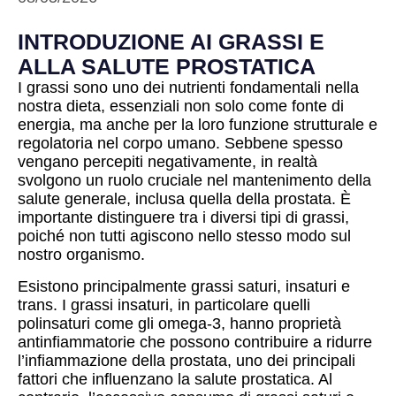
INTRODUZIONE AI GRASSI E
ALLA SALUTE PROSTATICA
I grassi sono uno dei nutrienti fondamentali nella
nostra dieta, essenziali non solo come fonte di
energia, ma anche per la loro funzione strutturale e
regolatoria nel corpo umano. Sebbene spesso
vengano percepiti negativamente, in realtà
svolgono un ruolo cruciale nel mantenimento della
salute generale, inclusa quella della prostata. È
importante distinguere tra i diversi tipi di grassi,
poiché non tutti agiscono nello stesso modo sul
nostro organismo.
Esistono principalmente grassi saturi, insaturi e
trans. I grassi insaturi, in particolare quelli
polinsaturi come gli omega-3, hanno proprietà
antinfiammatorie che possono contribuire a ridurre
l’infiammazione della prostata, uno dei principali
fattori che influenzano la salute prostatica. Al