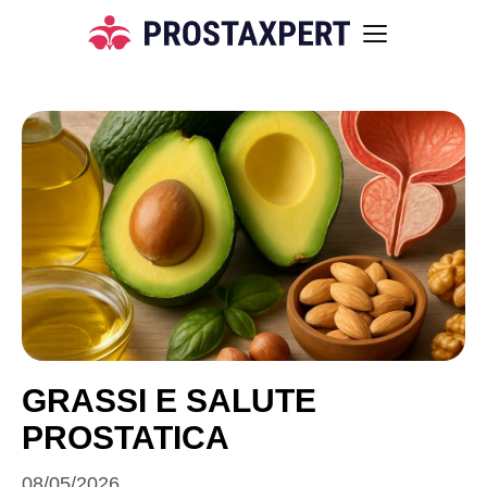
GRASSI E SALUTE
PROSTATICA
08/05/2026