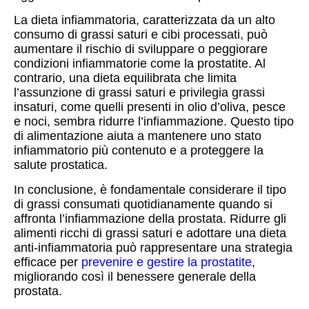
La dieta infiammatoria, caratterizzata da un alto
consumo di grassi saturi e cibi processati, può
aumentare il rischio di sviluppare o peggiorare
condizioni infiammatorie come la prostatite. Al
contrario, una dieta equilibrata che limita
l’assunzione di grassi saturi e privilegia grassi
insaturi, come quelli presenti in olio d’oliva, pesce
e noci, sembra ridurre l’infiammazione. Questo tipo
di alimentazione aiuta a mantenere uno stato
infiammatorio più contenuto e a proteggere la
salute prostatica.
In conclusione, è fondamentale considerare il tipo
di grassi consumati quotidianamente quando si
affronta l’infiammazione della prostata. Ridurre gli
alimenti ricchi di grassi saturi e adottare una dieta
anti-infiammatoria può rappresentare una strategia
efficace per
prevenire e gestire la prostatite
,
migliorando così il benessere generale della
prostata.