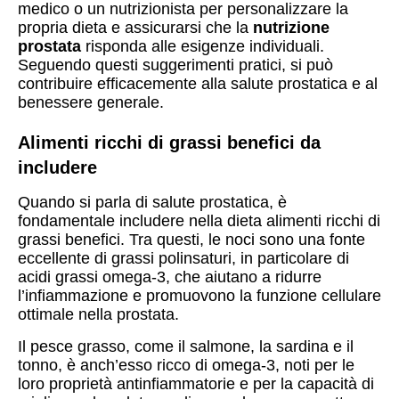
medico o un nutrizionista per personalizzare la
propria dieta e assicurarsi che la
nutrizione
prostata
risponda alle esigenze individuali.
Seguendo questi suggerimenti pratici, si può
contribuire efficacemente alla salute prostatica e al
benessere generale.
Alimenti ricchi di grassi benefici da
includere
Quando si parla di salute prostatica, è
fondamentale includere nella dieta alimenti ricchi di
grassi benefici. Tra questi, le noci sono una fonte
eccellente di grassi polinsaturi, in particolare di
acidi grassi omega-3, che aiutano a ridurre
l’infiammazione e promuovono la funzione cellulare
ottimale nella prostata.
Il pesce grasso, come il salmone, la sardina e il
tonno, è anch’esso ricco di omega-3, noti per le
loro proprietà antinfiammatorie e per la capacità di