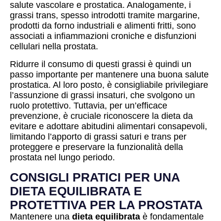
salute vascolare e prostatica. Analogamente, i
grassi trans, spesso introdotti tramite margarine,
prodotti da forno industriali e alimenti fritti, sono
associati a infiammazioni croniche e disfunzioni
cellulari nella prostata.
Ridurre il consumo di questi grassi è quindi un
passo importante per mantenere una buona salute
prostatica. Al loro posto, è consigliabile privilegiare
l’assunzione di grassi insaturi, che svolgono un
ruolo protettivo. Tuttavia, per un’efficace
prevenzione, è cruciale riconoscere la dieta da
evitare e adottare abitudini alimentari consapevoli,
limitando l’apporto di grassi saturi e trans per
proteggere e preservare la funzionalità della
prostata nel lungo periodo.
CONSIGLI PRATICI PER UNA
DIETA EQUILIBRATA E
PROTETTIVA PER LA PROSTATA
Mantenere una
dieta equilibrata
è fondamentale