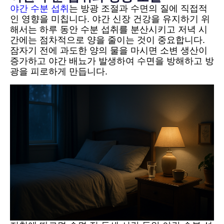
야간 수분 섭취
는 방광 조절과 수면의 질에 직접적
인 영향을 미칩니다. 야간 신장 건강을 유지하기 위
해서는 하루 동안 수분 섭취를 분산시키고 저녁 시
간에는 점차적으로 양을 줄이는 것이 중요합니다.
잠자기 전에 과도한 양의 물을 마시면 소변 생산이
증가하고 야간 배뇨가 발생하여 수면을 방해하고 방
광을 피로하게 만듭니다.