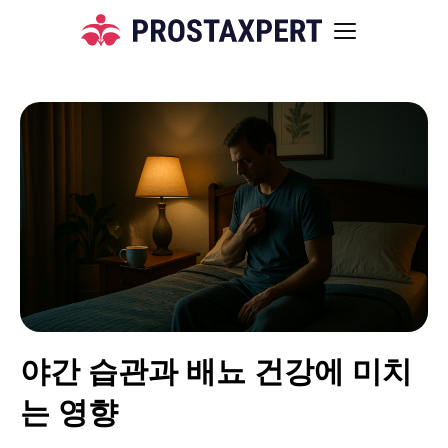
야간 습관과 배뇨 건강에 미치
는 영향