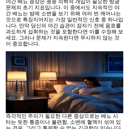
야간 배뇨 증상은 종종 의학적 개입이 필요한 방광
문제의 초기 지표입니다. 이 중에서도 지속적인 야
간 배뇨는 밤에 소변을 보기 위해 여러 번 깨어나는
것으로 특징지어지는 가장 일반적인 신호 중 하나입
니다. 만약 당신의 야간 습관이 잠자기 전에 음료를
과도하게 섭취하는 것을 포함한다면 이를 수정해 보
세요. 그러나 문제가 지속된다면 무시하지 않는 것
이 중요합니다.
즉각적인 주의가 필요한 다른 증상으로는 배뇨 시
타는 듯한 통증이나 불편함, 소변에 혈액이 섞여 있
는 경우, 그리고 통제할 수 없는 긴급함이 있습니다.