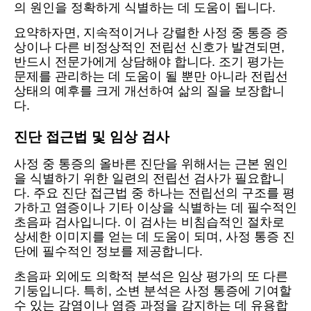
의 원인을 정확하게 식별하는 데 도움이 됩니다.
요약하자면, 지속적이거나 강렬한 사정 중 통증 증
상이나 다른 비정상적인 전립선 신호가 발견되면,
반드시 전문가에게 상담해야 합니다. 조기 평가는
문제를 관리하는 데 도움이 될 뿐만 아니라 전립선
상태의 예후를 크게 개선하여 삶의 질을 보장합니
다.
진단 접근법 및 임상 검사
사정 중 통증의 올바른 진단을 위해서는 근본 원인
을 식별하기 위한 일련의 전립선 검사가 필요합니
다. 주요 진단 접근법 중 하나는 전립선의 구조를 평
가하고 염증이나 기타 이상을 식별하는 데 필수적인
초음파 검사입니다. 이 검사는 비침습적인 절차로
상세한 이미지를 얻는 데 도움이 되며, 사정 통증 진
단에 필수적인 정보를 제공합니다.
초음파 외에도 의학적 분석은 임상 평가의 또 다른
기둥입니다. 특히, 소변 분석은 사정 통증에 기여할
수 있는 감염이나 염증 과정을 감지하는 데 유용합