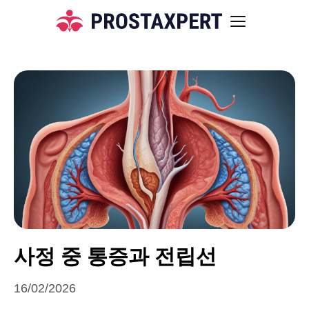
사정 중 통증과 전립선
16/02/2026