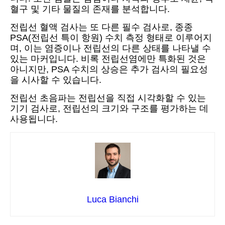
혈구 및 기타 물질의 존재를 분석합니다.
전립선 혈액 검사는 또 다른 필수 검사로, 종종
PSA(전립선 특이 항원) 수치 측정 형태로 이루어지
며, 이는 염증이나 전립선의 다른 상태를 나타낼 수
있는 마커입니다. 비록 전립선염에만 특화된 것은
아니지만, PSA 수치의 상승은 추가 검사의 필요성
을 시사할 수 있습니다.
전립선 초음파는 전립선을 직접 시각화할 수 있는
기기 검사로, 전립선의 크기와 구조를 평가하는 데
사용됩니다.
Luca Bianchi