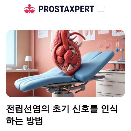
전립선염의 초기 신호를 인식
하는 방법