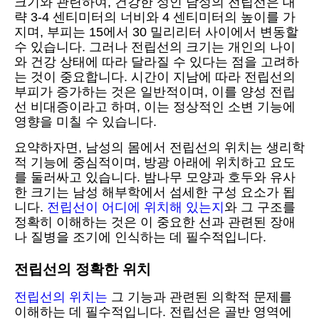
크기와 관련하여, 건강한 성인 남성의 전립선은 대
략 3-4 센티미터의 너비와 4 센티미터의 높이를 가
지며, 부피는 15에서 30 밀리리터 사이에서 변동할
수 있습니다. 그러나 전립선의 크기는 개인의 나이
와 건강 상태에 따라 달라질 수 있다는 점을 고려하
는 것이 중요합니다. 시간이 지남에 따라 전립선의
부피가 증가하는 것은 일반적이며, 이를 양성 전립
선 비대증이라고 하며, 이는 정상적인 소변 기능에
영향을 미칠 수 있습니다.
요약하자면, 남성의 몸에서 전립선의 위치는 생리학
적 기능에 중심적이며, 방광 아래에 위치하고 요도
를 둘러싸고 있습니다. 밤나무 모양과 호두와 유사
한 크기는 남성 해부학에서 섬세한 구성 요소가 됩
니다.
전립선이 어디에 위치해 있는지
와 그 구조를
정확히 이해하는 것은 이 중요한 선과 관련된 장애
나 질병을 조기에 인식하는 데 필수적입니다.
전립선의 정확한 위치
전립선의 위치는
그 기능과 관련된 의학적 문제를
이해하는 데 필수적입니다. 전립선은 골반 영역에