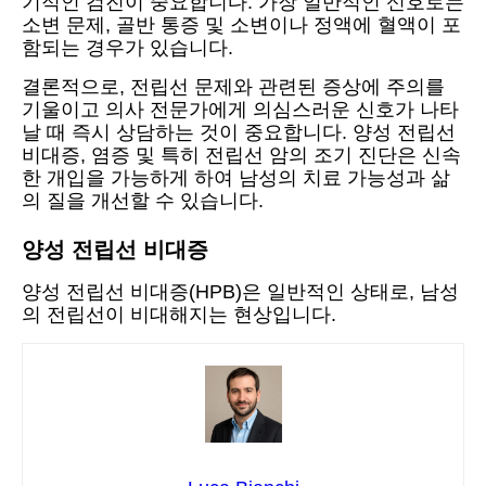
기적인 검진이 중요합니다. 가장 일반적인 신호로는
소변 문제, 골반 통증 및 소변이나 정액에 혈액이 포
함되는 경우가 있습니다.
결론적으로, 전립선 문제와 관련된 증상에 주의를
기울이고 의사 전문가에게 의심스러운 신호가 나타
날 때 즉시 상담하는 것이 중요합니다. 양성 전립선
비대증, 염증 및 특히 전립선 암의 조기 진단은 신속
한 개입을 가능하게 하여 남성의 치료 가능성과 삶
의 질을 개선할 수 있습니다.
양성 전립선 비대증
양성 전립선 비대증(HPB)은 일반적인 상태로, 남성
의 전립선이 비대해지는 현상입니다.