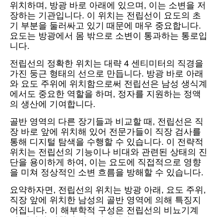
위치하며, 방광 바로 아래에 있으며, 이는 소변을 저
장하는 기관입니다. 이 위치는 전립선이 요도의 초
기 부분을 둘러싸고 있기 때문에 매우 중요합니다.
요도는 방광에서 몸 밖으로 소변이 통과하는 통로입
니다.
전립선의 정확한 위치는 대략 4 센티미터의 직경을
가진 둥근 형태의 선으로 만듭니다. 방광 바로 아래
와 요도 주위에 위치함으로써 전립선은 남성 생식계
에서도 중요한 역할을 하며, 정자를 지원하는 정액
의 생산에 기여합니다.
골반 영역의 다른 장기들과 비교할 때, 전립선은 직
장 바로 앞에 위치해 있어 전문가들이 직장 검사를
통해 디지털 탐색을 수행할 수 있습니다. 이 전략적
위치는 전립선의 기능이나 비대와 관련된 상태의 진
단을 용이하게 하여, 이는 요도에 직접적으로 영향
을 미쳐 정상적인 소변 흐름을 방해할 수 있습니다.
요약하자면, 전립선의 위치는 방광 아래, 요도 주위,
직장 앞에 위치한 남성의 골반 영역에 의해 특징지
어집니다. 이 해부학적 구성은 전립선의 비뇨기계