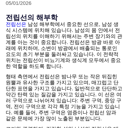
05/01/2026
전립선의 해부학
전립선은
남성 해부학에서 중요한 선으로, 남성 생
식 시스템에 위치해 있습니다. 남성의 몸 안에서 전
립선의 위치를 이해하기 위해서는 주변 장기와의 관
계를 아는 것이 중요합니다. 전립선은 방광 바로 아
래에 위치하며, 소변이 방광에서 배출되는 통로인
요도의 초기 부분을 둘러싸고 있습니다. 이 전략적
위치는 전립선이 비뇨기계와 생식계 모두에서 중요
한 역할을 하도록 합니다.
형태 측면에서 전립선은 밤나무 또는 작은 뒤집힌
원뿔과 유사한 구조를 가지고 있으며, 매끄럽고 단
단한 표면을 가지고 있습니다. 일반적으로 단단하고
약간 탄력 있는 질감을 가지고 있습니다. 이 선은 여
러 구역으로 나뉘어져 있습니다: 주변 구역, 중앙 구
역, 전이 구역으로 각각 특정 기능을 가지고 있습니
다. 예를 들어, 주변 구역은 염증이나 전립선 암과
같은 문제에 가장 많이 노출된 부분입니다.