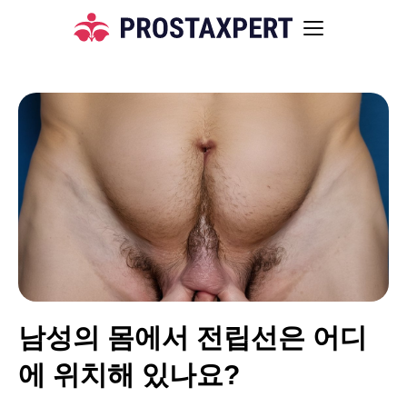
남성의 몸에서 전립선은 어디
에 위치해 있나요?