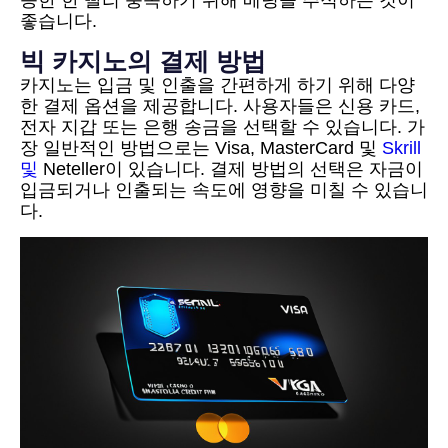
능한 한 빨리 충족하기 위해 베팅을 추적하는 것이
좋습니다.
빅 카지노의 결제 방법
카지노는 입금 및 인출을 간편하게 하기 위해 다양
한 결제 옵션을 제공합니다. 사용자들은 신용 카드,
전자 지갑 또는 은행 송금을 선택할 수 있습니다. 가
장 일반적인 방법으로는 Visa, MasterCard 및
Skrill
및
Neteller이 있습니다. 결제 방법의 선택은 자금이
입금되거나 인출되는 속도에 영향을 미칠 수 있습니
다.