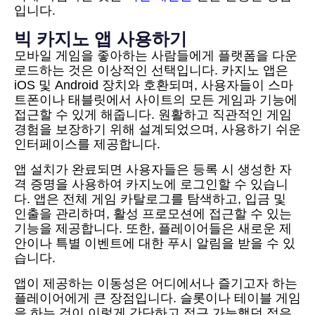
입니다.
빅 카지노 앱 사용하기
모바일 게임을 좋아하는 사람들에게 플랫폼을 다운
로드하는 것은 이상적인 선택입니다. 카지노 앱은
iOS 및 Android 장치와 호환되며, 사용자들이 스마
트폰이나 태블릿에서 사이트의 모든 게임과 기능에
접근할 수 있게 해줍니다. 원활하고 직관적인 게임
경험을 보장하기 위해 설계되었으며, 사용하기 쉬운
인터페이스를 제공합니다.
앱 설치가 완료되면 사용자들은 등록 시 생성한 자
격 증명을 사용하여 카지노에 로그인할 수 있습니
다. 앱은 전체 게임 카탈로그를 탐색하고, 입금 및
인출을 관리하며, 활성 프로모션에 접근할 수 있는
기능을 제공합니다. 또한, 플레이어들은 새로운 제
안이나 특별 이벤트에 대한 푸시 알림을 받을 수 있
습니다.
앱이 제공하는 이동성은 어디에서나 즐기고자 하는
플레이어에게 큰 장점입니다. 슬롯이나 테이블 게임
을 하는 것이 이렇게 간단하고 접근 가능했던 적은