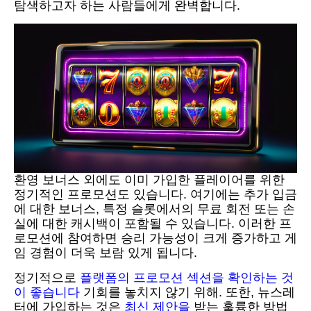
탐색하고자 하는 사람들에게 완벽합니다.
환영 보너스 외에도 이미 가입한 플레이어를 위한
정기적인 프로모션도 있습니다. 여기에는 추가 입금
에 대한 보너스, 특정 슬롯에서의 무료 회전 또는 손
실에 대한 캐시백이 포함될 수 있습니다. 이러한 프
로모션에 참여하면 승리 가능성이 크게 증가하고 게
임 경험이 더욱 보람 있게 됩니다.
정기적으로
플랫폼의 프로모션 섹션을 확인하는 것
이 좋습니다
기회를 놓치지 않기 위해. 또한, 뉴스레
터에 가입하는 것은
최신 제안을
받는 훌륭한 방법