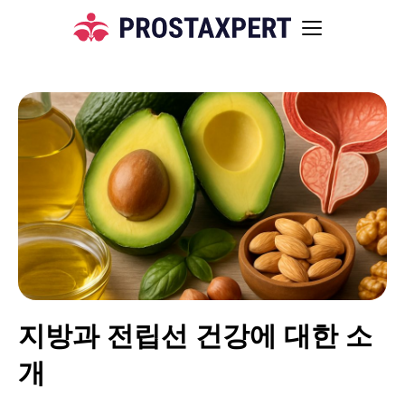
지방과 전립선 건강에 대한 소
개