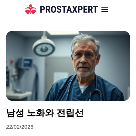
남성 노화와 전립선
22/02/2026