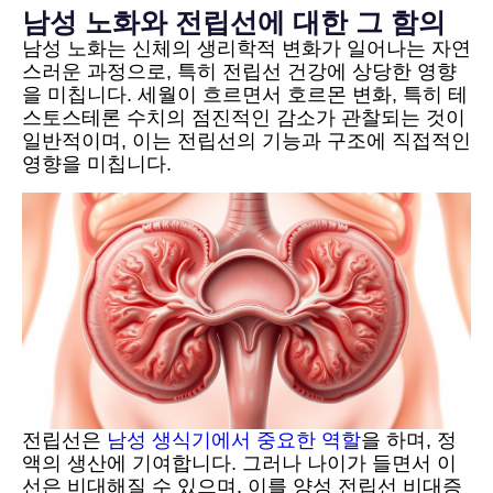
남성 노화와 전립선에 대한 그 함의
남성 노화는 신체의 생리학적 변화가 일어나는 자연
스러운 과정으로, 특히 전립선 건강에 상당한 영향
을 미칩니다. 세월이 흐르면서 호르몬 변화, 특히 테
스토스테론 수치의 점진적인 감소가 관찰되는 것이
일반적이며, 이는 전립선의 기능과 구조에 직접적인
영향을 미칩니다.
전립선은
남성 생식기에서 중요한 역할
을 하며, 정
액의 생산에 기여합니다. 그러나 나이가 들면서 이
선은 비대해질 수 있으며, 이를 양성 전립선 비대증