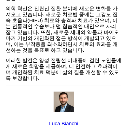
의학 혁신은 전립선 질환 분야에 새로운 변화를 가
져오고 있습니다. 새로운 치료법 중에는 고강도 집
속 초음파(HIFU) 치료와 충격파 치료가 있으며, 이
는 전통적인 수술보다 덜 침습적인 대안으로 자리
잡고 있습니다. 또한, 새로운 세대의 약물과 바이오
마커 기반의 개인화된 접근 방식이 개발되고 있으
며, 이는 부작용을 최소화하면서 치료의 효과를 개
선하는 것을 목표로 하고 있습니다.
이러한 발전은 양성 전립선 비대증에 걸린 노인들에
게 새로운 희망을 제공하며, 더 안전하고 효과적이
며 개인화된 치료 덕분에 삶의 질을 개선할 수 있도
록 보장합니다.
Luca Bianchi