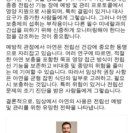
종종 전립선 기능 장애 예방 및 관리 프로토콜에서
영양 지원으로 사용되며, 특히 결핍이 있거나 대사
요구가 증가한 사람들에게 그렇습니다. 그러나 아연
보충제의 섭취는 부작용이나 다른 필수 미네랄과의
간섭을 피하기 위해 신중하게 모니터링해야 한다는
점을 강조하는 것이 중요합니다.
예방적 관점에서 아연은 전립선 건강에 중요한 동맹
으로 자리잡고 있습니다. 여러 연구에 따르면, 적절
한 아연 보충을 포함한 목표 영양 접근 방식이 전립
선 기능을 보존하고 비대증 및 종양의 위험을 줄이
는 데 기여할 수 있습니다. 따라서 임상적 권장 사항
은 아연을 균형 잡힌 식단의 일부로 고려하고, 필요
시 보충하는 것입니다. 특히 위험이 있거나 전립선
문제의 조기 진단을 받은 사람들에게 그렇습니다.
결론적으로, 임상에서 아연의 사용은 전립선 예방
및 관리를 위한 유망한 전략을 나타냅니다.