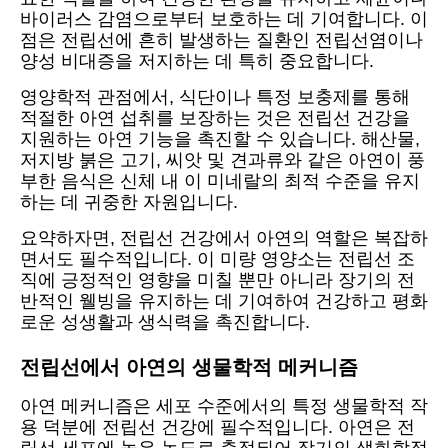
바이러스 감염으로부터 보호하는 데 기여합니다. 이
점은 전립선에 흔히 발생하는 질환인 전립선염이나
양성 비대증을 저지하는 데 특히 중요합니다.
영양학적 관점에서, 식단이나 특정 보충제를 통해
적절한 아연 섭취를 보장하는 것은 전립선 건강을
지원하는 아연 기능을 촉진할 수 있습니다. 해산물,
저지방 붉은 고기, 씨앗 및 견과류와 같은 아연이 풍
부한 음식은 신체 내 이 미네랄의 최적 수준을 유지
하는 데 귀중한 자원입니다.
요약하자면, 전립선 건강에서 아연의 역할은 복잡하
면서도 필수적입니다. 이 미량 영양소는 전립선 조
직에 긍정적인 영향을 미칠 뿐만 아니라 장기의 전
반적인 웰빙을 유지하는 데 기여하여 건강하고 평화
로운 성생활과 생식력을 촉진합니다.
전립선에서 아연의 생물학적 메커니즘
아연 메커니즘은 세포 수준에서의 특정 생물학적 작
용 덕분에 전립선 건강에 필수적입니다. 아연은 전