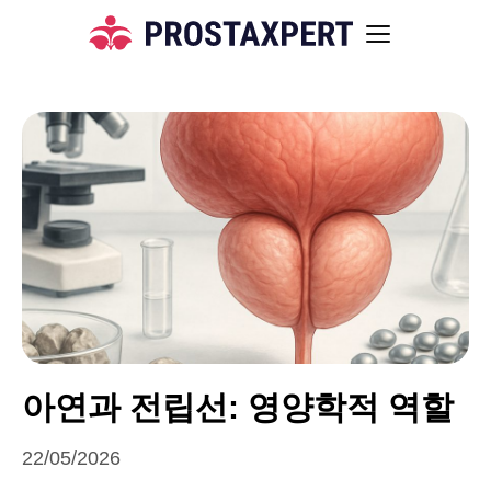
아연과 전립선: 영양학적 역할
22/05/2026