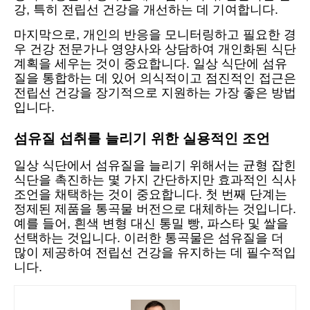
강, 특히 전립선 건강을 개선하는 데 기여합니다.
마지막으로, 개인의 반응을 모니터링하고 필요한 경
우 건강 전문가나 영양사와 상담하여 개인화된 식단
계획을 세우는 것이 중요합니다. 일상 식단에 섬유
질을 통합하는 데 있어 의식적이고 점진적인 접근은
전립선 건강을 장기적으로 지원하는 가장 좋은 방법
입니다.
섬유질 섭취를 늘리기 위한 실용적인 조언
일상 식단에서 섬유질을 늘리기 위해서는 균형 잡힌
식단을 촉진하는 몇 가지 간단하지만 효과적인 식사
조언을 채택하는 것이 중요합니다. 첫 번째 단계는
정제된 제품을 통곡물 버전으로 대체하는 것입니다.
예를 들어, 흰색 변형 대신 통밀 빵, 파스타 및 쌀을
선택하는 것입니다. 이러한 통곡물은 섬유질을 더
많이 제공하여 전립선 건강을 유지하는 데 필수적입
니다.