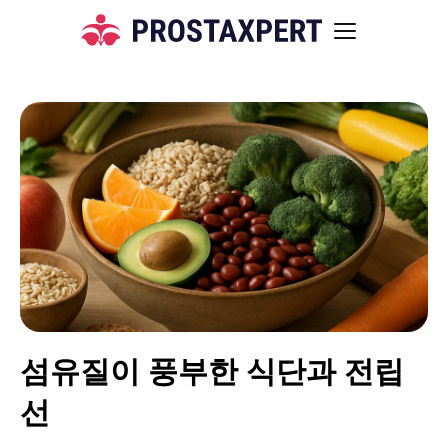
섬유질이 풍부한 식단과 전립
선