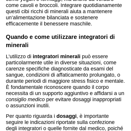
come cavoli e broccoli. Integrare quotidianamente
questi cibi ricchi di minerali aiuta a mantenere
un’alimentazione bilanciata e sostenere
efficacemente il benessere maschile.
Quando e come utilizzare integratori di
minerali
L’utilizzo di
integratori minerali
può essere
particolarmente utile in diverse situazioni, come
carenze specifiche diagnosticate da esami del
sangue, condizioni di affaticamento prolungato, o
durante periodi di maggiore stress fisico e mentale.
È fondamentale riconoscere quando il corpo
necessita di un supporto aggiuntivo e affidarsi a un
consiglio medico
per evitare dosaggi inappropriati
o assunzioni inutili.
Per quanto riguarda i
dosaggi
, è importante
seguire le indicazioni riportate sulla confezione
degli integratori o quelle fornite dal medico, poiché