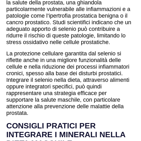
la salute della prostata, una ghiandola
particolarmente vulnerabile alle infiammazioni e a
patologie come l’ipertrofia prostatica benigna o il
cancro prostatico. Studi scientifici indicano che un
adeguato apporto di selenio può contribuire a
ridurre il rischio di queste patologie, limitando lo
stress ossidativo nelle cellule prostatiche.
La protezione cellulare garantita dal selenio si
riflette anche in una migliore funzionalità delle
cellule e nella riduzione dei processi infiammatori
cronici, spesso alla base dei disturbi prostatici.
Integrare il selenio nella dieta, attraverso alimenti
oppure integratori specifici, può quindi
rappresentare una strategia efficace per
supportare la salute maschile, con particolare
attenzione alla prevenzione delle malattie della
prostata.
CONSIGLI PRATICI PER
INTEGRARE I MINERALI NELLA