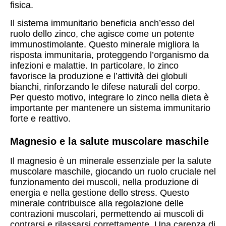
fisica.
Il sistema immunitario beneficia anch’esso del
ruolo dello zinco, che agisce come un potente
immunostimolante. Questo minerale migliora la
risposta immunitaria, proteggendo l’organismo da
infezioni e malattie. In particolare, lo zinco
favorisce la produzione e l’attività dei globuli
bianchi, rinforzando le difese naturali del corpo.
Per questo motivo, integrare lo zinco nella dieta è
importante per mantenere un sistema immunitario
forte e reattivo.
Magnesio e la salute muscolare maschile
Il magnesio è un minerale essenziale per la salute
muscolare maschile, giocando un ruolo cruciale nel
funzionamento dei muscoli, nella produzione di
energia e nella gestione dello stress. Questo
minerale contribuisce alla regolazione delle
contrazioni muscolari, permettendo ai muscoli di
contrarsi e rilassarsi correttamente. Una carenza di