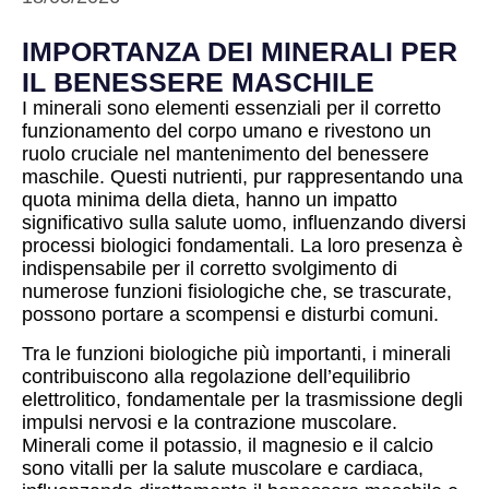
IMPORTANZA DEI MINERALI PER
IL BENESSERE MASCHILE
I minerali sono elementi essenziali per il corretto
funzionamento del corpo umano e rivestono un
ruolo cruciale nel mantenimento del benessere
maschile. Questi nutrienti, pur rappresentando una
quota minima della dieta, hanno un impatto
significativo sulla salute uomo, influenzando diversi
processi biologici fondamentali. La loro presenza è
indispensabile per il corretto svolgimento di
numerose funzioni fisiologiche che, se trascurate,
possono portare a scompensi e disturbi comuni.
Tra le funzioni biologiche più importanti, i minerali
contribuiscono alla regolazione dell’equilibrio
elettrolitico, fondamentale per la trasmissione degli
impulsi nervosi e la contrazione muscolare.
Minerali come il potassio, il magnesio e il calcio
sono vitalli per la salute muscolare e cardiaca,