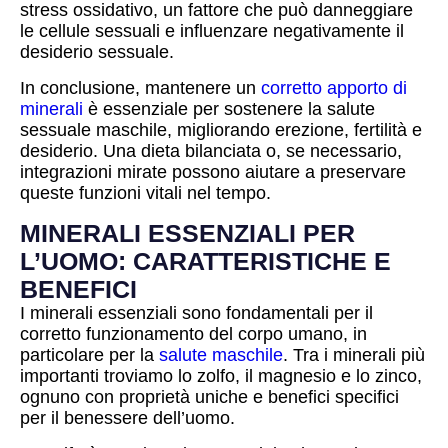
stress ossidativo, un fattore che può danneggiare
le cellule sessuali e influenzare negativamente il
desiderio sessuale.
In conclusione, mantenere un
corretto apporto di
minerali
è essenziale per sostenere la salute
sessuale maschile, migliorando erezione, fertilità e
desiderio. Una dieta bilanciata o, se necessario,
integrazioni mirate possono aiutare a preservare
queste funzioni vitali nel tempo.
MINERALI ESSENZIALI PER
L’UOMO: CARATTERISTICHE E
BENEFICI
I minerali essenziali sono fondamentali per il
corretto funzionamento del corpo umano, in
particolare per la
salute maschile
. Tra i minerali più
importanti troviamo lo zolfo, il magnesio e lo zinco,
ognuno con proprietà uniche e benefici specifici
per il benessere dell’uomo.