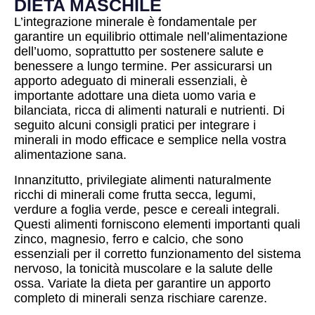
DIETA MASCHILE
L’integrazione minerale è fondamentale per
garantire un equilibrio ottimale nell’alimentazione
dell’uomo, soprattutto per sostenere salute e
benessere a lungo termine. Per assicurarsi un
apporto adeguato di minerali essenziali, è
importante adottare una dieta uomo varia e
bilanciata, ricca di alimenti naturali e nutrienti. Di
seguito alcuni consigli pratici per integrare i
minerali in modo efficace e semplice nella vostra
alimentazione sana.
Innanzitutto, privilegiate alimenti naturalmente
ricchi di minerali come frutta secca, legumi,
verdure a foglia verde, pesce e cereali integrali.
Questi alimenti forniscono elementi importanti quali
zinco, magnesio, ferro e calcio, che sono
essenziali per il corretto funzionamento del sistema
nervoso, la tonicità muscolare e la salute delle
ossa. Variate la dieta per garantire un apporto
completo di minerali senza rischiare carenze.