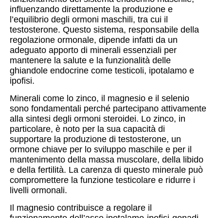
influenzando direttamente la produzione e
l’equilibrio degli ormoni maschili, tra cui il
testosterone. Questo sistema, responsabile della
regolazione ormonale, dipende infatti da un
adeguato apporto di minerali essenziali per
mantenere la salute e la funzionalità delle
ghiandole endocrine come testicoli, ipotalamo e
ipofisi.
Minerali come lo zinco, il magnesio e il selenio
sono fondamentali perché partecipano attivamente
alla sintesi degli ormoni steroidei. Lo zinco, in
particolare, è noto per la sua capacità di
supportare la produzione di testosterone, un
ormone chiave per lo sviluppo maschile e per il
mantenimento della massa muscolare, della libido
e della fertilità. La carenza di questo minerale può
compromettere la funzione testicolare e ridurre i
livelli ormonali.
Il magnesio contribuisce a regolare il