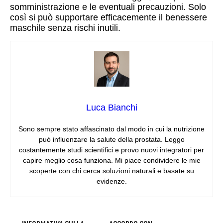
somministrazione e le eventuali precauzioni. Solo
così si può supportare efficacemente il benessere
maschile senza rischi inutili.
Luca Bianchi
Sono sempre stato affascinato dal modo in cui la nutrizione
può influenzare la salute della prostata. Leggo
costantemente studi scientifici e provo nuovi integratori per
capire meglio cosa funziona. Mi piace condividere le mie
scoperte con chi cerca soluzioni naturali e basate su
evidenze.