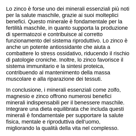
Lo zinco è forse uno dei minerali essenziali più noti
per la salute maschile, grazie ai suoi molteplici
benefici. Questo minerale è fondamentale per la
fertilità maschile, in quanto supporta la produzione
di spermatozoi e contribuisce al corretto
funzionamento del sistema riproduttivo. Lo zinco è
anche un potente antiossidante che aiuta a
combattere lo stress ossidativo, riducendo il rischio
di patologie croniche. Inoltre, lo zinco favorisce il
sistema immunitario e la sintesi proteica,
contribuendo al mantenimento della massa
muscolare e alla riparazione dei tessuti.
In conclusione, i minerali essenziali come zolfo,
magnesio e zinco offrono numerosi benefici
minerali indispensabili per il benessere maschile.
Integrare una dieta equilibrata che includa questi
minerali è fondamentale per supportare la salute
fisica, mentale e riproduttiva dell’uomo,
migliorando la qualità della vita nel complesso.