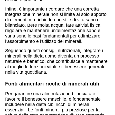
Infine, è importante ricordare che una corretta
integrazione minerale non si limita al solo apporto
di elementi ma richiede uno stile di vita sano e
bilanciato. Bere molta acqua, fare attività fisica
regolare e mantenere un’alimentazione sano e
varia sono le basi fondamentali per ottimizzare
l’assorbimento e l’utilizzo dei minerali.
Seguendo questi consigli nutrizionali, integrare i
minerali nella dieta uomo diventa un processo
naturale e benefico, che contribuisce a mantenere
al meglio le funzioni vitali e il benessere generale
nella vita quotidiana.
Fonti alimentari ricche di minerali utili
Per garantire una alimentazione bilanciata e
favorire il benessere maschile, è fondamentale
includere nella dieta cibi ricchi di minerali
essenziali. Le fonti minerali più preziose per la