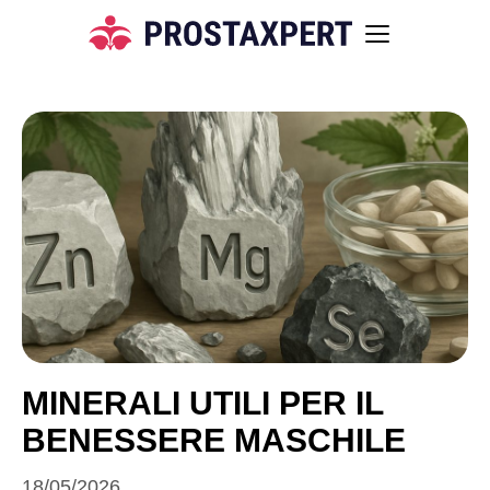
MINERALI UTILI PER IL
BENESSERE MASCHILE
18/05/2026