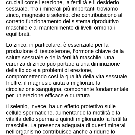
cruciali come l’erezione, la fertilità e il desiderio
sessuale. Tra i minerali più importanti troviamo
zinco, magnesio e selenio, che contribuiscono al
corretto funzionamento del sistema riproduttivo
maschile e al mantenimento di livelli ormonali
equilibrati.
Lo zinco, in particolare, è essenziale per la
produzione di testosterone, l’ormone chiave della
salute sessuale e della fertilità maschile. Una
carenza di zinco può portare a una diminuzione
della libido e a problemi di erezione,
compromettendo così la qualità della vita sessuale.
Inoltre, il magnesio aiuta a migliorare la
circolazione sanguigna, componente fondamentale
per un’erezione efficace e duratura.
Il selenio, invece, ha un effetto protettivo sulle
cellule spermatiche, aumentando la motilità e la
vitalità dello sperma e quindi migliorando la fertilità
maschile. La presenza adeguata di questi minerali
nell’organismo contribuisce anche a ridurre lo