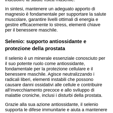
In sintesi, mantenere un adeguato apporto di
magnesio è fondamentale per supportare la salute
muscolare, garantire livelli ottimali di energia e
gestire efficacemente lo stress, elementi chiave
per il benessere maschile.
Selenio: supporto antiossidante e
protezione della prostata
Il selenio è un minerale essenziale conosciuto per
il suo potente ruolo come antiossidante,
fondamentale per la protezione cellulare e il
benessere maschile. Agisce neutralizzando i
radicali liberi, elementi instabili che possono
causare danni ossidativi alle cellule e contribuire
all’invecchiamento precoce e allo sviluppo di
malattie croniche, inclusi i disturbi della prostata.
Grazie alla sua azione antiossidante, il selenio
supporta le difese immunitarie e aiuta a mantenere