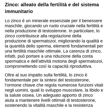
Zinco: alleato della fertilità e del sistema
immunitario
Lo zinco è un minerale essenziale per il benessere
maschile, giocando un ruolo cruciale nella fertilità e
nella produzione di testosterone. In particolare, lo
zinco contribuisce alla regolazione della
produzione di spermatozoi, migliorando la qualità e
la quantità dello sperma, elementi fondamentali per
una fertilità maschile ottimale. La carenza di zinco,
infatti, può portare a una riduzione della conta
spermatica e dell’attività motoria degli spermatozoi,
compromettendo così la capacità riproduttiva.
Oltre al suo impatto sulla fertilità, lo zinco è
fondamentale per la sintesi del testosterone,
l’ormone chiave che regola numerose funzioni vitali
negli uomini, quali lo sviluppo muscolare, la libido e
la salute ossea. Un adeguato apporto di zinco
aiuta a mantenere livelli ottimali di testosterone,
sostenendo la vitalità maschile e la resistenza