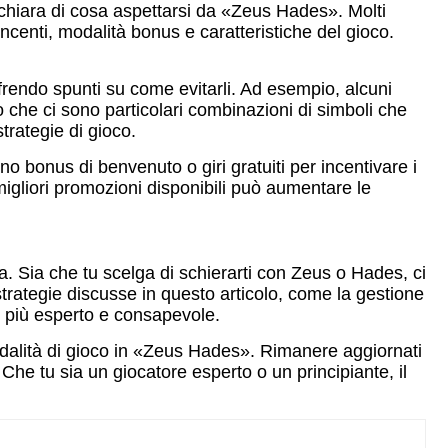
 chiara di cosa aspettarsi da «Zeus Hades». Molti
incenti, modalità bonus e caratteristiche del gioco.
offrendo spunti su come evitarli. Ad esempio, alcuni
o che ci sono particolari combinazioni di simboli che
trategie di gioco.
no bonus di benvenuto o giri gratuiti per incentivare i
migliori promozioni disponibili può aumentare le
. Sia che tu scelga di schierarti con Zeus o Hades, ci
strategie discusse in questo articolo, come la gestione
re più esperto e consapevole.
dalità di gioco in «Zeus Hades». Rimanere aggiornati
Che tu sia un giocatore esperto o un principiante, il