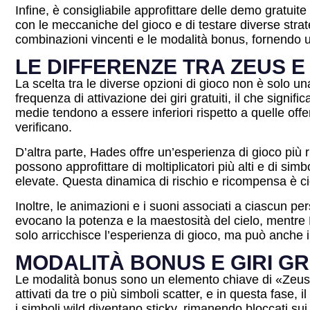
Infine, è consigliabile approfittare delle demo gratui
con le meccaniche del gioco e di testare diverse stra
combinazioni vincenti e le modalità bonus, fornendo 
LE DIFFERENZE TRA ZEUS 
La scelta tra le diverse opzioni di gioco non è solo 
frequenza di attivazione dei giri gratuiti, il che signif
medie tendono a essere inferiori rispetto a quelle of
verificano.
D’altra parte, Hades offre un’esperienza di gioco più ri
possono approfittare di moltiplicatori più alti e di sim
elevate. Questa dinamica di rischio e ricompensa è c
Inoltre, le animazioni e i suoni associati a ciascun 
evocano la potenza e la maestosità del cielo, mentre 
solo arricchisce l’esperienza di gioco, ma può anche in
MODALITÀ BONUS E GIRI GR
Le modalità bonus sono un elemento chiave di «Zeus Ha
attivati da tre o più simboli scatter, e in questa fase, 
i simboli wild diventano sticky, rimanendo bloccati sui