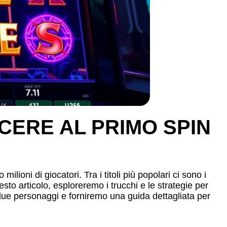
CERE AL PRIMO SPIN
ioni di giocatori. Tra i titoli più popolari ci sono i
o articolo, esploreremo i trucchi e le strategie per
 due personaggi e forniremo una guida dettagliata per