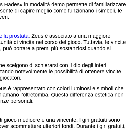
Zeus Hades» in modalità demo permette di familiarizzare
sente di capire meglio come funzionano i simboli, le
eri.
ella prostata
. Zeus è associato a una maggiore
unità di vincita nel corso del gioco. Tuttavia, le vincite
, può portare a premi più sostanziosi quando si
e scelgono di schierarsi con il dio degli inferi
entando notevolmente le possibilità di ottenere vincite
iocatori.
eus è rappresentato con colori luminosi e simboli che
chiamano l’oltretomba. Questa differenza estetica non
enze personali.
gioco mediocre e una vincente. I giri gratuiti sono
over scommettere ulteriori fondi. Durante i giri gratuiti,
.