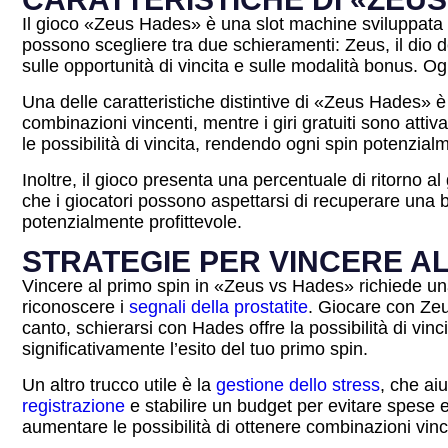
Il gioco «Zeus Hades» è una slot machine sviluppata 
possono scegliere tra due schieramenti: Zeus, il dio de
sulle opportunità di vincita e sulle modalità bonus. O
Una delle caratteristiche distintive di «Zeus Hades» è l
combinazioni vincenti, mentre i giri gratuiti sono at
le possibilità di vincita, rendendo ogni spin potenzialm
Inoltre, il gioco presenta una percentuale di ritorno 
che i giocatori possono aspettarsi di recuperare una 
potenzialmente profittevole.
STRATEGIE PER VINCERE AL
Vincere al primo spin in «Zeus vs Hades» richiede un
riconoscere i
segnali della prostatite
. Giocare con Zeu
canto, schierarsi con Hades offre la possibilità di vinc
significativamente l’esito del tuo primo spin.
Un altro trucco utile è la
gestione dello stress
, che ai
registrazione
e stabilire un budget per evitare spese e
aumentare le possibilità di ottenere combinazioni vince