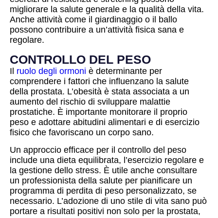
migliorare la salute generale e la qualità della vita.
Anche attività come il giardinaggio o il ballo
possono contribuire a un’attività fisica sana e
regolare.
CONTROLLO DEL PESO
Il
ruolo degli ormoni
è determinante per
comprendere i fattori che influenzano la salute
della prostata. L’obesità è stata associata a un
aumento del rischio di sviluppare malattie
prostatiche. È importante monitorare il proprio
peso e adottare abitudini alimentari e di esercizio
fisico che favoriscano un corpo sano.
Un approccio efficace per il controllo del peso
include una dieta equilibrata, l’esercizio regolare e
la gestione dello stress. È utile anche consultare
un professionista della salute per pianificare un
programma di perdita di peso personalizzato, se
necessario. L’adozione di uno stile di vita sano può
portare a risultati positivi non solo per la prostata,