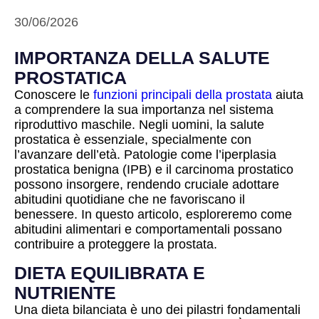
30/06/2026
IMPORTANZA DELLA SALUTE
PROSTATICA
Conoscere le
funzioni principali della prostata
aiuta
a comprendere la sua importanza nel sistema
riproduttivo maschile. Negli uomini, la salute
prostatica è essenziale, specialmente con
l’avanzare dell’età. Patologie come l’iperplasia
prostatica benigna (IPB) e il carcinoma prostatico
possono insorgere, rendendo cruciale adottare
abitudini quotidiane che ne favoriscano il
benessere. In questo articolo, esploreremo come
abitudini alimentari e comportamentali possano
contribuire a proteggere la prostata.
DIETA EQUILIBRATA E
NUTRIENTE
Una dieta bilanciata è uno dei pilastri fondamentali