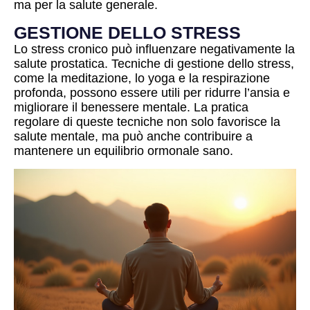
ma per la salute generale.
GESTIONE DELLO STRESS
Lo stress cronico può influenzare negativamente la
salute prostatica. Tecniche di gestione dello stress,
come la meditazione, lo yoga e la respirazione
profonda, possono essere utili per ridurre l’ansia e
migliorare il benessere mentale. La pratica
regolare di queste tecniche non solo favorisce la
salute mentale, ma può anche contribuire a
mantenere un equilibrio ormonale sano.