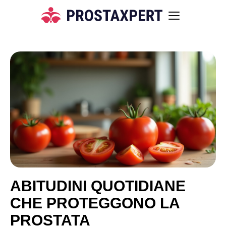
ABITUDINI QUOTIDIANE
CHE PROTEGGONO LA
PROSTATA