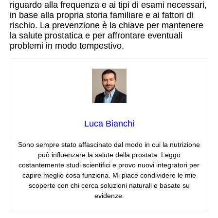
riguardo alla frequenza e ai tipi di esami necessari,
in base alla propria storia familiare e ai fattori di
rischio. La prevenzione è la chiave per mantenere
la salute prostatica e per affrontare eventuali
problemi in modo tempestivo.
Luca Bianchi
Sono sempre stato affascinato dal modo in cui la nutrizione
può influenzare la salute della prostata. Leggo
costantemente studi scientifici e provo nuovi integratori per
capire meglio cosa funziona. Mi piace condividere le mie
scoperte con chi cerca soluzioni naturali e basate su
evidenze.