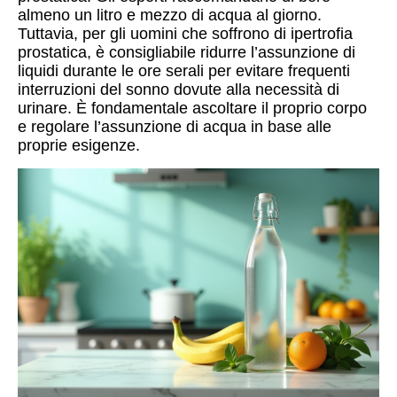
almeno un litro e mezzo di acqua al giorno.
Tuttavia, per gli uomini che soffrono di ipertrofia
prostatica, è consigliabile ridurre l’assunzione di
liquidi durante le ore serali per evitare frequenti
interruzioni del sonno dovute alla necessità di
urinare. È fondamentale ascoltare il proprio corpo
e regolare l’assunzione di acqua in base alle
proprie esigenze.