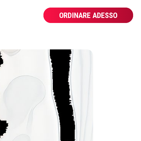
ORDINARE ADESSO