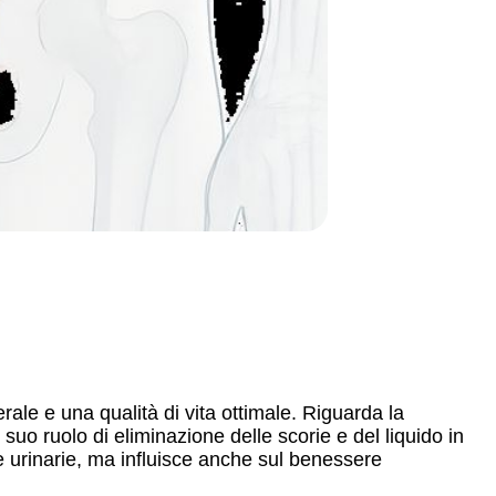
le e una qualità di vita ottimale. Riguarda la
 suo ruolo di eliminazione delle scorie e del liquido in
e urinarie, ma influisce anche sul benessere