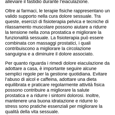
alleviare il fastidio durante l’eiaculazione.
Oltre ai farmaci, le terapie fisiche rappresentano un
valido supporto nella cura dolore sessuale. Tra
queste, esercizi di fisioterapia pelvica e tecniche di
rilassamento muscolare possono aiutare a ridurre
la tensione nella zona prostatica e migliorare la
funzionalità sessuale. La fisioterapia può essere
combinata con massaggi prostatici, i quali
contribuiscono a migliorare la circolazione
sanguigna e a diminuire il dolore associato.
Per quanto riguarda i rimedi dolore eiaculazione da
adottare a casa, è importante seguire alcune
semplici regole per la gestione quotidiana. Evitare
l’abuso di alcol e caffeina, adottare una dieta
equilibrata e praticare regolarmente attività fisica
possono contribuire a migliorare la salute
prostatica e a ridurre i sintomi dolorosi. Inoltre,
mantenere una buona idratazione e ridurre lo
stress sono pratiche essenziali per migliorare la
qualità della vita sessuale.