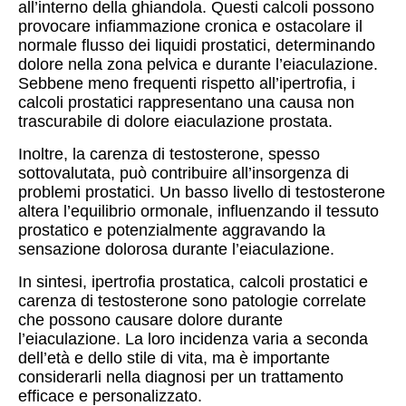
all’interno della ghiandola. Questi calcoli possono
provocare infiammazione cronica e ostacolare il
normale flusso dei liquidi prostatici, determinando
dolore nella zona pelvica e durante l’eiaculazione.
Sebbene meno frequenti rispetto all’ipertrofia, i
calcoli prostatici rappresentano una causa non
trascurabile di dolore eiaculazione prostata.
Inoltre, la carenza di testosterone, spesso
sottovalutata, può contribuire all’insorgenza di
problemi prostatici. Un basso livello di testosterone
altera l’equilibrio ormonale, influenzando il tessuto
prostatico e potenzialmente aggravando la
sensazione dolorosa durante l’eiaculazione.
In sintesi, ipertrofia prostatica, calcoli prostatici e
carenza di testosterone sono patologie correlate
che possono causare dolore durante
l’eiaculazione. La loro incidenza varia a seconda
dell’età e dello stile di vita, ma è importante
considerarli nella diagnosi per un trattamento
efficace e personalizzato.