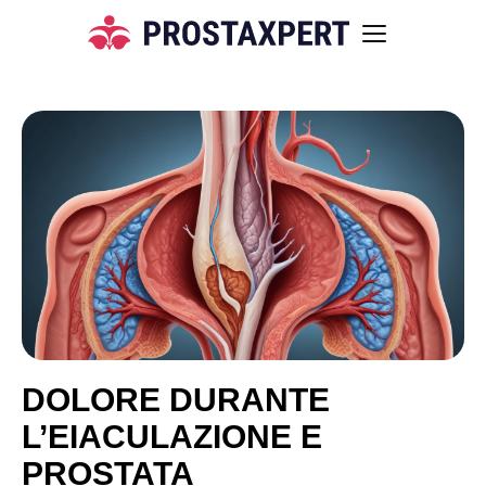
DOLORE DURANTE
L’EIACULAZIONE E
PROSTATA