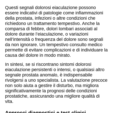
Questi segnali dolorosi eiaculazione possono
essere indicativi di patologie come infiammazioni
della prostata, infezioni o altre condizioni che
richiedono un trattamento tempestivo. Anche la
comparsa di febbre, dolori lombari associati al
dolore durante l’eiaculazione, o variazioni
nell’intensità o frequenza del dolore sono segnali
da non ignorare. Un tempestivo consulto medico
permette di evitare complicazioni e di individuare la
causa del dolore in modo mirato.
In sintesi, se si riscontrano sintomi dolorosi
eiaculazione persistenti o intensi, o qualsiasi altro
segnale prostata anomalo, è indispensabile
rivolgersi a uno specialista. La valutazione precoce
non solo aiuta a gestire il disturbo, ma migliora
significativamente la prognosi delle condizioni
prostatiche, assicurando una migliore qualità di
vita.
Approcci diagnostici e test clinici