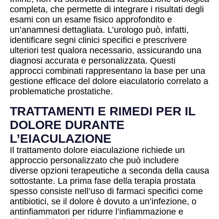
completa, che permette di integrare i risultati degli
esami con un esame fisico approfondito e
un’anamnesi dettagliata. L’urologo può, infatti,
identificare segni clinici specifici e prescrivere
ulteriori test qualora necessario, assicurando una
diagnosi accurata e personalizzata. Questi
approcci combinati rappresentano la base per una
gestione efficace del dolore eiaculatorio correlato a
problematiche prostatiche.
TRATTAMENTI E RIMEDI PER IL
DOLORE DURANTE
L’EIACULAZIONE
Il trattamento dolore eiaculazione richiede un
approccio personalizzato che può includere
diverse opzioni terapeutiche a seconda della causa
sottostante. La prima fase della terapia prostata
spesso consiste nell’uso di farmaci specifici come
antibiotici, se il dolore è dovuto a un’infezione, o
antinfiammatori per ridurre l’infiammazione e