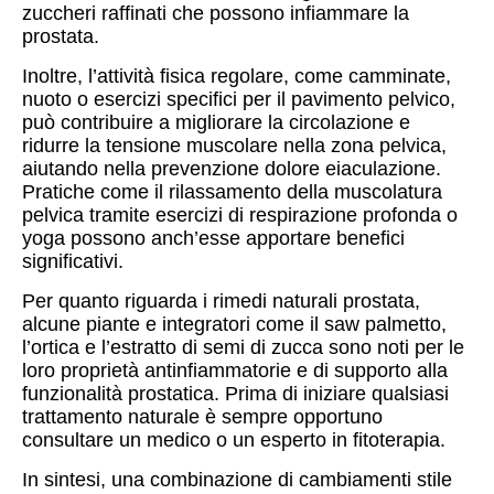
zuccheri raffinati che possono infiammare la
prostata.
Inoltre, l’attività fisica regolare, come camminate,
nuoto o esercizi specifici per il pavimento pelvico,
può contribuire a migliorare la circolazione e
ridurre la tensione muscolare nella zona pelvica,
aiutando nella prevenzione dolore eiaculazione.
Pratiche come il rilassamento della muscolatura
pelvica tramite esercizi di respirazione profonda o
yoga possono anch’esse apportare benefici
significativi.
Per quanto riguarda i rimedi naturali prostata,
alcune piante e integratori come il saw palmetto,
l’ortica e l’estratto di semi di zucca sono noti per le
loro proprietà antinfiammatorie e di supporto alla
funzionalità prostatica. Prima di iniziare qualsiasi
trattamento naturale è sempre opportuno
consultare un medico o un esperto in fitoterapia.
In sintesi, una combinazione di cambiamenti stile