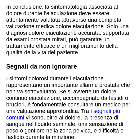
In conclusione, la sintomatologia associata al
dolore durante l’eiaculazione deve essere
attentamente valutata attraverso una completa
valutazione medica dolore eiaculazione. Solo una
diagnosi dolore eiaculazione accurata, supportata
da esami prostata mirati, può garantire un
trattamento efficace e un miglioramento della
qualità della vita del paziente.
Segnali da non ignorare
I sintomi dolorosi durante l’eiaculazione
rappresentano un importante allarme prostata che
non va sottovalutato. Se si avverte un dolore
continuo eiaculazione, accompagnato da fastidi o
bruciori, è fondamentale consultare un medico per
una valutazione approfondita. Tra i
segnali più
comuni
vi sono, oltre al dolore, la presenza di
sangue nel liquido seminale, una sensazione di
peso o gonfiore nella zona pelvica, e difficoltà o
fastidio durante la minzione.