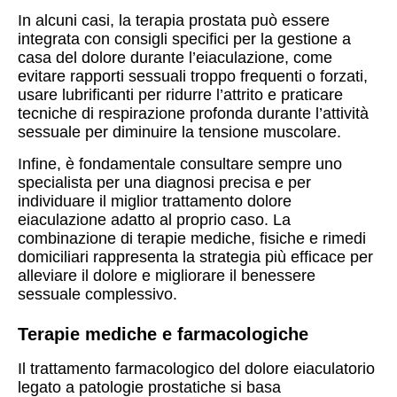
In alcuni casi, la terapia prostata può essere
integrata con consigli specifici per la gestione a
casa del dolore durante l’eiaculazione, come
evitare rapporti sessuali troppo frequenti o forzati,
usare lubrificanti per ridurre l’attrito e praticare
tecniche di respirazione profonda durante l’attività
sessuale per diminuire la tensione muscolare.
Infine, è fondamentale consultare sempre uno
specialista per una diagnosi precisa e per
individuare il miglior trattamento dolore
eiaculazione adatto al proprio caso. La
combinazione di terapie mediche, fisiche e rimedi
domiciliari rappresenta la strategia più efficace per
alleviare il dolore e migliorare il benessere
sessuale complessivo.
Terapie mediche e farmacologiche
Il trattamento farmacologico del dolore eiaculatorio
legato a patologie prostatiche si basa