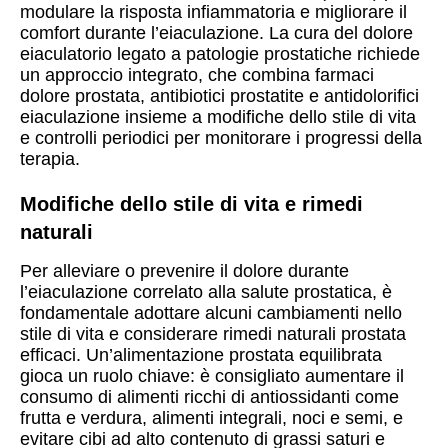
modulare la risposta infiammatoria e migliorare il
comfort durante l’eiaculazione. La cura del dolore
eiaculatorio legato a patologie prostatiche richiede
un approccio integrato, che combina farmaci
dolore prostata, antibiotici prostatite e antidolorifici
eiaculazione insieme a modifiche dello stile di vita
e controlli periodici per monitorare i progressi della
terapia.
Modifiche dello stile di vita e rimedi
naturali
Per alleviare o prevenire il dolore durante
l’eiaculazione correlato alla salute prostatica, è
fondamentale adottare alcuni cambiamenti nello
stile di vita e considerare rimedi naturali prostata
efficaci. Un’alimentazione prostata equilibrata
gioca un ruolo chiave: è consigliato aumentare il
consumo di alimenti ricchi di antiossidanti come
frutta e verdura, alimenti integrali, noci e semi, e
evitare cibi ad alto contenuto di grassi saturi e