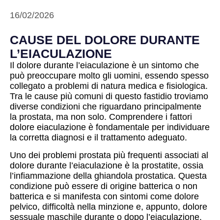
16/02/2026
CAUSE DEL DOLORE DURANTE
L’EIACULAZIONE
Il dolore durante l’eiaculazione è un sintomo che
può preoccupare molto gli uomini, essendo spesso
collegato a problemi di natura medica e fisiologica.
Tra le cause più comuni di questo fastidio troviamo
diverse condizioni che riguardano principalmente
la prostata, ma non solo. Comprendere i fattori
dolore eiaculazione è fondamentale per individuare
la corretta diagnosi e il trattamento adeguato.
Uno dei problemi prostata più frequenti associati al
dolore durante l’eiaculazione è la prostatite, ossia
l’infiammazione della ghiandola prostatica. Questa
condizione può essere di origine batterica o non
batterica e si manifesta con sintomi come dolore
pelvico, difficoltà nella minzione e, appunto, dolore
sessuale maschile durante o dopo l’eiaculazione.