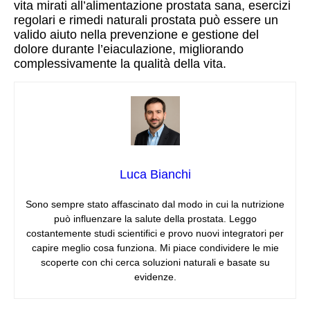
vita mirati all’alimentazione prostata sana, esercizi
regolari e rimedi naturali prostata può essere un
valido aiuto nella prevenzione e gestione del
dolore durante l’eiaculazione, migliorando
complessivamente la qualità della vita.
Luca Bianchi
Sono sempre stato affascinato dal modo in cui la nutrizione
può influenzare la salute della prostata. Leggo
costantemente studi scientifici e provo nuovi integratori per
capire meglio cosa funziona. Mi piace condividere le mie
scoperte con chi cerca soluzioni naturali e basate su
evidenze.