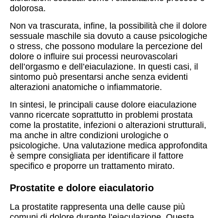
dolorosa.
Non va trascurata, infine, la possibilità che il dolore
sessuale maschile sia dovuto a cause psicologiche
o stress, che possono modulare la percezione del
dolore o influire sui processi neurovascolari
dell’orgasmo e dell’eiaculazione. In questi casi, il
sintomo può presentarsi anche senza evidenti
alterazioni anatomiche o infiammatorie.
In sintesi, le principali cause dolore eiaculazione
vanno ricercate soprattutto in problemi prostata
come la prostatite, infezioni o alterazioni strutturali,
ma anche in altre condizioni urologiche o
psicologiche. Una valutazione medica approfondita
è sempre consigliata per identificare il fattore
specifico e proporre un trattamento mirato.
Prostatite e dolore eiaculatorio
La prostatite rappresenta una delle cause più
comuni di dolore durante l’eiaculazione. Questa