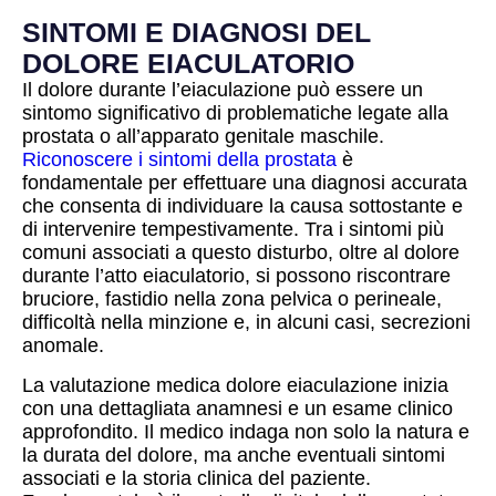
SINTOMI E DIAGNOSI DEL
DOLORE EIACULATORIO
Il dolore durante l’eiaculazione può essere un
sintomo significativo di problematiche legate alla
prostata o all’apparato genitale maschile.
Riconoscere i sintomi della prostata
è
fondamentale per effettuare una diagnosi accurata
che consenta di individuare la causa sottostante e
di intervenire tempestivamente. Tra i sintomi più
comuni associati a questo disturbo, oltre al dolore
durante l’atto eiaculatorio, si possono riscontrare
bruciore, fastidio nella zona pelvica o perineale,
difficoltà nella minzione e, in alcuni casi, secrezioni
anomale.
La valutazione medica dolore eiaculazione inizia
con una dettagliata anamnesi e un esame clinico
approfondito. Il medico indaga non solo la natura e
la durata del dolore, ma anche eventuali sintomi
associati e la storia clinica del paziente.