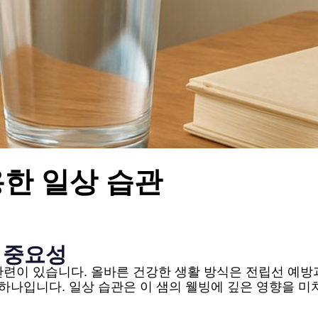
한 일상 습관
 중요성
련이 있습니다. 올바른 건강한 생활 방식은 전립선 예방
 하나입니다. 일상 습관은 이 샘의 웰빙에 깊은 영향을 미