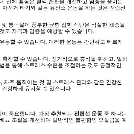
다. 신체 활동은 혈액 순환을 개선하고 염증을 줄이는
또는 자전거 타기와 같은 유산소 운동을 하는 것은 전립선
소 및 통곡물이 풍부한 균형 잡힌 식단은 적절한 체중을
것도 자극과 염증을 예방할 수 있습니다.
 유용할 수 있습니다. 이러한 운동은 간단하고 빠르게
 촉진할 수 있습니다. 정기적으로 휴식을 취하고, 일하
방법을 통해 스트레스 수준을 조절하는 것도 긍정적인
, 자주 움직이는 것 및 스트레스 관리와 같은 건강한
 건강하게 유지할 수 있습니다.
것이 중요합니다. 가장 추천되는
전립선 운동
중 하나는
 배뇨 조절을 개선하여 일반적인 불편함인 요실금을 예