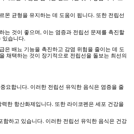
르몬 균형을 유지하는 데 도움이 됩니다. 또한 전립선
하는 것이 좋으며, 이는 염증과 전립선 문제를 촉진할
 있습니다.
급은 배뇨 기능을 촉진하고 감염 위험을 줄이는 데 도
식을 채택하는 것이 장기적으로 전립선을 돌보는 최선의
중요합니다. 이러한 전립선 유익한 음식은 염증을 줄
강력한 항산화제입니다. 또한 라이코펜은 세포 건강을
포함하고 있습니다. 이러한 전립선 유익한 음식은 건강