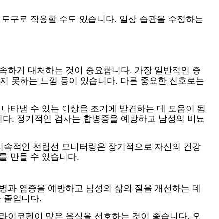
 도구로 작용할 수도 있습니다. 일상 습관을 수정하는
속하게 대처하는 것이 중요합니다. 가장 일반적인 증
하지 못하는 느낌 등이 있습니다. 다른 중요한 신호로는
 나타낼 수 있는 이상을 조기에 발견하는 데 도움이 됩
니다. 정기적인 검사는 합병증을 예방하고 남성의 비뇨
와 지속적인 전립선 모니터링은 장기적으로 자신의 건강
를 만들 수 있습니다.
질병과 염증을 예방하고 남성의 삶의 질을 개선하는 데
 줄입니다.
 라이코펜이 많은 음식을 선호하는 것이 좋습니다. 오