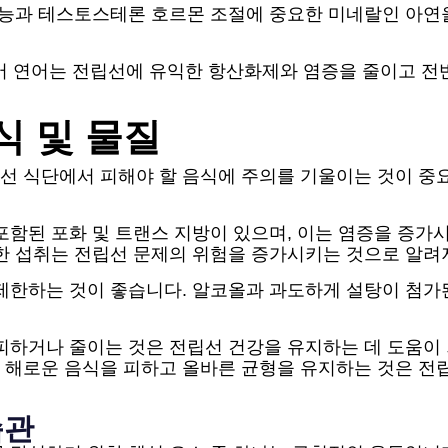
 기능과 테스토스테론 호르몬 조절에 중요한 미네랄인 아
들어 연어는 전립선에 유익한 항산화제와 염증을 줄이고 
식 및 물질
선 식단에서 피해야 할 음식에 주의를 기울이는 것이 중
포함된 포화 및 트랜스 지방이 있으며, 이는 염증을 증가
한 섭취는 전립선 문제의 위험을 증가시키는 것으로 알려
 제한하는 것이 좋습니다. 알코올과 과도하게 설탕이 첨가
피하거나 줄이는 것은 전립선 건강을 유지하는 데 도움이 
 해로운 음식을 피하고 올바른 균형을 유지하는 것은 전
습관