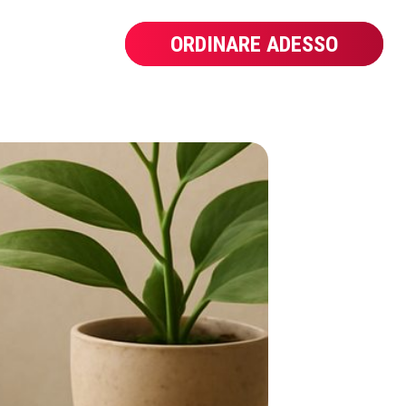
ORDINARE ADESSO