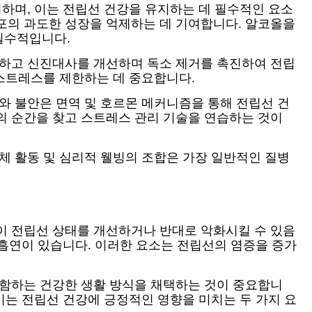
미하며, 이는 전립선 건강을 유지하는 데 필수적인 요소
포의 과도한 성장을 억제하는 데 기여합니다. 알코올을
필수적입니다.
극하고 신진대사를 개선하며 독소 제거를 촉진하여 전립
 스트레스를 제한하는 데 중요합니다.
와 불안은 면역 및 호르몬 메커니즘을 통해 전립선 건
의 순간을 찾고 스트레스 관리 기술을 연습하는 것이
체 활동 및 심리적 웰빙의 조합은 가장 일반적인 질병
이 전립선 상태를 개선하거나 반대로 악화시킬 수 있음
 흡연이 있습니다. 이러한 요소는 전립선의 염증을 증가
포함하는 건강한 생활 방식을 채택하는 것이 중요합니
이는 전립선 건강에 긍정적인 영향을 미치는 두 가지 요