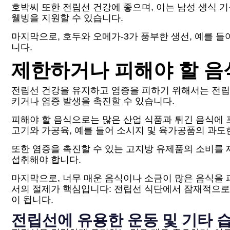
호박씨 또한 전립선 건강에 좋으며, 이는 남성 생식
웰빙을 지원할 수 있습니다.
마지막으로, 호두와 오메가-3가 풍부한 생선, 예를 
니다.
제한하거나 피해야 할 음
전립선 건강을 유지하고 염증을 피하기 위해서는 전립
키거나 염증 발생을 촉진할 수 있습니다.
피해야 할 음식으로는 많은 산업 식품과 튀긴 음식에 
고기와 가공육, 예를 들어 소시지 및 육가공품의 과도
또한 염증을 촉진할 수 있는 고지방 유제품의 소비를
섭취해야 합니다.
마지막으로, 너무 매운 음식이나 소금이 많은 음식을 
서의 절제가 핵심입니다: 전립선 식단에서 잠재적으로
이 됩니다.
전립선에 유용한 운동 및 기타 