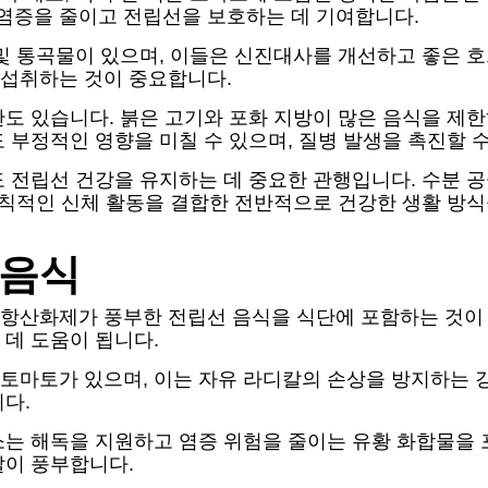
도 염증을 줄이고 전립선을 보호하는 데 기여합니다.
및 통곡물이 있으며, 이들은 신진대사를 개선하고 좋은 호
 섭취하는 것이 중요합니다.
도 있습니다. 붉은 고기와 포화 지방이 많은 음식을 제한
 부정적인 영향을 미칠 수 있으며, 질병 발생을 촉진할 수
 전립선 건강을 유지하는 데 중요한 관행입니다. 수분 공
 규칙적인 신체 활동을 결합한 전반적으로 건강한 생활 방
 음식
항산화제가 풍부한 전립선 음식을 식단에 포함하는 것이 
데 도움이 됩니다.
토마토가 있으며, 이는 자유 라디칼의 손상을 방지하는 
다.
소는 해독을 지원하고 염증 위험을 줄이는 유황 화합물을 
랄이 풍부합니다.