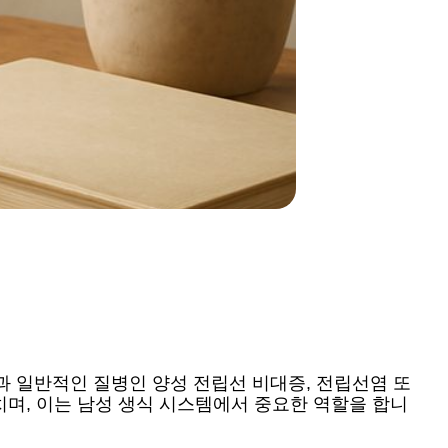
과 일반적인 질병인 양성 전립선 비대증, 전립선염 또
치며, 이는 남성 생식 시스템에서 중요한 역할을 합니