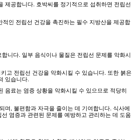
연을 제공합니다. 호박씨를 정기적으로 섭취하면 전립선
전반적인 전립선 건강을 촉진하는 필수 지방산을 제공합
요합니다. 일부 음식이나 물질은 전립선 문제를 악화시
시키고 전립선 건강을 악화시킬 수 있습니다. 또한 붉은
져 있습니다.
된 음료는 염증 상황을 악화시킬 수 있으므로 적당히
되며, 불편함과 자극을 줄이는 데 기여합니다. 식사에
립선 염증과 관련된 문제를 예방하고 관리하는 데 도움