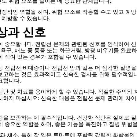
도 위험 요소를 줄이는 데 중요한 단계입니다.
정적인 역할을 하며, 위험 요소로 작용할 수도 있고 예방
 예방할 수 있습니다.
상과 신호
이 중요합니다. 전립선 문제와 관련된 신호를 인식하여 신
 욕구, 배뇨 중 통증 또는 화끈거림, 방광 비우기를 완료
 섞여 있는 경우가 포함될 수 있습니다.
성 전립선 비대증이나 전립선 암과 같은 더 심각한 질병을
 보고하는 것은 효과적이고 신속한 검사를 위해 필수적입
요합니다.
진단 및 치료를 용이하게 할 수 있습니다. 적절한 주의
시하지 마십시오: 신속한 대응은 전립선 문제 관리에 차이
강을 보존하는 데 필수적입니다. 건강한 식단은 실제로 
데 중요한 역할을 하며, 좋은 기능을 촉진하고 질병 위험을
 채소, 특히 잘 익은 토마토에 포함된 강력한 화합물인