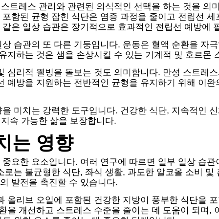
및 스트레스 관리와 관련된 의식적인 선택을 하는 것을 의
 포함된 균형 잡힌 식단은 염증 과정을 줄이고 전립선 세
 같은 일상 습관은 장기적으로 효과적인 전립선 예방에 
일상 습관의 또 다른 기둥입니다. 운동은 혈액 순환을 자
 유지하는 것은 샘을 손상시킬 수 있는 기계적 및 호르몬
및 심리적 웰빙을 돌보는 것도 의미합니다. 만성 스트레스
립선 예방을 지원하는 전반적인 균형을 유지하기 위해 이완
을 미치는 강력한 도구입니다. 건강한 식단, 지속적인 신
 지속 가능한 삶을 보장합니다.
치는 영향
 중요한 요소입니다. 여러 연구에 따르면 일부 일상 습관
소로는 불균형한 식단, 좌식 생활, 과도한 알코올 소비 및
의 발전을 촉진할 수 있습니다.
선과 올리브 오일에 포함된 건강한 지방이 풍부한 식단을 
순환을 개선하고 스트레스 수준을 줄이는 데 도움이 되며, 