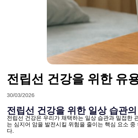
전립선 건강을 위한 유용
30/03/2026
전립선 건강을 위한 일상 습관의
전립선 건강은 우리가 채택하는 일상 습관과 밀접한 관
는 심지어 암을 발전시킬 위험을 줄이는 핵심 요소 중
다.