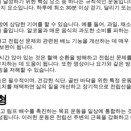
 달성하기 위한 핵심 요소 중 하나는 규칙적인 운동입니
가지 요소입니다. 하루에 최소 30분 이상 걷기, 달리기 
에 상당한 기여를 할 수 있습니다. 예를 들어, 과일, 채
 줄입니다. 알코올과 매운 음식의 과도한 소비를 피하는 
고 전립선 문제와 관련된 배뇨 기능을 개선하는 데 매우
 보완이 됩니다.
 시간 앉아 있는 것은 혈액 순환을 방해하고 전립선 문제를
유지하는 데 도움이 됩니다. 또한 명상이나 요가와 같은 
빙을 저해할 수 있습니다.
은 필수적이며, 건강한 식단, 골반 바닥을 위한 특정 운동
조치를 채택하면 삶의 질을 개선하고 장기적으로 전립선을
형
고 림프 배수를 촉진하는 목표 운동을 일상에 통합하는 
구성됩니다. 이러한 운동은 전립선 주변의 근육을 강화하고