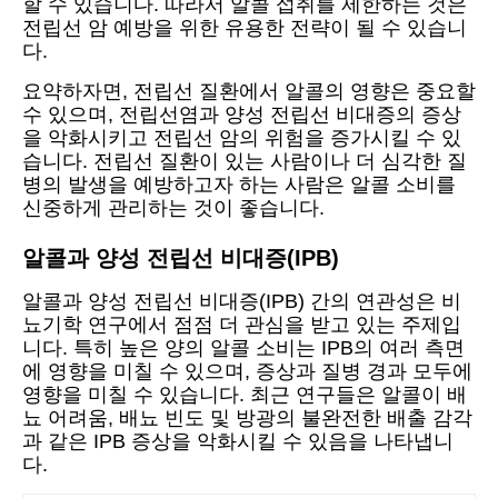
할 수 있습니다. 따라서 알콜 섭취를 제한하는 것은
전립선 암 예방을 위한 유용한 전략이 될 수 있습니
다.
요약하자면, 전립선 질환에서 알콜의 영향은 중요할
수 있으며, 전립선염과 양성 전립선 비대증의 증상
을 악화시키고 전립선 암의 위험을 증가시킬 수 있
습니다. 전립선 질환이 있는 사람이나 더 심각한 질
병의 발생을 예방하고자 하는 사람은 알콜 소비를
신중하게 관리하는 것이 좋습니다.
알콜과 양성 전립선 비대증(IPB)
알콜과 양성 전립선 비대증(IPB) 간의 연관성은 비
뇨기학 연구에서 점점 더 관심을 받고 있는 주제입
니다. 특히 높은 양의 알콜 소비는 IPB의 여러 측면
에 영향을 미칠 수 있으며, 증상과 질병 경과 모두에
영향을 미칠 수 있습니다. 최근 연구들은 알콜이 배
뇨 어려움, 배뇨 빈도 및 방광의 불완전한 배출 감각
과 같은 IPB 증상을 악화시킬 수 있음을 나타냅니
다.