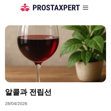
알콜과 전립선
28/04/2026