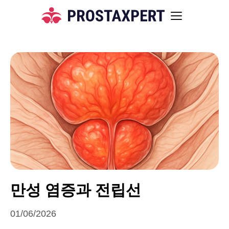
만성 염증과 전립선
01/06/2026