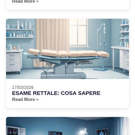
Read More »
17/03/2026
ESAME RETTALE: COSA SAPERE
Read More »