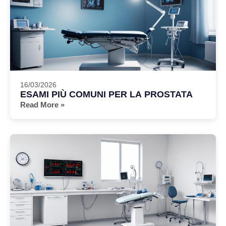
16/03/2026
ESAMI PIÙ COMUNI PER LA PROSTATA
Read More »