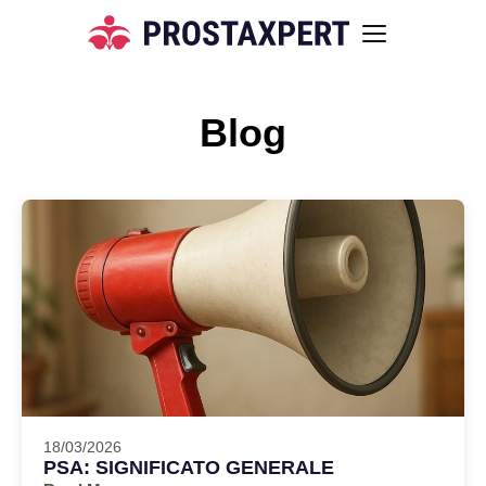
Blog
18/03/2026
PSA: SIGNIFICATO GENERALE