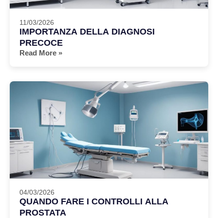
11/03/2026
IMPORTANZA DELLA DIAGNOSI
PRECOCE
Read More »
04/03/2026
QUANDO FARE I CONTROLLI ALLA
PROSTATA