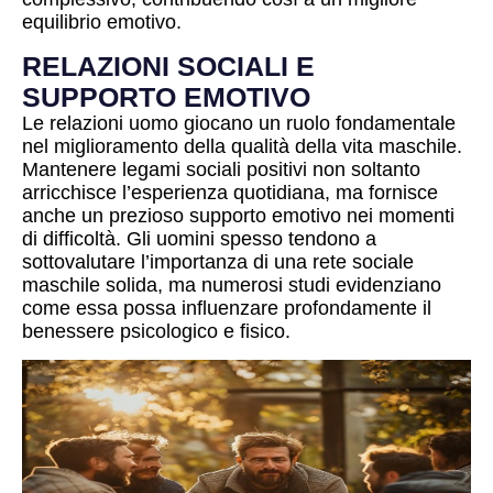
equilibrio emotivo.
RELAZIONI SOCIALI E
SUPPORTO EMOTIVO
Le relazioni uomo giocano un ruolo fondamentale
nel miglioramento della qualità della vita maschile.
Mantenere legami sociali positivi non soltanto
arricchisce l’esperienza quotidiana, ma fornisce
anche un prezioso supporto emotivo nei momenti
di difficoltà. Gli uomini spesso tendono a
sottovalutare l’importanza di una rete sociale
maschile solida, ma numerosi studi evidenziano
come essa possa influenzare profondamente il
benessere psicologico e fisico.