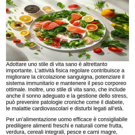
Adottare uno stile di vita sano è altrettanto
importante. L’attività fisica regolare contribuisce a
migliorare la circolazione sanguigna, potenziare il
sistema immunitario e mantenere il peso corporeo
ottimale. Inoltre, uno stile di vita sano, che include
anche il sonno adeguato e la gestione dello stress,
può prevenire patologie croniche come il diabete,
le malattie cardiovascolari e disturbi legati all’età.
Per un’alimentazione uomo efficace è consigliabile
prediligere alimenti freschi e naturali come frutta,
verdura, cereali integrali, pesce e carni magre,