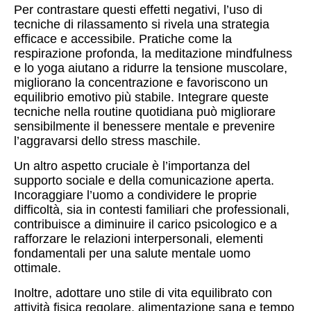
Per contrastare questi effetti negativi, l’uso di
tecniche di rilassamento si rivela una strategia
efficace e accessibile. Pratiche come la
respirazione profonda, la meditazione mindfulness
e lo yoga aiutano a ridurre la tensione muscolare,
migliorano la concentrazione e favoriscono un
equilibrio emotivo più stabile. Integrare queste
tecniche nella routine quotidiana può migliorare
sensibilmente il benessere mentale e prevenire
l’aggravarsi dello stress maschile.
Un altro aspetto cruciale è l’importanza del
supporto sociale e della comunicazione aperta.
Incoraggiare l’uomo a condividere le proprie
difficoltà, sia in contesti familiari che professionali,
contribuisce a diminuire il carico psicologico e a
rafforzare le relazioni interpersonali, elementi
fondamentali per una salute mentale uomo
ottimale.
Inoltre, adottare uno stile di vita equilibrato con
attività fisica regolare, alimentazione sana e tempo