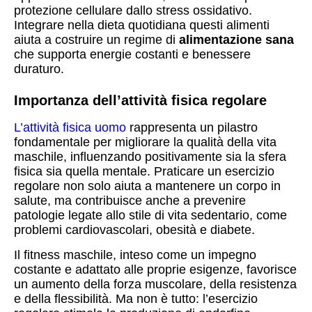
protezione cellulare dallo stress ossidativo.
Integrare nella dieta quotidiana questi alimenti
aiuta a costruire un regime di
alimentazione sana
che supporta energie costanti e benessere
duraturo.
Importanza dell’attività fisica regolare
L’attività fisica uomo
rappresenta un pilastro
fondamentale per migliorare la qualità della vita
maschile, influenzando positivamente sia la sfera
fisica sia quella mentale. Praticare un esercizio
regolare non solo aiuta a mantenere un corpo in
salute, ma contribuisce anche a prevenire
patologie legate allo stile di vita sedentario, come
problemi cardiovascolari, obesità e diabete.
Il fitness maschile, inteso come un impegno
costante e adattato alle proprie esigenze, favorisce
un aumento della forza muscolare, della resistenza
e della flessibilità. Ma non è tutto: l’esercizio