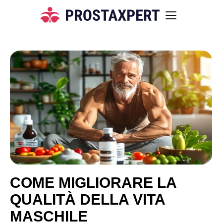
COME MIGLIORARE LA
QUALITÀ DELLA VITA
MASCHILE