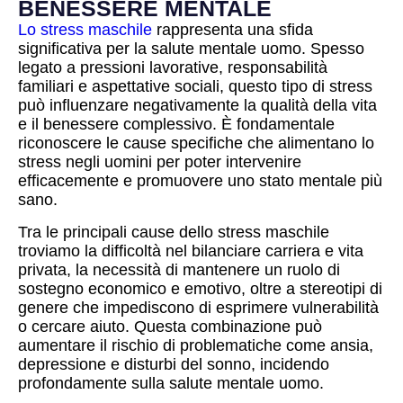
BENESSERE MENTALE
Lo stress maschile
rappresenta una sfida
significativa per la salute mentale uomo. Spesso
legato a pressioni lavorative, responsabilità
familiari e aspettative sociali, questo tipo di stress
può influenzare negativamente la qualità della vita
e il benessere complessivo. È fondamentale
riconoscere le cause specifiche che alimentano lo
stress negli uomini per poter intervenire
efficacemente e promuovere uno stato mentale più
sano.
Tra le principali cause dello stress maschile
troviamo la difficoltà nel bilanciare carriera e vita
privata, la necessità di mantenere un ruolo di
sostegno economico e emotivo, oltre a stereotipi di
genere che impediscono di esprimere vulnerabilità
o cercare aiuto. Questa combinazione può
aumentare il rischio di problematiche come ansia,
depressione e disturbi del sonno, incidendo
profondamente sulla salute mentale uomo.