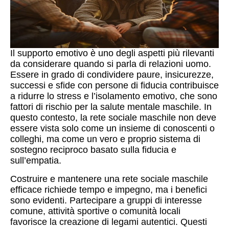
Il supporto emotivo è uno degli aspetti più rilevanti
da considerare quando si parla di relazioni uomo.
Essere in grado di condividere paure, insicurezze,
successi e sfide con persone di fiducia contribuisce
a ridurre lo stress e l’isolamento emotivo, che sono
fattori di rischio per la salute mentale maschile. In
questo contesto, la rete sociale maschile non deve
essere vista solo come un insieme di conoscenti o
colleghi, ma come un vero e proprio sistema di
sostegno reciproco basato sulla fiducia e
sull’empatia.
Costruire e mantenere una rete sociale maschile
efficace richiede tempo e impegno, ma i benefici
sono evidenti. Partecipare a gruppi di interesse
comune, attività sportive o comunità locali
favorisce la creazione di legami autentici. Questi