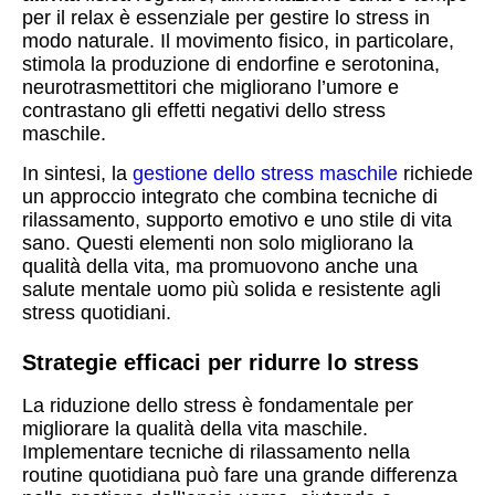
per il relax è essenziale per gestire lo stress in
modo naturale. Il movimento fisico, in particolare,
stimola la produzione di endorfine e serotonina,
neurotrasmettitori che migliorano l’umore e
contrastano gli effetti negativi dello stress
maschile.
In sintesi, la
gestione dello stress maschile
richiede
un approccio integrato che combina tecniche di
rilassamento, supporto emotivo e uno stile di vita
sano. Questi elementi non solo migliorano la
qualità della vita, ma promuovono anche una
salute mentale uomo più solida e resistente agli
stress quotidiani.
Strategie efficaci per ridurre lo stress
La riduzione dello stress è fondamentale per
migliorare la qualità della vita maschile.
Implementare tecniche di rilassamento nella
routine quotidiana può fare una grande differenza