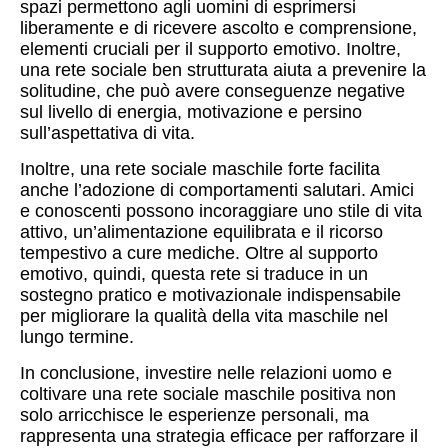
spazi permettono agli uomini di esprimersi
liberamente e di ricevere ascolto e comprensione,
elementi cruciali per il supporto emotivo. Inoltre,
una rete sociale ben strutturata aiuta a prevenire la
solitudine, che può avere conseguenze negative
sul livello di energia, motivazione e persino
sull’aspettativa di vita.
Inoltre, una rete sociale maschile forte facilita
anche l’adozione di comportamenti salutari. Amici
e conoscenti possono incoraggiare uno stile di vita
attivo, un’alimentazione equilibrata e il ricorso
tempestivo a cure mediche. Oltre al supporto
emotivo, quindi, questa rete si traduce in un
sostegno pratico e motivazionale indispensabile
per migliorare la qualità della vita maschile nel
lungo termine.
In conclusione, investire nelle relazioni uomo e
coltivare una rete sociale maschile positiva non
solo arricchisce le esperienze personali, ma
rappresenta una strategia efficace per rafforzare il