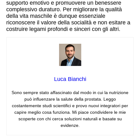
supporto emotivo e promuovere un benessere
complessivo duraturo. Per migliorare la qualità
della vita maschile è dunque essenziale
riconoscere il valore della socialità e non esitare a
costruire legami profondi e sinceri con gli altri.
Luca Bianchi
Sono sempre stato affascinato dal modo in cui la nutrizione
può influenzare la salute della prostata. Leggo
costantemente studi scientifici e provo nuovi integratori per
capire meglio cosa funziona. Mi piace condividere le mie
scoperte con chi cerca soluzioni naturali e basate su
evidenze.