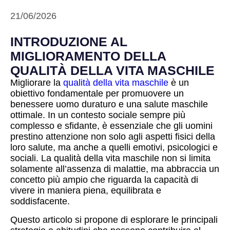
21/06/2026
INTRODUZIONE AL
MIGLIORAMENTO DELLA
QUALITÀ DELLA VITA MASCHILE
Migliorare la
qualità della vita maschile
è un
obiettivo fondamentale per promuovere un
benessere uomo duraturo e una salute maschile
ottimale. In un contesto sociale sempre più
complesso e sfidante, è essenziale che gli uomini
prestino attenzione non solo agli aspetti fisici della
loro salute, ma anche a quelli emotivi, psicologici e
sociali. La qualità della vita maschile non si limita
solamente all’assenza di malattie, ma abbraccia un
concetto più ampio che riguarda la capacità di
vivere in maniera piena, equilibrata e
soddisfacente.
Questo articolo si propone di esplorare le principali