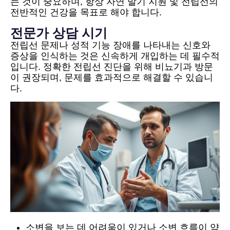
는 것이 중요하며, 항상 자연 발기 지원 및 전립선의
전반적인 건강을 목표로 해야 합니다.
전문가 상담 시기
전립선 문제나 성적 기능 장애를 나타내는 신호와
증상을 인식하는 것은 신속하게 개입하는 데 필수적
입니다. 정확한 전립선 진단을 위해 비뇨기과 방문
이 권장되며, 문제를 효과적으로 해결할 수 있습니
다.
소변을 보는 데 어려움이 있거나 소변 흐름이 약