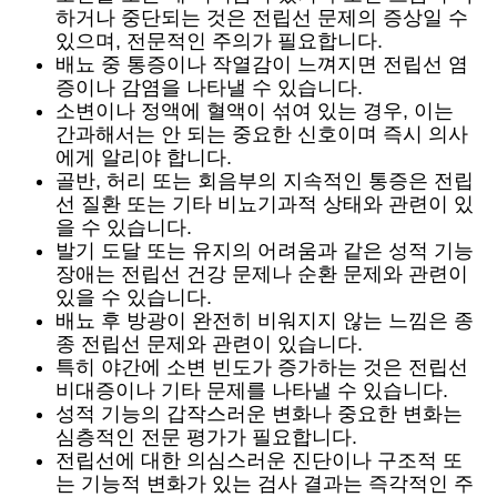
하거나 중단되는 것은 전립선 문제의 증상일 수
있으며, 전문적인 주의가 필요합니다.
배뇨 중 통증이나 작열감이 느껴지면 전립선 염
증이나 감염을 나타낼 수 있습니다.
소변이나 정액에 혈액이 섞여 있는 경우, 이는
간과해서는 안 되는 중요한 신호이며 즉시 의사
에게 알리야 합니다.
골반, 허리 또는 회음부의 지속적인 통증은 전립
선 질환 또는 기타 비뇨기과적 상태와 관련이 있
을 수 있습니다.
발기 도달 또는 유지의 어려움과 같은 성적 기능
장애는 전립선 건강 문제나 순환 문제와 관련이
있을 수 있습니다.
배뇨 후 방광이 완전히 비워지지 않는 느낌은 종
종 전립선 문제와 관련이 있습니다.
특히 야간에 소변 빈도가 증가하는 것은 전립선
비대증이나 기타 문제를 나타낼 수 있습니다.
성적 기능의 갑작스러운 변화나 중요한 변화는
심층적인 전문 평가가 필요합니다.
전립선에 대한 의심스러운 진단이나 구조적 또
는 기능적 변화가 있는 검사 결과는 즉각적인 주