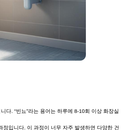
다. “빈뇨”라는 용어는 하루에 8-10회 이상 화장실
과정입니다. 이 과정이 너무 자주 발생하면 다양한 건