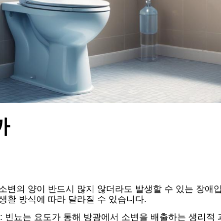
까
소변의 양이 반드시 많지 않더라도 발생할 수 있는 장애입니
생활 방식에 따라 달라질 수 있습니다.
 빈뇨는 요도가 통해 방광에서 소변을 배출하는 생리적 