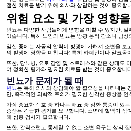
절한 치료를 받기 위해 의사와 상담하는 것이 중요합니
위험 요소 및 가장 영향을
빈뇨는 다양한 사람들에게 영향을 미칠 수 있지만, 일
있습니다. 특히 노인의 빈뇨는 방광 용적 감소나 남성
임신 중에는 자궁의 압력이 방광에 가해져 소변을 보고 
의 발생에 영향을 미칩니다: 특히 카페인이나 알코올이
또한, 당뇨병, 요로 감염 및 스트레스와 같은 상태도 
여 정확한 평가와 필요한 치료를 받는 것이 중요합니다
빈뇨가 문제가 될 때
빈뇨
는 특히 의사와 상담해야 할 필요성을 나타내는 
만, 즉각적인 의학적 주의가 필요한 심각한 증상을 인
가장 중요한 신호 중 하나는 배뇨 중 심한 통증이 있는
증상은 긴급한 평가를 요구합니다. 소변에 혈액이 섞여
해 심층 검사가 필요합니다.
또한, 갑작스럽고 통제할 수 없는 소변 욕구는 삶의 