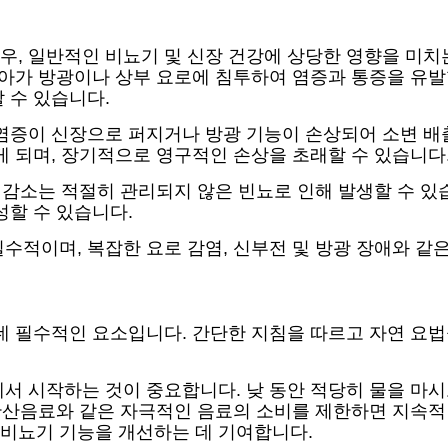
, 일반적인 비뇨기 및 신장 건강에 상당한 영향을 미치
리아가 방광이나 상부 요로에 침투하여 염증과 통증을 유발할
 수 있습니다.
염증이 신장으로 퍼지거나 방광 기능이 손상되어 소변 배
게 되며, 장기적으로 영구적인 손상을 초래할 수 있습니다
력 감소는 적절히 관리되지 않은 빈뇨로 인해 발생할 수 있
성할 수 있습니다.
수적이며, 복잡한 요로 감염, 신부전 및 방광 장애와 
데 필수적인 요소입니다. 간단한 지침을 따르고 자연 요법
서 시작하는 것이 중요합니다. 낮 동안 적당히 물을 마시
 탄산음료와 같은 자극적인 음료의 소비를 제한하면 지속적인
비뇨기 기능을 개선하는 데 기여합니다.