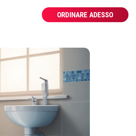
ORDINARE ADESSO