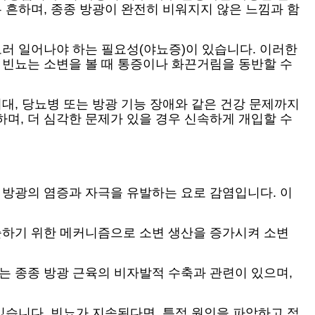
 흔하며, 종종 방광이 완전히 비워지지 않은 느낌과 함
보러 일어나야 하는 필요성(야뇨증)이 있습니다. 이러한
 빈뇨는 소변을 볼 때 통증이나 화끈거림을 동반할 수
대, 당뇨병 또는 방광 기능 장애와 같은 건강 문제까지
며, 더 심각한 문제가 있을 경우 신속하게 개입할 수
 방광의 염증과 자극을 유발하는 요로 감염입니다. 이
배출하기 위한 메커니즘으로 소변 생산을 증가시켜 소변
는 종종 방광 근육의 비자발적 수축과 관련이 있으며,
 있습니다. 빈뇨가 지속된다면, 특정 원인을 파악하고 적