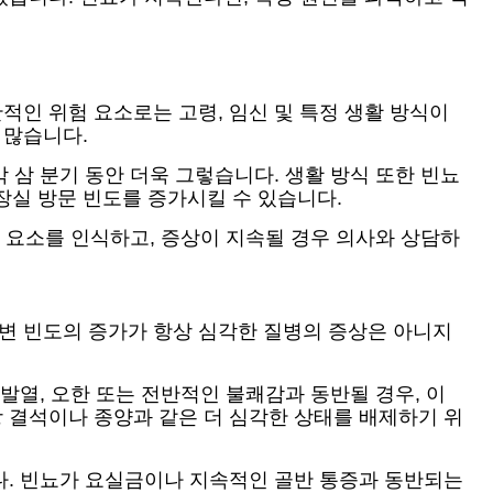
적인 위험 요소로는 고령, 임신 및 특정 생활 방식이
 많습니다.
 삼 분기 동안 더욱 그렇습니다. 생활 방식 또한 빈뇨
장실 방문 빈도를 증가시킬 수 있습니다.
험 요소를 인식하고, 증상이 지속될 경우 의사와 상담하
소변 빈도의 증가가 항상 심각한 질병의 증상은 아니지
 발열, 오한 또는 전반적인 불쾌감과 동반될 경우, 이
장 결석이나 종양과 같은 더 심각한 상태를 배제하기 위
니다. 빈뇨가 요실금이나 지속적인 골반 통증과 동반되는