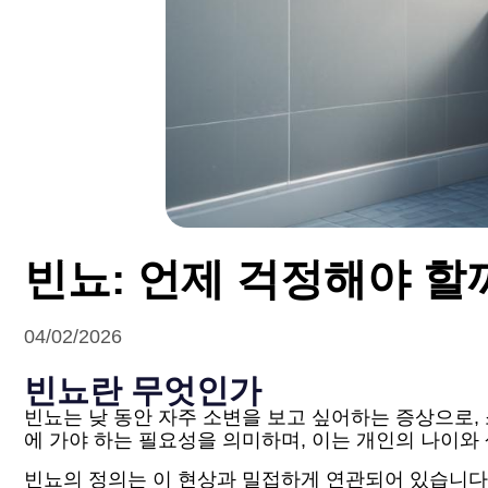
빈뇨: 언제 걱정해야 할
04/02/2026
빈뇨란 무엇인가
빈뇨는 낮 동안 자주 소변을 보고 싶어하는 증상으로, 
에 가야 하는 필요성을 의미하며, 이는 개인의 나이와 
빈뇨의 정의는 이 현상과 밀접하게 연관되어 있습니다: