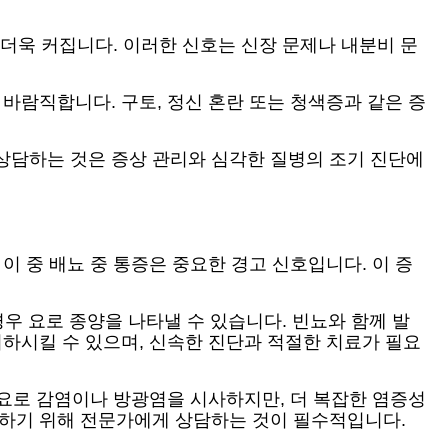
 더욱 커집니다. 이러한 신호는 신장 문제나 내분비 문
바람직합니다. 구토, 정신 혼란 또는 청색증과 같은 증
상담하는 것은 증상 관리와 심각한 질병의 조기 진단에
이 중 배뇨 중 통증은 중요한 경고 신호입니다. 이 증
경우 요로 종양을 나타낼 수 있습니다. 빈뇨와 함께 발
저하시킬 수 있으며, 신속한 진단과 적절한 치료가 필요
종 요로 감염이나 방광염을 시사하지만, 더 복잡한 염증성
인하기 위해 전문가에게 상담하는 것이 필수적입니다.