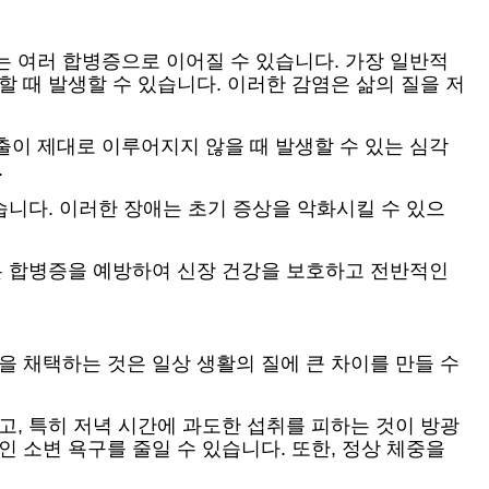
는 여러 합병증으로 이어질 수 있습니다. 가장 일반적
 때 발생할 수 있습니다. 이러한 감염은 삶의 질을 저
출이 제대로 이루어지지 않을 때 발생할 수 있는 심각
.
습니다. 이러한 장애는 초기 증상을 악화시킬 수 있으
같은 합병증을 예방하여 신장 건강을 보호하고 전반적인
을 채택하는 것은 일상 생활의 질에 큰 차이를 만들 수
고, 특히 저녁 시간에 과도한 섭취를 피하는 것이 방광
 소변 욕구를 줄일 수 있습니다. 또한, 정상 체중을