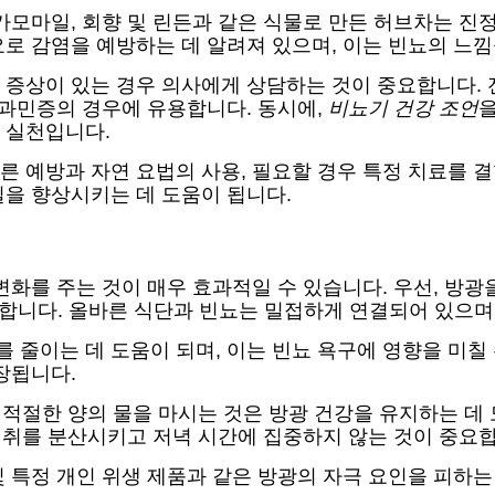
카모마일, 회향 및 린든과 같은 식물로 만든 허브차는 진정
로 감염을 예방하는 데 알려져 있으며, 이는 빈뇨의 느낌
 증상이 있는 경우 의사에게 상담하는 것이 중요합니다. 
 과민증의 경우에 유용합니다. 동시에,
비뇨기 건강 조언
을
 실천입니다.
 예방과 자연 요법의 사용, 필요할 경우 특정 치료를 결
을 향상시키는 데 도움이 됩니다.
화를 주는 것이 매우 효과적일 수 있습니다. 우선, 방광을
요합니다. 올바른 식단과 빈뇨는 밀접하게 연결되어 있으며
줄이는 데 도움이 되며, 이는 빈뇨 욕구에 영향을 미칠 수
장됩니다.
 적절한 양의 물을 마시는 것은 방광 건강을 유지하는 데 
 섭취를 분산시키고 저녁 시간에 집중하지 않는 것이 중요
 특정 개인 위생 제품과 같은 방광의 자극 요인을 피하는