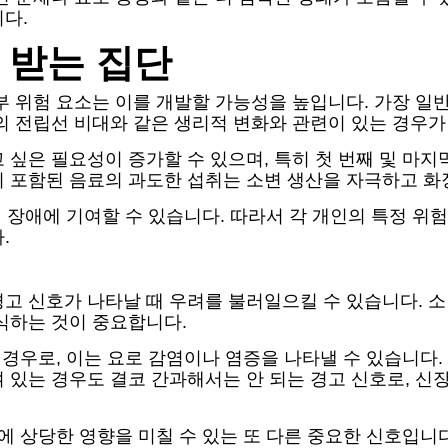
다.
 받는 집단
부 위험 요소는 이를 개발할 가능성을 높입니다. 가장 일반
의 전립선 비대와 같은 생리적 변화와 관련이 있는 경우가
싶은 필요성이 증가할 수 있으며, 특히 첫 번째 및 마지막
 포함된 음료의 과도한 섭취는 소변 생산을 자극하고 화
이 장애에 기여할 수 있습니다. 따라서 각 개인의 특정 위
.
경고 신호가 나타날 때 우려를 불러일으킬 수 있습니다. 
식하는 것이 중요합니다.
 경우로, 이는 요로 감염이나 염증을 나타낼 수 있습니다.
 있는 경우도 결코 간과해서는 안 되는 경고 신호로, 신
질에 상당한 영향을 미칠 수 있는 또 다른 중요한 신호입