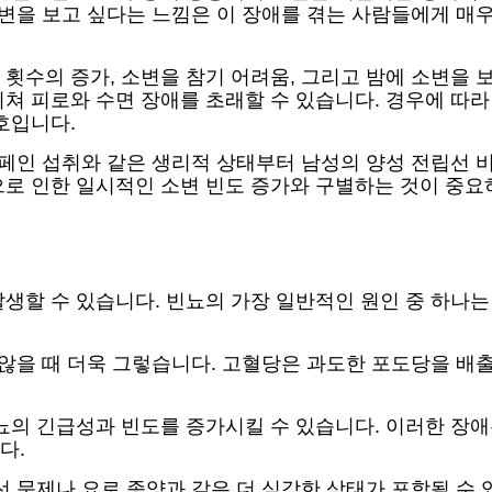
소변을 보고 싶다는 느낌은 이 장애를 겪는 사람들에게 매우
횟수의 증가, 소변을 참기 어려움, 그리고 밤에 소변을 
쳐 피로와 수면 장애를 초래할 수 있습니다. 경우에 따라
호입니다.
카페인 섭취와 같은 생리적 상태부터 남성의 양성 전립선 비
로 인한 일시적인 소변 빈도 증가와 구별하는 것이 중요하
생할 수 있습니다. 빈뇨의 가장 일반적인 원인 중 하나는
 않을 때 더욱 그렇습니다. 고혈당은 과도한 포도당을 
뇨의 긴급성과 빈도를 증가시킬 수 있습니다. 이러한 장애
다.
립선 문제나 요로 종양과 같은 더 심각한 상태가 포함될 수