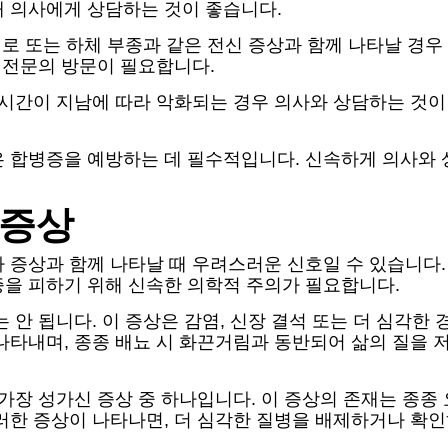
해 의사에게 상담하는 것이 좋습니다.
피로 또는 하체 부종과 같은 전신 증상과 함께 나타날 경우
한 전문의 방문이 필요합니다.
 시간이 지남에 따라 악화되는 경우 의사와 상담하는 것이 
은 합병증을 예방하는 데 필수적입니다. 신속하게 의사와 
 증상
증상과 함께 나타날 때 우려스러운 신호일 수 있습니다. 
을 피하기 위해 신속한 의학적 주의가 필요합니다.
 안 됩니다. 이 증상은 감염, 신장 결석 또는 더 심각한 
나타내며, 종종 배뇨 시 화끈거림과 동반되어 삶의 질을 
 가장 성가신 증상 중 하나입니다. 이 증상의 존재는 종
이러한 증상이 나타나면, 더 심각한 질병을 배제하거나 확