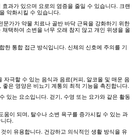
 효과가 있으며 요로의 염증을 줄일 수 있습니다. 크랜
을 악화시킬 수 있습니다.
전문가가 약물 치료나 골반 바닥 근육을 강화하기 위한
 채택하여 소변을 너무 오래 참지 않고 개인 위생을 올
합한 통합 접근 방식입니다. 신체의 신호에 주의를 기
 자극할 수 있는 음식과 음료(커피, 알코올 및 매운 음
, 좋은 영양은 비뇨기 계통의 최적 기능을 촉진합니다.
 있는 요소입니다. 걷기, 수영 또는 요가와 같은 활동
도움이 되며, 탈수나 소변 욕구를 증가시킬 수 있는 과
합니다.
 것이 유용합니다. 건강하고 의식적인 생활 방식을 유