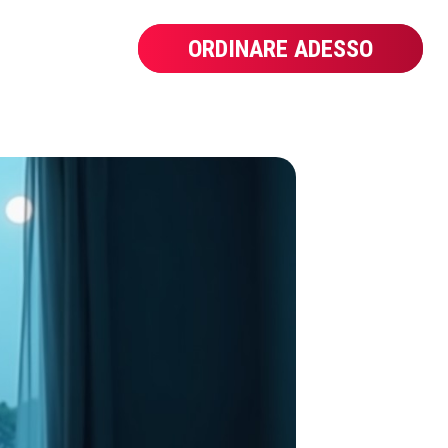
ORDINARE ADESSO