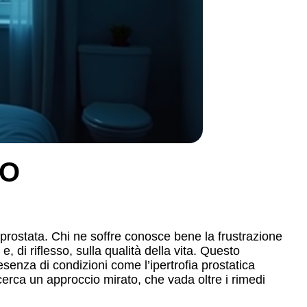
NO
a prostata. Chi ne soffre conosce bene la frustrazione
, di riflesso, sulla qualità della vita. Questo
senza di condizioni come l’ipertrofia prostatica
 cerca un approccio mirato, che vada oltre i rimedi