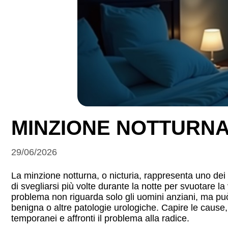
MINZIONE NOTTURNA
29/06/2026
La minzione notturna, o nicturia, rappresenta uno dei d
di svegliarsi più volte durante la notte per svuotare la
problema non riguarda solo gli uomini anziani, ma può 
benigna o altre patologie urologiche. Capire le cause, 
temporanei e affronti il problema alla radice.