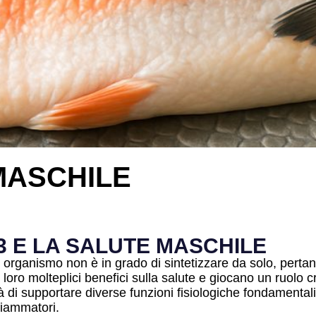
MASCHILE
3 E LA SALUTE MASCHILE
 organismo non è in grado di sintetizzare da solo, pertan
 i loro molteplici benefici sulla salute e giocano un ruolo 
 di supportare diverse funzioni fisiologiche fondamentali,
fiammatori.