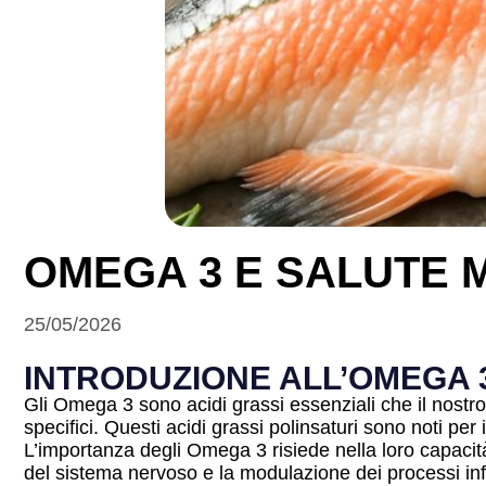
OMEGA 3 E SALUTE 
25/05/2026
INTRODUZIONE ALL’OMEGA 
Gli Omega 3 sono acidi grassi essenziali che il nostro
specifici. Questi acidi grassi polinsaturi sono noti per
L’importanza degli Omega 3 risiede nella loro capacità
del sistema nervoso e la modulazione dei processi in