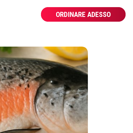
ORDINARE ADESSO