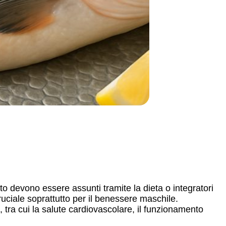
to devono essere assunti tramite la dieta o integratori
cruciale soprattutto per il benessere maschile.
 tra cui la salute cardiovascolare, il funzionamento